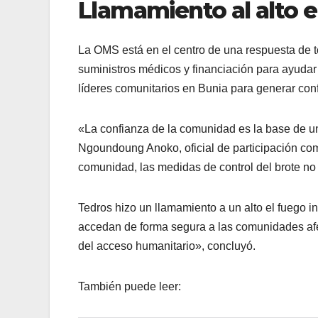
Llamamiento al alto e
La OMS está en el centro de una respuesta de 
suministros médicos y financiación para ayudar
líderes comunitarios en Bunia para generar conf
«La confianza de la comunidad es la base de un
Ngoundoung Anoko, oficial de participación co
comunidad, las medidas de control del brote no
Tedros hizo un llamamiento a un alto el fuego 
accedan de forma segura a las comunidades af
del acceso humanitario», concluyó.
También puede leer: