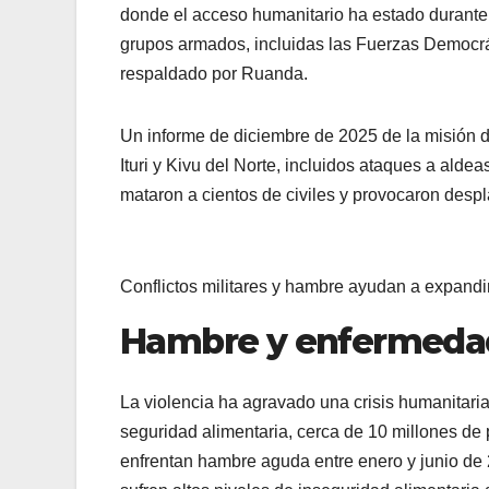
donde el acceso humanitario ha estado durante 
grupos armados, incluidas las Fuerzas Democr
respaldado por Ruanda.
Un informe de diciembre de 2025 de la misión
Ituri y Kivu del Norte, incluidos ataques a ald
mataron a cientos de civiles y provocaron des
Conflictos militares y hambre ayudan a expandir
Hambre y enfermeda
La violencia ha agravado una crisis humanitaria
seguridad alimentaria, cerca de 10 millones de 
enfrentan hambre aguda entre enero y junio de 