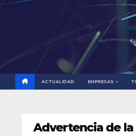
ACTUALIDAD
EMPRESAS
T
Advertencia de la