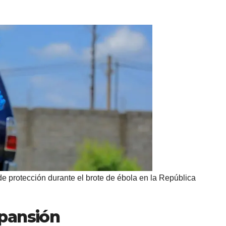
de protección durante el brote de ébola en la República
xpansión