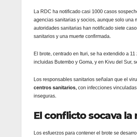
La RDC ha notificado casi 1000 casos sospech
agencias sanitarias y socios, aunque solo una m
autoridades sanitarias han notificado siete caso
sanitarios y una muerte confirmada.
El brote, centrado en Ituri, se ha extendido a 1
incluidas Butembo y Goma, y en Kivu del Sur, 
Los responsables sanitarios señalan que el vir
centros sanitarios,
con infecciones vinculadas 
inseguras.
El conflicto socava la
Los esfuerzos para contener el brote se desarro