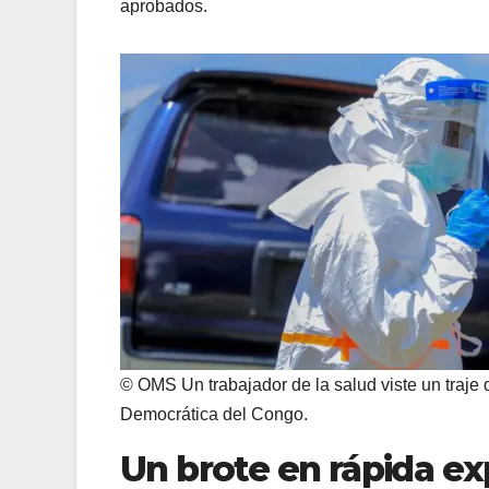
aprobados.
© OMS Un trabajador de la salud viste un traje 
Democrática del Congo.
Un brote en rápida e