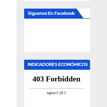
Siguenos En Facebook
INDICADORES ECONÓMICOS