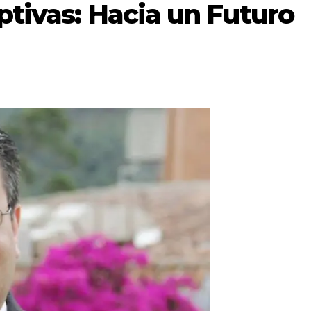
ptivas: Hacia un Futuro