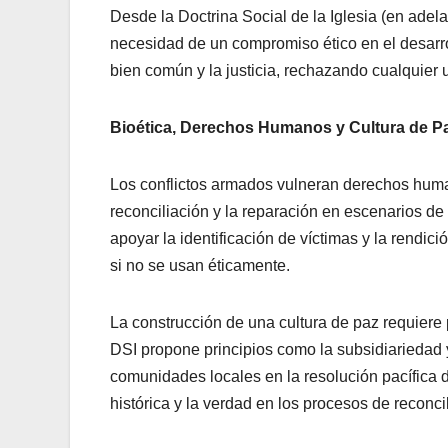
Desde la Doctrina Social de la Iglesia (en adel
necesidad de un compromiso ético en el desarr
bien común y la justicia, rechazando cualquier u
Bioética, Derechos Humanos y Cultura de P
Los conflictos armados vulneran derechos human
reconciliación y la reparación en escenarios de
apoyar la identificación de víctimas y la rendi
si no se usan éticamente.
La construcción de una cultura de paz requiere 
DSI propone principios como la subsidiariedad y
comunidades locales en la resolución pacífica d
histórica y la verdad en los procesos de reconci