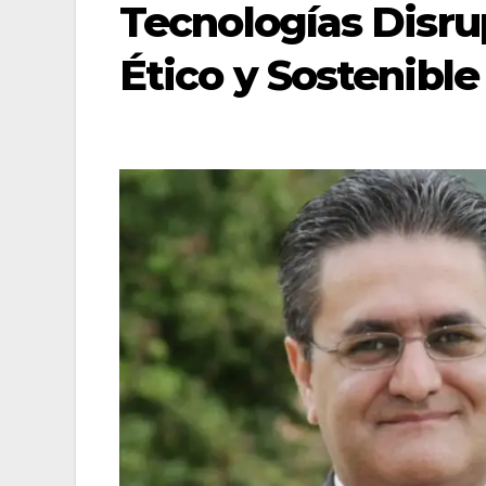
Tecnologías Disru
Ético y Sostenible