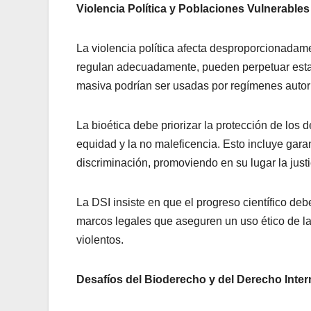
Violencia Política y Poblaciones Vulnerables
La violencia política afecta desproporcionadamen
regulan adecuadamente, pueden perpetuar estas
masiva podrían ser usadas por regímenes autorit
La bioética debe priorizar la protección de los
equidad y la no maleficencia. Esto incluye gara
discriminación, promoviendo en su lugar la justi
La DSI insiste en que el progreso científico de
marcos legales que aseguren un uso ético de la
violentos.
Desafíos del Bioderecho y del Derecho Inter