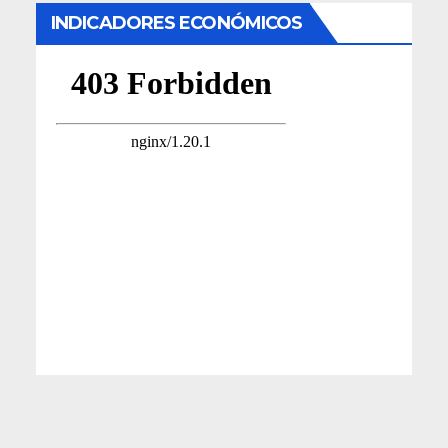
INDICADORES ECONÓMICOS