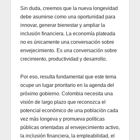
Sin duda, creemos que la nueva longevidad
debe asumirse como una oportunidad para
innovar, generar bienestar y ampliar la
inclusión financiera. La economía plateada
no es únicamente una conversación sobre
envejecimiento. Es una conversación sobre
crecimiento, productividad y desarrollo.
Por eso, resulta fundamental que este tema
ocupe un lugar prioritario en la agenda del
próximo gobierno. Colombia necesita una
visión de largo plazo que reconozca el
potencial económico de una población cada
vez más longeva y promueva políticas
públicas orientadas al envejecimiento activo,
la inclusión financiera, la empleabilidad, el