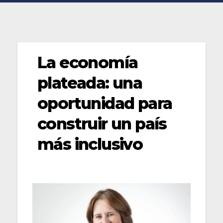
La economía
plateada: una
oportunidad para
construir un país
más inclusivo