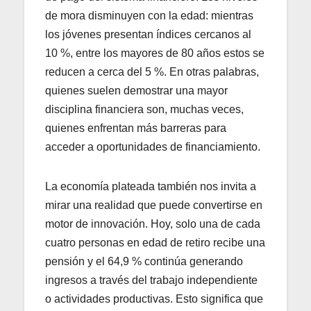
de mora disminuyen con la edad: mientras
los jóvenes presentan índices cercanos al
10 %, entre los mayores de 80 años estos se
reducen a cerca del 5 %. En otras palabras,
quienes suelen demostrar una mayor
disciplina financiera son, muchas veces,
quienes enfrentan más barreras para
acceder a oportunidades de financiamiento.
La economía plateada también nos invita a
mirar una realidad que puede convertirse en
motor de innovación. Hoy, solo una de cada
cuatro personas en edad de retiro recibe una
pensión y el 64,9 % continúa generando
ingresos a través del trabajo independiente
o actividades productivas. Esto significa que