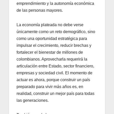
emprendimiento y la autonomía económica
de las personas mayores.
La economía plateada no debe verse
únicamente como un reto demográfico, sino
como una oportunidad estratégica para
impulsar el crecimiento, reducir brechas y
fortalecer el bienestar de millones de
colombianos. Aprovecharla requerirá la
articulación entre Estado, sector financiero,
empresas y sociedad civil. El momento de
actuar es ahora, porque construir un país
preparado para vivir más años es, en
realidad, construir un mejor país para todas
las generaciones.