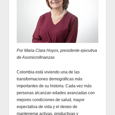
Por
Mar
ia
Clara Hoyos, presidente ejecutiva
de Asomicrofinanzas
Colombia está viviendo una de las
transformaciones demográficas más
importantes de su historia. Cada vez más
personas alcanzan edades avanzadas con
mejores condiciones de salud, mayor
expectativa de vida y el deseo de
mantenerse activas, productivas y