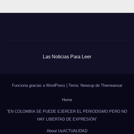
Las Noticias Para Leer
Funciona gracias a WordPress
|
Tema: Newsup de
Themeansar
Home
“EN COLOMBIA SE PUEDE EJERCER EL PERIODISMO PERO NO
HAY LIBERTAD DE EXPRESIÓN”
About Us
ACTUALIDAD