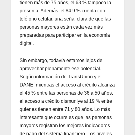
tienen más de 75 años, el 68 % tampoco la
presenta. Además, el 84,9 % cuenta con
teléfono celular, una señal clara de que las
personas mayores están cada vez más
preparadas para participar en la economía
digital.
Sin embargo, todavía estamos lejos de
aprovechar plenamente ese potencial.
Según información de TransUnion y el
DANE, mientras el acceso al crédito alcanza
el 45 % entre las personas de 36 a 50 años,
el acceso a crédito dismuniye al 19 % entre
quienes tienen entre 71 y 80 años. Lo más
interesante que ocurre es que las personas
mayores registran los mejores indicadores
de pago del sistema financiero. Los niveles