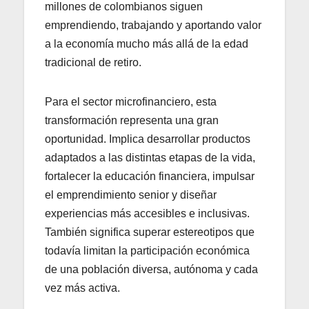
millones de colombianos siguen
emprendiendo, trabajando y aportando valor
a la economía mucho más allá de la edad
tradicional de retiro.
Para el sector microfinanciero, esta
transformación representa una gran
oportunidad. Implica desarrollar productos
adaptados a las distintas etapas de la vida,
fortalecer la educación financiera, impulsar
el emprendimiento senior y diseñar
experiencias más accesibles e inclusivas.
También significa superar estereotipos que
todavía limitan la participación económica
de una población diversa, autónoma y cada
vez más activa.