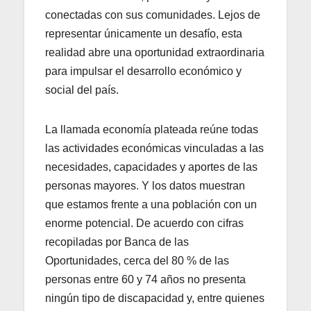
conectadas con sus comunidades. Lejos de
representar únicamente un desafío, esta
realidad abre una oportunidad extraordinaria
para impulsar el desarrollo económico y
social del país.
La llamada economía plateada reúne todas
las actividades económicas vinculadas a las
necesidades, capacidades y aportes de las
personas mayores. Y los datos muestran
que estamos frente a una población con un
enorme potencial. De acuerdo con cifras
recopiladas por Banca de las
Oportunidades, cerca del 80 % de las
personas entre 60 y 74 años no presenta
ningún tipo de discapacidad y, entre quienes