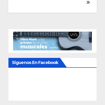
Siguenos En Facebook