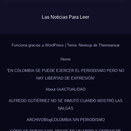
Las Noticias Para Leer
Funciona gracias a WordPress
|
Tema: Newsup de
Themeansar
Home
“EN COLOMBIA SE PUEDE EJERCER EL PERIODISMO PERO NO
HAY LIBERTAD DE EXPRESIÓN”
About Us
ACTUALIDAD
ALFREDO GUTIÉRREZ NO SE INMUTÓ CUANDO MOSTRÓ LAS
NALGAS
ARCHIVO
Blog
COLOMBIA SIN PERIODISMO