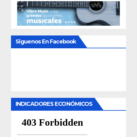
Siguenos En Facebook
INDICADORES ECONÓMICOS