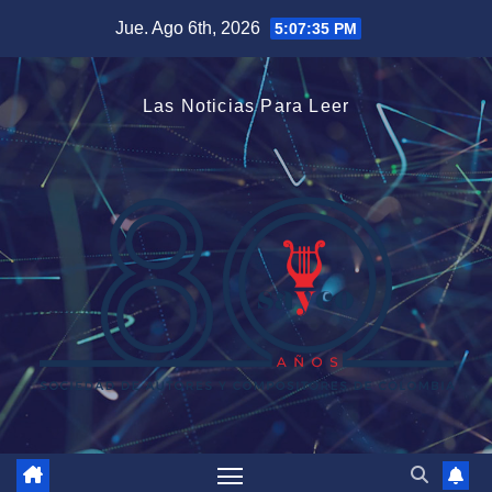
Saltar
Jue. Ago 6th, 2026
5:07:35 PM
al
contenido
Las Noticias Para Leer