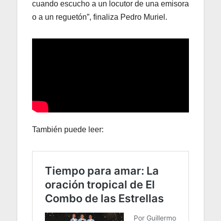
cuando escucho a un locutor de una emisora
o a un reguetón”, finaliza Pedro Muriel.
También puede leer: