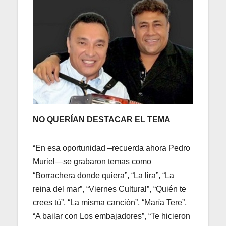
NO QUERÍAN DESTACAR EL TEMA
“En esa oportunidad –recuerda ahora Pedro
Muriel—se grabaron temas como
“Borrachera donde quiera”, “La lira”, “La
reina del mar”, “Viernes Cultural”, “Quién te
crees tú”, “La misma canción”, “María Tere”,
“A bailar con Los embajadores”, “Te hicieron