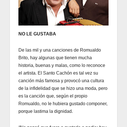
NO LE GUSTABA
De las mil y una canciones de Romualdo
Brito, hay algunas que tienen mucha
historia, buenas y malas, como lo reconoce
el artista. El Santo Cachón es tal vez su
canción más famosa y provocó una cultura
de la infidelidad que se hizo una moda, pero
es la canción que, según el propio
Romualdo, no le hubiera gustado componer,
porque lastima la dignidad.