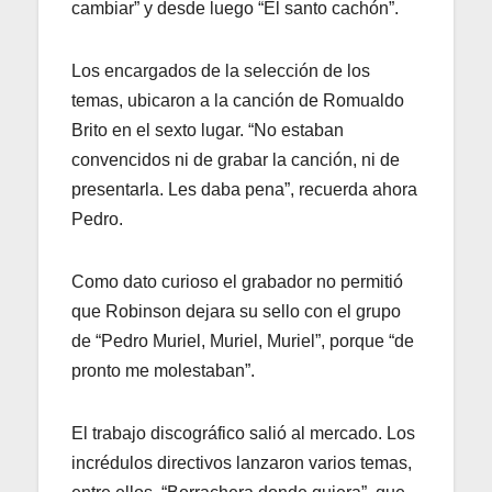
cambiar” y desde luego “El santo cachón”.
Los encargados de la selección de los
temas, ubicaron a la canción de Romualdo
Brito en el sexto lugar. “No estaban
convencidos ni de grabar la canción, ni de
presentarla. Les daba pena”, recuerda ahora
Pedro.
Como dato curioso el grabador no permitió
que Robinson dejara su sello con el grupo
de “Pedro Muriel, Muriel, Muriel”, porque “de
pronto me molestaban”.
El trabajo discográfico salió al mercado. Los
incrédulos directivos lanzaron varios temas,