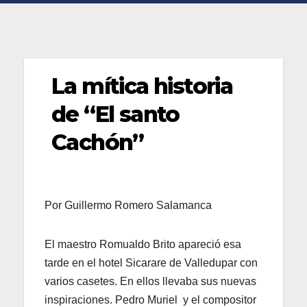
La mítica historia
de “El santo
Cachón”
Por Guillermo Romero Salamanca
El maestro Romualdo Brito apareció esa
tarde en el hotel Sicarare de Valledupar con
varios casetes. En ellos llevaba sus nuevas
inspiraciones. Pedro Muriel y el compositor