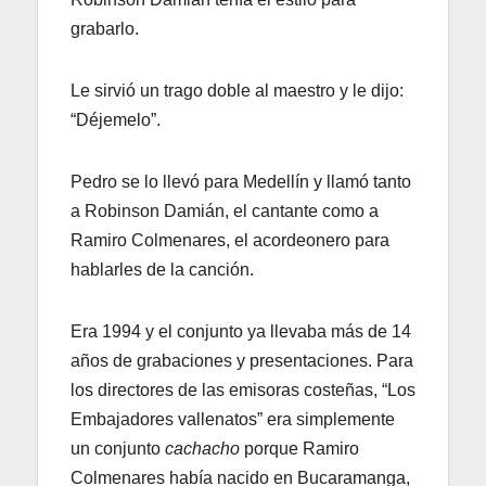
grabarlo.
Le sirvió un trago doble al maestro y le dijo:
“Déjemelo”.
Pedro se lo llevó para Medellín y llamó tanto
a Robinson Damián, el cantante como a
Ramiro Colmenares, el acordeonero para
hablarles de la canción.
Era 1994 y el conjunto ya llevaba más de 14
años de grabaciones y presentaciones. Para
los directores de las emisoras costeñas, “Los
Embajadores vallenatos” era simplemente
un conjunto
cachacho
porque Ramiro
Colmenares había nacido en Bucaramanga,