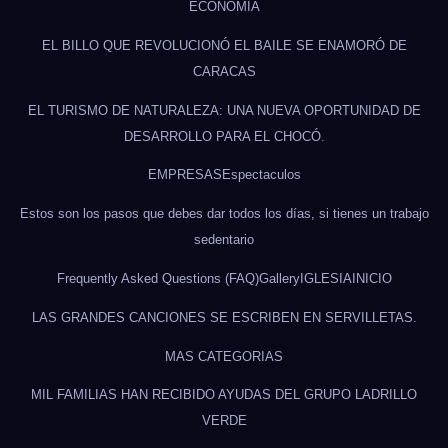
ECONOMÍA
EL BILLO QUE REVOLUCIONÓ EL BAILE SE ENAMORÓ DE
CARACAS
EL TURISMO DE NATURALEZA: UNA NUEVA OPORTUNIDAD DE
DESARROLLO PARA EL CHOCÓ.
EMPRESAS
Espectaculos
Estos son los pasos que debes dar todos los días, si tienes un trabajo
sedentario
Frequently Asked Questions (FAQ)
Gallery
IGLESIA
INICIO
LAS GRANDES CANCIONES SE ESCRIBEN EN SERVILLETAS.
MAS CATEGORIAS
MIL FAMILIAS HAN RECIBIDO AYUDAS DEL GRUPO LADRILLO
VERDE