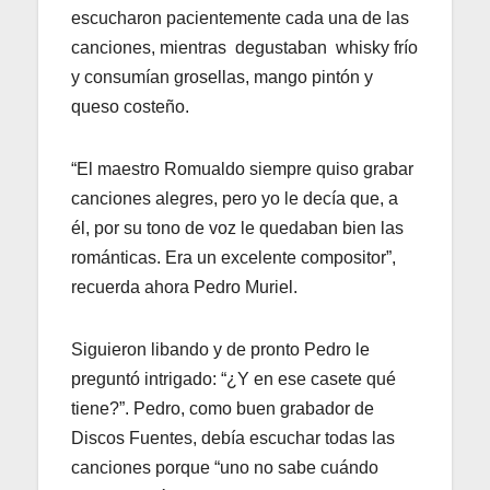
escucharon pacientemente cada una de las
canciones, mientras degustaban whisky frío
y consumían grosellas, mango pintón y
queso costeño.
“El maestro Romualdo siempre quiso grabar
canciones alegres, pero yo le decía que, a
él, por su tono de voz le quedaban bien las
románticas. Era un excelente compositor”,
recuerda ahora Pedro Muriel.
Siguieron libando y de pronto Pedro le
preguntó intrigado: “¿Y en ese casete qué
tiene?”. Pedro, como buen grabador de
Discos Fuentes, debía escuchar todas las
canciones porque “uno no sabe cuándo