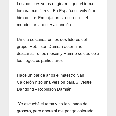
Los posibles vetos originaron que el tema
tomara más fuerza. En España se volvió un
himno. Los Embajadores recorrieron el
mundo cantando esa canción.
Un día se cansaron los dos líderes del
grupo. Robinson Damián determinó
descansar unos meses y Ramiro se dedicó a
los negocios particulares.
Hace un par de años el maestro Iván
Calderón hizo una versión para Silvestre
Dangond y Robinson Damián.
“Yo escuché el tema y no le vi nada de
grosero, pero ahora sí me pongo colorado