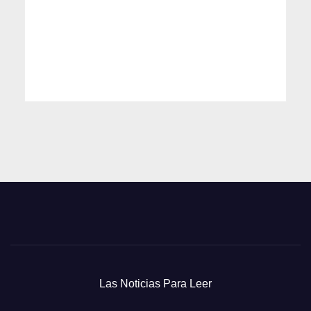
Las Noticias Para Leer