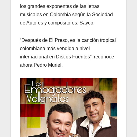
los grandes exponentes de las letras
musicales en Colombia según la Sociedad
de Autores y compositores, Sayco.
“Después de El Preso, es la canción tropical
colombiana más vendida a nivel
internacional en Discos Fuentes”, reconoce
ahora Pedro Muriel.