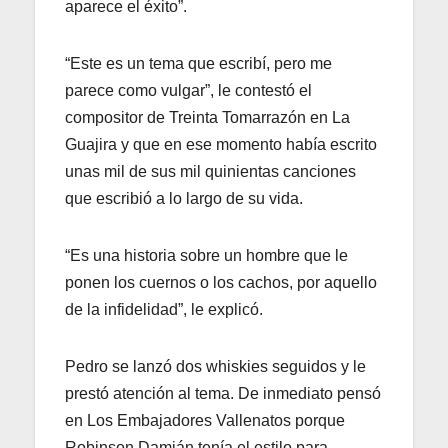
aparece el éxito”.
“Este es un tema que escribí, pero me
parece como vulgar”, le contestó el
compositor de Treinta Tomarrazón en La
Guajira y que en ese momento había escrito
unas mil de sus mil quinientas canciones
que escribió a lo largo de su vida.
“Es una historia sobre un hombre que le
ponen los cuernos o los cachos, por aquello
de la infidelidad”, le explicó.
Pedro se lanzó dos whiskies seguidos y le
prestó atención al tema. De inmediato pensó
en Los Embajadores Vallenatos porque
Robinson Damián tenía el estilo para