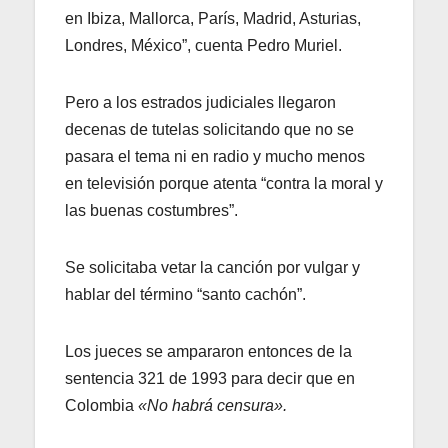
en Ibiza, Mallorca, París, Madrid, Asturias,
Londres, México”, cuenta Pedro Muriel.
Pero a los estrados judiciales llegaron
decenas de tutelas solicitando que no se
pasara el tema ni en radio y mucho menos
en televisión porque atenta “contra la moral y
las buenas costumbres”.
Se solicitaba vetar la canción por vulgar y
hablar del término “santo cachón”.
Los jueces se ampararon entonces de la
sentencia 321 de 1993 para decir que en
Colombia
«No habrá censura».