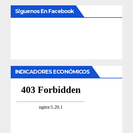
Siguenos En Facebook
INDICADORES ECONÓMICOS