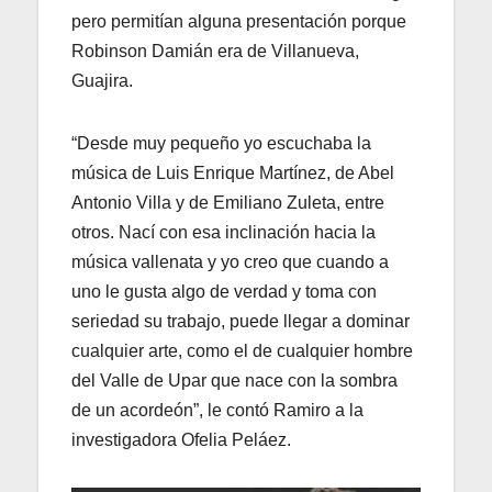
pero permitían alguna presentación porque
Robinson Damián era de Villanueva,
Guajira.
“Desde muy pequeño yo escuchaba la
música de Luis Enrique Martínez, de Abel
Antonio Villa y de Emiliano Zuleta, entre
otros. Nací con esa inclinación hacia la
música vallenata y yo creo que cuando a
uno le gusta algo de verdad y toma con
seriedad su trabajo, puede llegar a dominar
cualquier arte, como el de cualquier hombre
del Valle de Upar que nace con la sombra
de un acordeón”, le contó Ramiro a la
investigadora Ofelia Peláez.