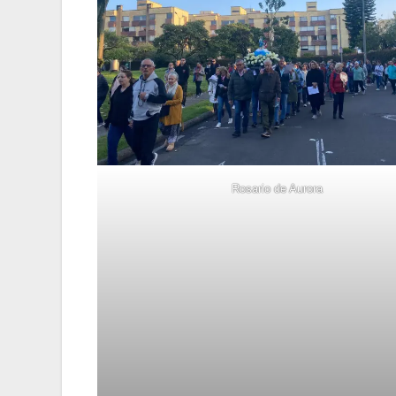
Rosario de Aurora