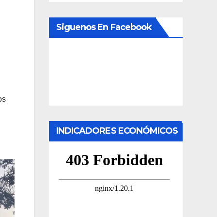
Siguenos En Facebook
os
INDICADORES ECONÓMICOS