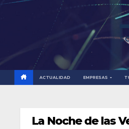
ACTUALIDAD
EMPRESAS
T
La Noche de las Ve