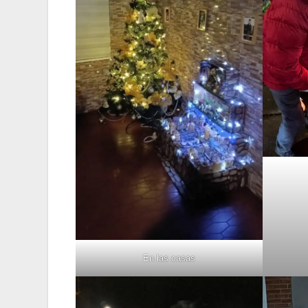
En las casas