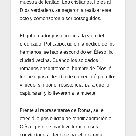
muestra de lealtad. Los cristianos, fieles al
Dios verdadero, se negaron a realizar este
acto y comenzaron a ser perseguidos.
El gobernador puso precio a la vida del
predicador Policarpo, quien, a pedido de los
hermanos, se había escondido en Éfeso, la
ciudad vecina. Cuando los soldados
romanos encontraron al hombre de Dios, él
los hizo pasar, les dio de comer, oró por ellos
y luego, sin poner resistencia, para que lo
capturaran y lo llevaran a la muerte.
Frente al representante de Roma, se le
ofreció la posibilidad de rendir adoración a
César, pero se mantuvo firme en sus
convicciones. Lleno de ira, el procónsul