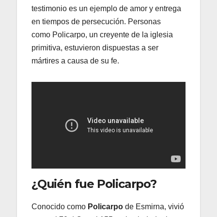
testimonio es un ejemplo de amor y entrega
en tiempos de persecución. Personas
como Policarpo, un creyente de la iglesia
primitiva, estuvieron dispuestas a ser
mártires a causa de su fe.
¿Quién fue Policarpo?
Conocido como
Policarpo
de Esmirna, vivió