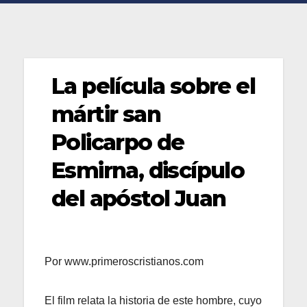
La película sobre el
mártir san
Policarpo de
Esmirna, discípulo
del apóstol Juan
Por www.primeroscristianos.com
El film relata la historia de este hombre, cuyo