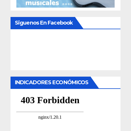
Siguenos En Facebook
INDICADORES ECONÓMICOS