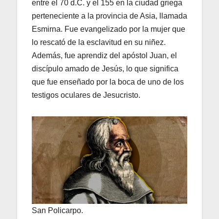
entre el 70 d.C. y el 155 en la ciudad griega
perteneciente a la provincia de Asia, llamada
Esmirna. Fue evangelizado por la mujer que
lo rescató de la esclavitud en su niñez.
Además, fue aprendiz del apóstol Juan, el
discípulo amado de Jesús, lo que significa
que fue enseñado por la boca de uno de los
testigos oculares de Jesucristo.
San Policarpo.