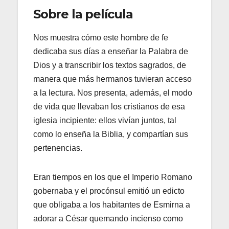
Sobre la película
Nos muestra cómo este hombre de fe
dedicaba sus días a enseñar la Palabra de
Dios y a transcribir los textos sagrados, de
manera que más hermanos tuvieran acceso
a la lectura. Nos presenta, además, el modo
de vida que llevaban los cristianos de esa
iglesia incipiente: ellos vivían juntos, tal
como lo enseña la Biblia, y compartían sus
pertenencias.
Eran tiempos en los que el Imperio Romano
gobernaba y el procónsul emitió un edicto
que obligaba a los habitantes de Esmirna a
adorar a César quemando incienso como