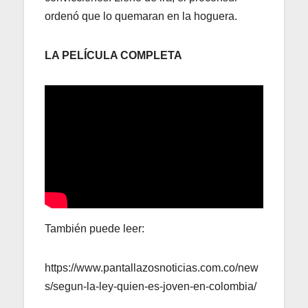
ordenó que lo quemaran en la hoguera.
LA PELÍCULA COMPLETA
También puede leer:
https://www.pantallazosnoticias.com.co/new
s/segun-la-ley-quien-es-joven-en-colombia/