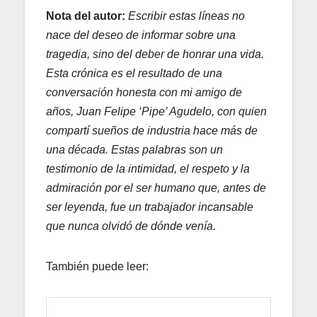
Nota del autor:
Escribir estas líneas no
nace del deseo de informar sobre una
tragedia, sino del deber de honrar una vida.
Esta crónica es el resultado de una
conversación honesta con mi amigo de
años, Juan Felipe ‘Pipe’ Agudelo, con quien
compartí sueños de industria hace más de
una década. Estas palabras son un
testimonio de la intimidad, el respeto y la
admiración por el ser humano que, antes de
ser leyenda, fue un trabajador incansable
que nunca olvidó de dónde venía.
También puede leer: