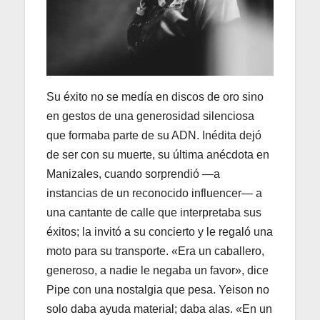
Su éxito no se medía en discos de oro sino
en gestos de una generosidad silenciosa
que formaba parte de su ADN. Inédita dejó
de ser con su muerte, su última anécdota en
Manizales, cuando sorprendió —a
instancias de un reconocido influencer— a
una cantante de calle que interpretaba sus
éxitos; la invitó a su concierto y le regaló una
moto para su transporte. «Era un caballero,
generoso, a nadie le negaba un favor», dice
Pipe con una nostalgia que pesa. Yeison no
solo daba ayuda material; daba alas. «En un