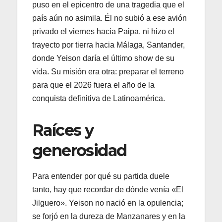
puso en el epicentro de una tragedia que el
país aún no asimila. Él no subió a ese avión
privado el viernes hacia Paipa, ni hizo el
trayecto por tierra hacia Málaga, Santander,
donde Yeison daría el último show de su
vida. Su misión era otra: preparar el terreno
para que el 2026 fuera el año de la
conquista definitiva de Latinoamérica.
Raíces y
generosidad
Para entender por qué su partida duele
tanto, hay que recordar de dónde venía «El
Jilguero». Yeison no nació en la opulencia;
se forjó en la dureza de Manzanares y en la