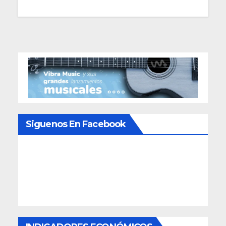
Siguenos En Facebook