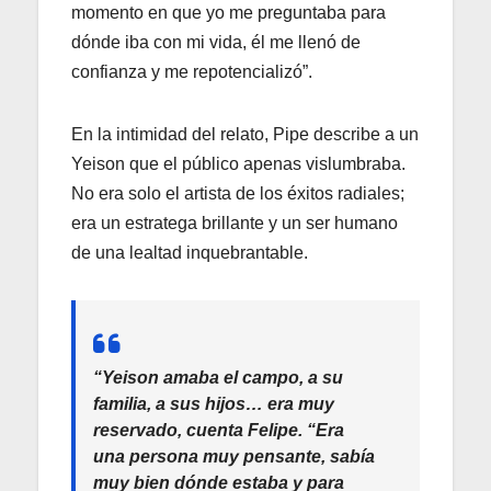
momento en que yo me preguntaba para
dónde iba con mi vida, él me llenó de
confianza y me repotencializó”.
En la intimidad del relato, Pipe describe a un
Yeison que el público apenas vislumbraba.
No era solo el artista de los éxitos radiales;
era un estratega brillante y un ser humano
de una lealtad inquebrantable.
“Yeison amaba el campo, a su
familia, a sus hijos… era muy
reservado
, cuenta Felipe.
“Era
una persona muy pensante, sabía
muy bien dónde estaba y para