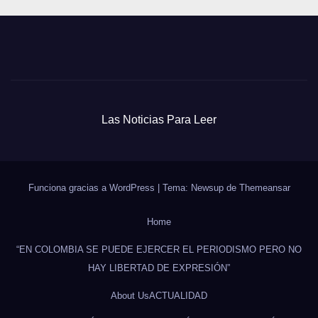
Las Noticias Para Leer
Funciona gracias a WordPress
|
Tema: Newsup de
Themeansar
Home
“EN COLOMBIA SE PUEDE EJERCER EL PERIODISMO PERO NO
HAY LIBERTAD DE EXPRESIÓN”
About Us
ACTUALIDAD