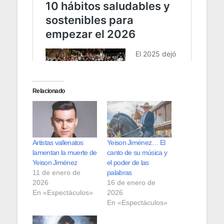
Relacionado
Artistas vallenatos
Yeison Jiménez… El
lamentan la muerte de
canto de su música y
Yeison Jiménez
el poder de las
11 de enero de
palabras
2026
16 de enero de
En «Espectáculos»
2026
En «Espectáculos»