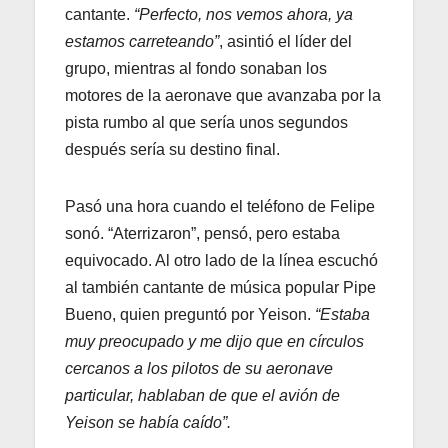
cantante.
“Perfecto, nos vemos ahora, ya
estamos carreteando”
, asintió el líder del
grupo, mientras al fondo sonaban los
motores de la aeronave que avanzaba por la
pista rumbo al que sería unos segundos
después sería su destino final.
Pasó una hora cuando el teléfono de Felipe
sonó. “Aterrizaron”, pensó, pero estaba
equivocado. Al otro lado de la línea escuchó
al también cantante de música popular Pipe
Bueno, quien preguntó por Yeison.
“Estaba
muy preocupado y me dijo que en círculos
cercanos a los pilotos de su aeronave
particular, hablaban de que el avión de
Yeison se había caído”.