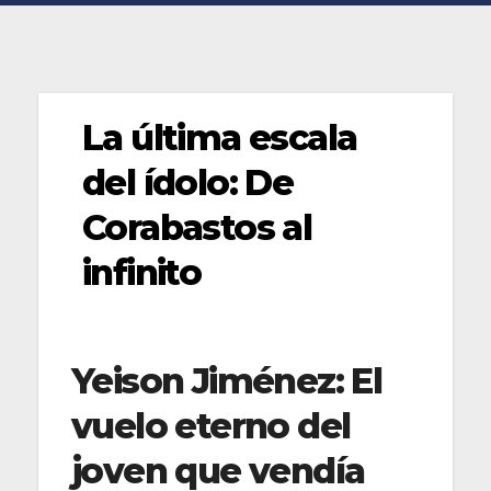
La última escala
del ídolo: De
Corabastos al
infinito
Yeison Jiménez: El
vuelo eterno del
joven que vendía