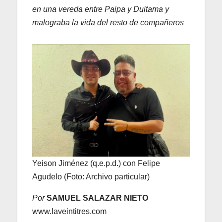
en una vereda entre Paipa y Duitama y
malograba la vida del resto de compañeros
Yeison Jiménez (q.e.p.d.) con Felipe
Agudelo (Foto: Archivo particular)
Por
SAMUEL SALAZAR NIETO
www.laveintitres.com