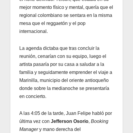
mejor momento físico y mental, quería que el
regional colombiano se sentara en la misma
mesa que el reggaetón y el pop
internacional.
La agenda dictaba que tras concluir la
reunión, cenarían con su equipo, luego el
artista pasaría por su casa a saludar a la
familia y seguidamente emprender el viaje a
Marinilla, municipio del oriente antioqueño
donde sobre la medianoche se presentaría
en concierto.
A las 4:05 de la tarde, Juan Felipe habló por
última vez con
Jefferson Osorio
,
Booking
Manager
y mano derecha del