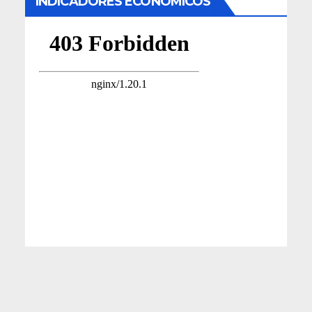
INDICADORES ECONÓMICOS