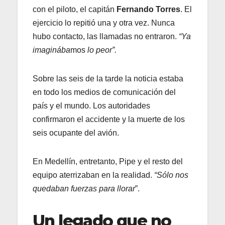
con el piloto, el capitán
Fernando Torres
. El
ejercicio lo repitió una y otra vez. Nunca
hubo contacto, las llamadas no entraron.
“Ya
imaginába
mos
lo peor”.
Sobre las seis de la tarde la noticia estaba
en todo los medios de comunicación del
país y el mundo. Los autoridades
confirmaron el accidente y la muerte de los
seis ocupante del avión.
En Medellín, entretanto, Pipe y el resto del
equipo aterrizaban en la realidad.
“Sólo nos
quedaban fuerzas para llorar
”.
Un legado que no