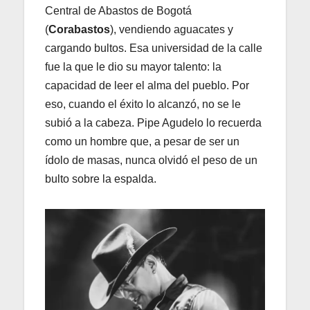
Central de Abastos de Bogotá
(
Corabastos
), vendiendo aguacates y
cargando bultos. Esa universidad de la calle
fue la que le dio su mayor talento: la
capacidad de leer el alma del pueblo. Por
eso, cuando el éxito lo alcanzó, no se le
subió a la cabeza. Pipe Agudelo lo recuerda
como un hombre que, a pesar de ser un
ídolo de masas, nunca olvidó el peso de un
bulto sobre la espalda.