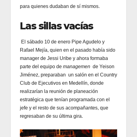
para quienes dudaban de sí mismos.
Las sillas vacías
El sábado 10 de enero Pipe Agudelo y
Rafael Mejía, quien en el pasado había sido
manager de Jessi Uribe y ahora formaba
parte del equipo de
managemen
de Yeison
Jiménez, preparaban un salón en el Country
Club de Ejecutivos en Medellín, donde
realizarían la reunión de planeación
estratégica que tenían programada con el
jefe y el resto de sus acompañantes, que
regresaban de su última gira.