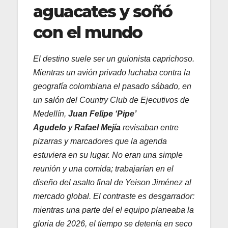
aguacates y soñó
con el mundo
El destino suele ser un guionista caprichoso.
Mientras un avión privado luchaba contra la
geografía colombiana el pasado sábado, en
un salón del Country Club de Ejecutivos de
Medellín,
Juan Felipe ‘Pipe’
Agudelo
y
Rafael Mejía
revisaban entre
pizarras y marcadores que la agenda
estuviera en su lugar. No eran una simple
reunión y una comida; trabajarían en el
diseño del asalto final de Yeison Jiménez al
mercado global. El contraste es desgarrador:
mientras una parte del el equipo planeaba la
gloria de 2026, el tiempo se detenía en seco