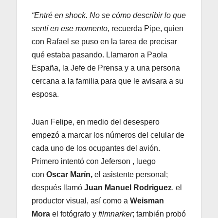
“Entré en shock. No se cómo describir lo que
sentí en ese momento
, recuerda Pipe, quien
con Rafael se puso en la tarea de precisar
qué estaba pasando. Llamaron a Paola
España, la Jefe de Prensa y a una persona
cercana a la familia para que le avisara a su
esposa.
Juan Felipe, en medio del desespero
empezó a marcar los números del celular de
cada uno de los ocupantes del avión.
Primero intentó con Jeferson , luego
con
Oscar Marín,
el asistente personal;
después llamó
Juan Manuel Rodriguez
, el
productor visual, así como a
Weisman
Mora
el fotógrafo y
filmnarker
; también probó