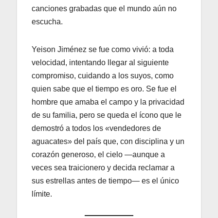
canciones grabadas que el mundo aún no
escucha.
Yeison Jiménez se fue como vivió: a toda
velocidad, intentando llegar al siguiente
compromiso, cuidando a los suyos, como
quien sabe que el tiempo es oro. Se fue el
hombre que amaba el campo y la privacidad
de su familia, pero se queda el ícono que le
demostró a todos los «vendedores de
aguacates» del país que, con disciplina y un
corazón generoso, el cielo —aunque a
veces sea traicionero y decida reclamar a
sus estrellas antes de tiempo— es el único
límite.