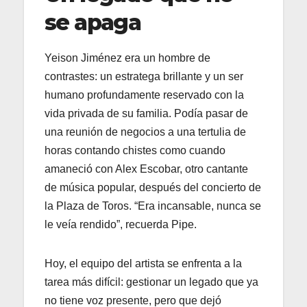
se apaga
Yeison Jiménez era un hombre de
contrastes: un estratega brillante y un ser
humano profundamente reservado con la
vida privada de su familia. Podía pasar de
una reunión de negocios a una tertulia de
horas contando chistes como cuando
amaneció con Alex Escobar, otro cantante
de música popular, después del concierto de
la Plaza de Toros. “Era incansable, nunca se
le veía rendido”, recuerda Pipe.
Hoy, el equipo del artista se enfrenta a la
tarea más difícil: gestionar un legado que ya
no tiene voz presente, pero que dejó