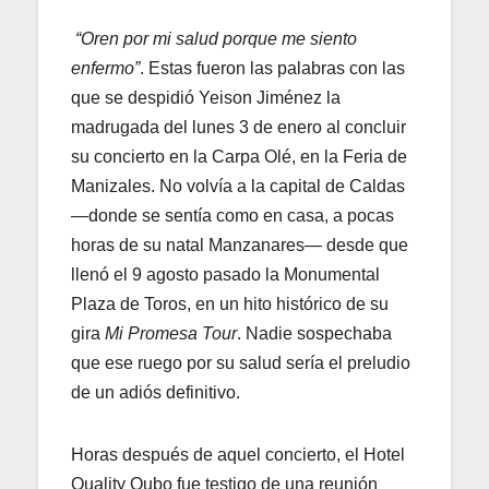
“Oren por mi salud porque me siento
enfermo”
. Estas fueron las palabras con las
que se despidió Yeison Jiménez la
madrugada del lunes 3 de enero al concluir
su concierto en la Carpa Olé, en la Feria de
Manizales. No volvía a la capital de Caldas
—donde se sentía como en casa, a pocas
horas de su natal Manzanares— desde que
llenó el 9 agosto pasado la Monumental
Plaza de Toros, en un hito histórico de su
gira
Mi Promesa Tour
. Nadie sospechaba
que ese ruego por su salud sería el preludio
de un adiós definitivo.
Horas después de aquel concierto, el Hotel
Quality Qubo fue testigo de una reunión