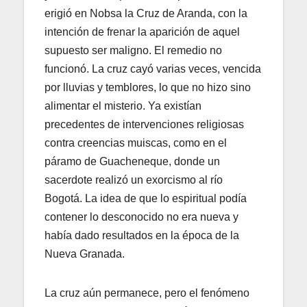
erigió en Nobsa la Cruz de Aranda, con la
intención de frenar la aparición de aquel
supuesto ser maligno. El remedio no
funcionó. La cruz cayó varias veces, vencida
por lluvias y temblores, lo que no hizo sino
alimentar el misterio. Ya existían
precedentes de intervenciones religiosas
contra creencias muiscas, como en el
páramo de Guacheneque, donde un
sacerdote realizó un exorcismo al río
Bogotá. La idea de que lo espiritual podía
contener lo desconocido no era nueva y
había dado resultados en la época de la
Nueva Granada.
La cruz aún permanece, pero el fenómeno