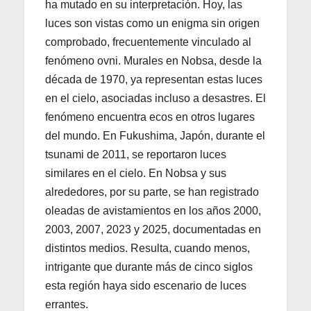
ha mutado en su interpretación. Hoy, las
luces son vistas como un enigma sin origen
comprobado, frecuentemente vinculado al
fenómeno ovni. Murales en Nobsa, desde la
década de 1970, ya representan estas luces
en el cielo, asociadas incluso a desastres. El
fenómeno encuentra ecos en otros lugares
del mundo. En Fukushima, Japón, durante el
tsunami de 2011, se reportaron luces
similares en el cielo. En Nobsa y sus
alrededores, por su parte, se han registrado
oleadas de avistamientos en los años 2000,
2003, 2007, 2023 y 2025, documentadas en
distintos medios. Resulta, cuando menos,
intrigante que durante más de cinco siglos
esta región haya sido escenario de luces
errantes.