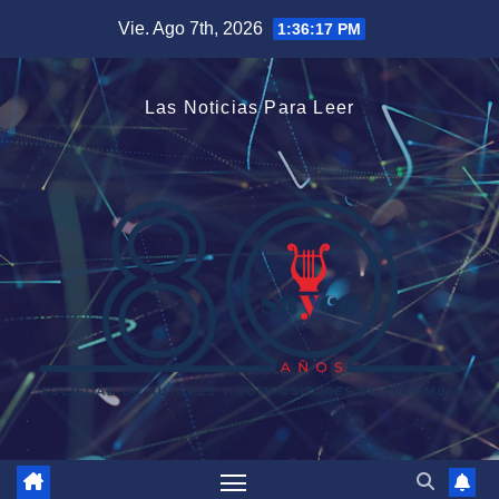
Saltar
Vie. Ago 7th, 2026
1:36:17 PM
al
contenido
Las Noticias Para Leer