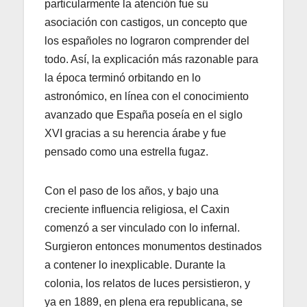
particularmente la atención fue su
asociación con castigos, un concepto que
los españoles no lograron comprender del
todo. Así, la explicación más razonable para
la época terminó orbitando en lo
astronómico, en línea con el conocimiento
avanzado que España poseía en el siglo
XVI gracias a su herencia árabe y fue
pensado como una estrella fugaz.
Con el paso de los años, y bajo una
creciente influencia religiosa, el Caxin
comenzó a ser vinculado con lo infernal.
Surgieron entonces monumentos destinados
a contener lo inexplicable. Durante la
colonia, los relatos de luces persistieron, y
ya en 1889, en plena era republicana, se