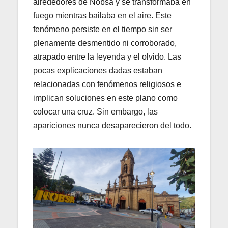
alrededores de Nobsa y se transformaba en
fuego mientras bailaba en el aire. Este
fenómeno persiste en el tiempo sin ser
plenamente desmentido ni corroborado,
atrapado entre la leyenda y el olvido. Las
pocas explicaciones dadas estaban
relacionadas con fenómenos religiosos e
implican soluciones en este plano como
colocar una cruz. Sin embargo, las
apariciones nunca desaparecieron del todo.