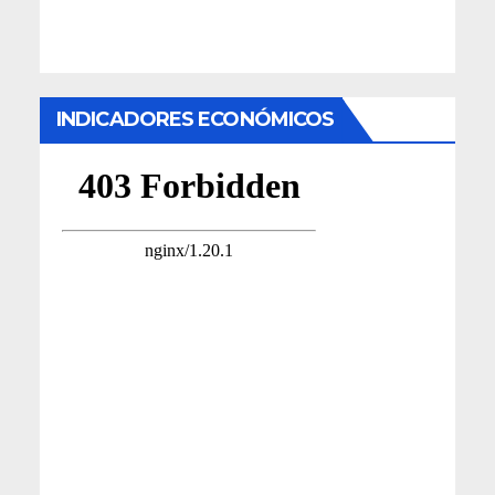
INDICADORES ECONÓMICOS