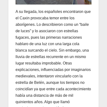
A su llegada, los españoles encontraron que
el Caxin provocaba temor entre los
aborígenes. Lo describieron como un “baile
de luces” y lo asociaron con estrellas
fugaces, pues las primeras narraciones
hablaro de una luz con una larga cola
blanca surcando el cielo. Sin embargo, una
lluvia de estrellas recurrente en un mismo
lugar resultaba improbable. Otras
explicaciones, influenciadas por imaginarios
medievales, intentaron vincularlo con la
estrella de Belén, aunque los tiempos no
coincidían ya que entre cada acontecimiento
había una distancia de más de mil
quinientos años. Algo que llamó