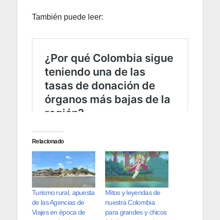
También puede leer:
Relacionado
Turismo rural, apuesta
Mitos y leyendas de
de las Agencias de
nuestra Colombia
Viajes en época de
para grandes y chicos