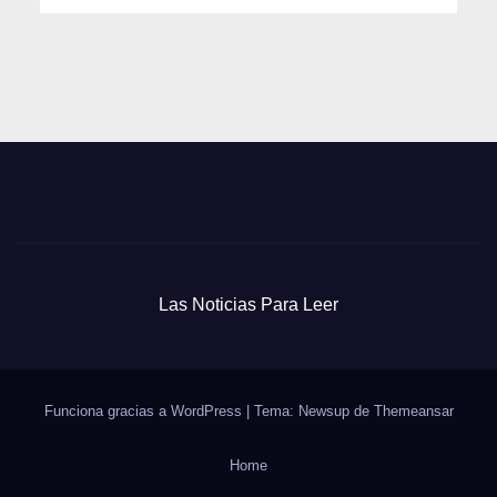
Las Noticias Para Leer
Funciona gracias a WordPress
|
Tema: Newsup de
Themeansar
Home