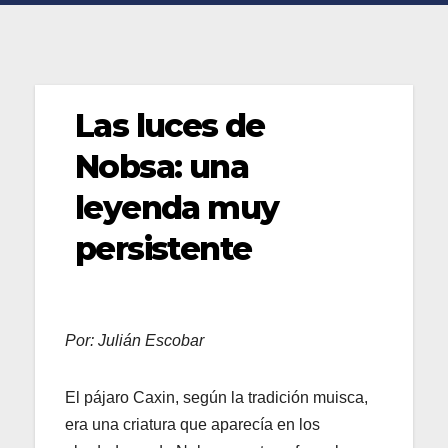
Las luces de
Nobsa: una
leyenda muy
persistente
Por: Julián Escobar
El pájaro Caxin, según la tradición muisca,
era una criatura que aparecía en los