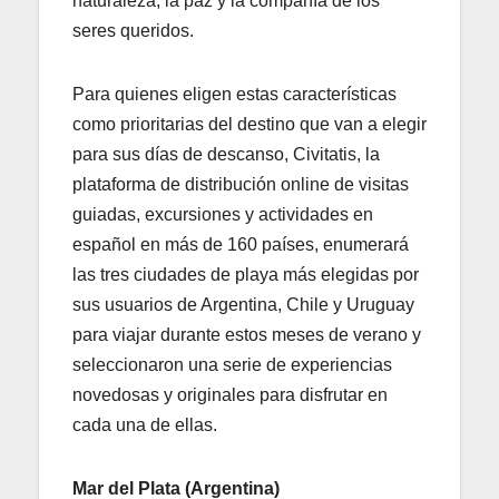
naturaleza, la paz y la compañía de los
seres queridos.
Para quienes eligen estas características
como prioritarias del destino que van a elegir
para sus días de descanso, Civitatis, la
plataforma de distribución online de visitas
guiadas, excursiones y actividades en
español en más de 160 países, enumerará
las tres ciudades de playa más elegidas por
sus usuarios de Argentina, Chile y Uruguay
para viajar durante estos meses de verano y
seleccionaron una serie de experiencias
novedosas y originales para disfrutar en
cada una de ellas.
Mar del Plata (Argentina)