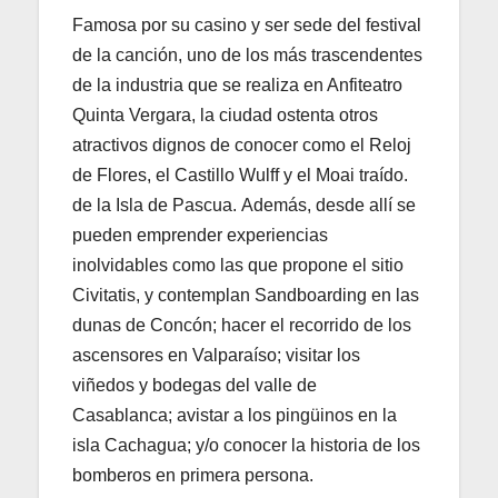
Famosa por su casino y ser sede del festival
de la canción, uno de los más trascendentes
de la industria que se realiza en Anfiteatro
Quinta Vergara, la ciudad ostenta otros
atractivos dignos de conocer como el Reloj
de Flores, el Castillo Wulff y el Moai traído.
de la Isla de Pascua. Además, desde allí se
pueden emprender experiencias
inolvidables como las que propone el sitio
Civitatis, y contemplan Sandboarding en las
dunas de Concón; hacer el recorrido de los
ascensores en Valparaíso; visitar los
viñedos y bodegas del valle de
Casablanca; avistar a los pingüinos en la
isla Cachagua; y/o conocer la historia de los
bomberos en primera persona.