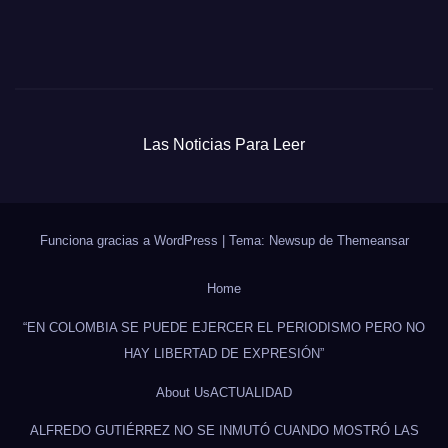
Las Noticias Para Leer
Funciona gracias a WordPress
|
Tema: Newsup de
Themeansar
Home
“EN COLOMBIA SE PUEDE EJERCER EL PERIODISMO PERO NO
HAY LIBERTAD DE EXPRESIÓN”
About Us
ACTUALIDAD
ALFREDO GUTIÉRREZ NO SE INMUTÓ CUANDO MOSTRÓ LAS