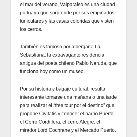
el mar del verano, Valparaíso es una ciudad
portuaria que sorprende por sus empinados
funiculares y las casas coloridas que visten
los cerros.
También es famoso por albergar a La
Sebastiana, la extravagante residencia
antigua del poeta chileno Pablo Neruda, que
funciona hoy como un museo.
Por su historia y bagaje cultural, resulta
interesante tomarse una mañana o una tarde
para realizar el “free tour por el destino” que
propone Civitatis y conocer el barrio Puerto,
el Cerro Cordillera, el cerro Alegre, el
mirador Lord Cochrane y el Mercado Puerto.