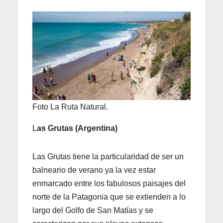
Foto La Ruta Natural.
L
as Grutas (Argentina)
Las Grutas tiene la particularidad de ser un
balneario de verano ya la vez estar
enmarcado entre los fabulosos paisajes del
norte de la Patagonia que se extienden a lo
largo del Golfo de San Matías y se