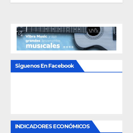
Siguenos En Facebook
INDICADORES ECONÓMICOS