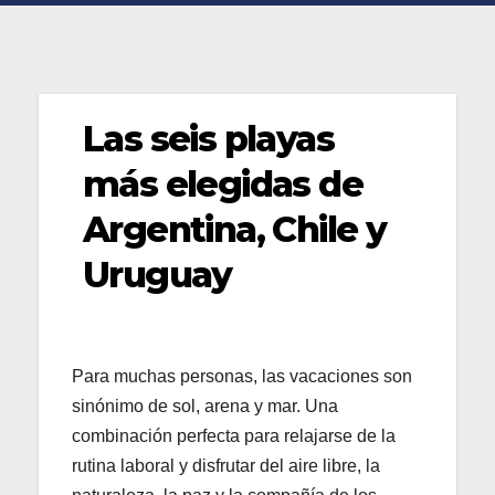
Las seis playas
más elegidas de
Argentina, Chile y
Uruguay
Para muchas personas, las vacaciones son
sinónimo de sol, arena y mar. Una
combinación perfecta para relajarse de la
rutina laboral y disfrutar del aire libre, la