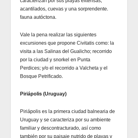
caracterizan por sus playas extensas,
acantilados, cuevas y una sorprendente.
fauna autóctona.
Vale la pena realizar las siguientes
excursiones que propone Civitatis como: la
visita a las Salinas del Gualicho; recorrido
por la ciudad y snorkel en Punta
Perdices; y/o el recorrido a Valcheta y el
Bosque Petrificado.
Piriápolis
(Uruguay)
Piriápolis es la primera ciudad balnearia de
Uruguay y se caracteriza por su ambiente
familiar y descontracturado, así como
también por su paisaje nutrido de playas y