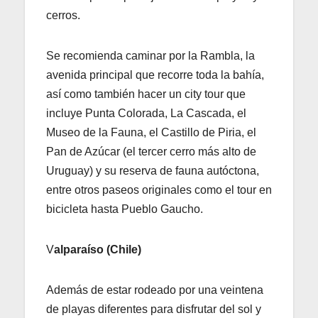
cerros.
Se recomienda caminar por la Rambla, la
avenida principal que recorre toda la bahía,
así como también hacer un city tour que
incluye Punta Colorada, La Cascada, el
Museo de la Fauna, el Castillo de Piria, el
Pan de Azúcar (el tercer cerro más alto de
Uruguay) y su reserva de fauna autóctona,
entre otros paseos originales como el tour en
bicicleta hasta Pueblo Gaucho.
V
alparaíso (Chile)
Además de estar rodeado por una veintena
de playas diferentes para disfrutar del sol y