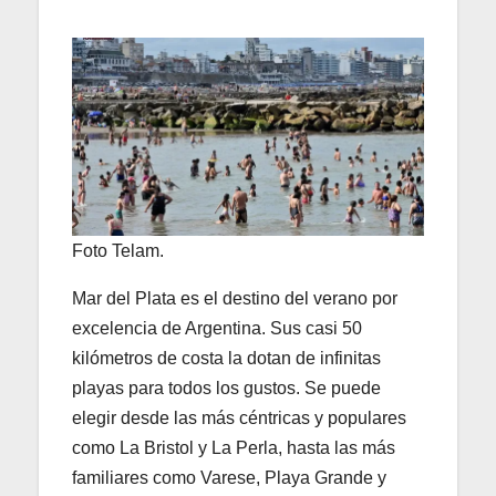
Foto Telam.
Mar del Plata es el destino del verano por
excelencia de Argentina. Sus casi 50
kilómetros de costa la dotan de infinitas
playas para todos los gustos. Se puede
elegir desde las más céntricas y populares
como La Bristol y La Perla, hasta las más
familiares como Varese, Playa Grande y