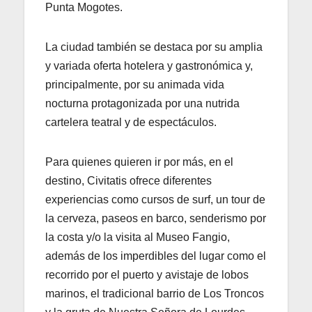
Punta Mogotes.
La ciudad también se destaca por su amplia
y variada oferta hotelera y gastronómica y,
principalmente, por su animada vida
nocturna protagonizada por una nutrida
cartelera teatral y de espectáculos.
Para quienes quieren ir por más, en el
destino, Civitatis ofrece diferentes
experiencias como cursos de surf, un tour de
la cerveza, paseos en barco, senderismo por
la costa y/o la visita al Museo Fangio,
además de los imperdibles del lugar como el
recorrido por el puerto y avistaje de lobos
marinos, el tradicional barrio de Los Troncos