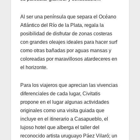
Al ser una península que separa el Océano
Atlántico del Río de la Plata, regala la
posibilidad de disfrutar de zonas costeras
con grandes oleajes ideales para hacer surf
como otras bañadas por aguas mansas y
coloreadas por maravillosos atardeceres en
el horizonte.
Para los viajeros que aprecian las vivencias
diferenciales de cada lugar, Civitatis
propone en el lugar algunas actividades
originales como una visita guiada que
incluye en el itinerario a Casapueblo, el
lujoso hotel que alberga el taller del
reconocido artista uruguayo Páez Vilaró; un