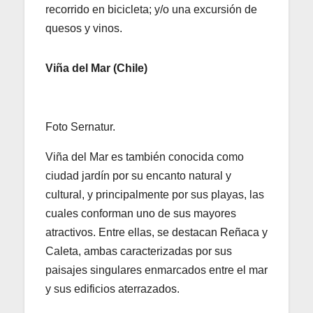
recorrido en bicicleta; y/o una excursión de
quesos y vinos.
Viña del Mar (Chile)
Foto Sernatur.
Viña del Mar es también conocida como
ciudad jardín por su encanto natural y
cultural, y principalmente por sus playas, las
cuales conforman uno de sus mayores
atractivos. Entre ellas, se destacan Reñaca y
Caleta, ambas caracterizadas por sus
paisajes singulares enmarcados entre el mar
y sus edificios aterrazados.