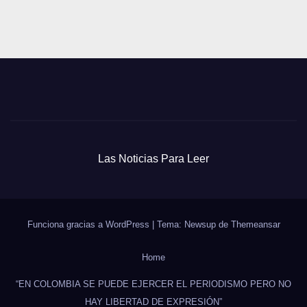
Las Noticias Para Leer
Funciona gracias a WordPress
|
Tema: Newsup de
Themeansar
Home
“EN COLOMBIA SE PUEDE EJERCER EL PERIODISMO PERO NO
HAY LIBERTAD DE EXPRESIÓN”