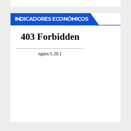
INDICADORES ECONÓMICOS