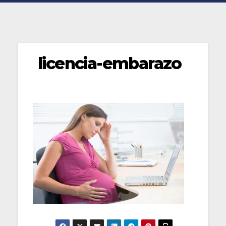
licencia-embarazo