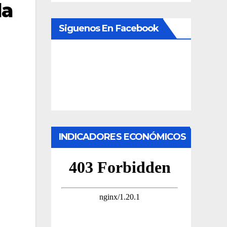
la
Siguenos En Facebook
INDICADORES ECONÓMICOS