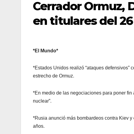
Cerrador Ormuz, 
en titulares del 2
*El Mundo*
*Estados Unidos realizó “ataques defensivos” c
estrecho de Ormuz.
*En medio de las negociaciones para poner fin 
nuclear”.
*Rusia anunció más bombardeos contra Kiev y ex
años.