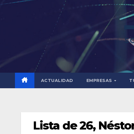
ACTUALIDAD
EMPRESAS
T
Lista de 26, Néstor