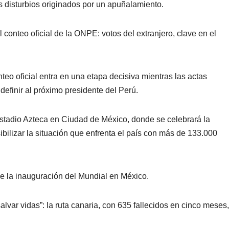
ras disturbios originados por un apuñalamiento.
conteo oficial de la ONPE: votos del extranjero, clave en el
teo oficial entra en una etapa decisiva mientras las actas
 definir al próximo presidente del Perú.
stadio Azteca en Ciudad de México, donde se celebrará la
bilizar la situación que enfrenta el país con más de 133.000
e la inauguración del Mundial en México.
alvar vidas”: la ruta canaria, con 635 fallecidos en cinco meses,