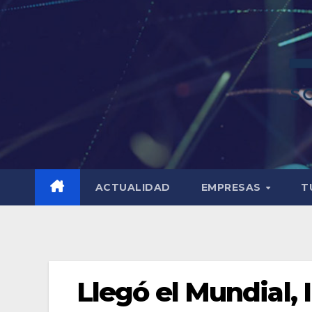
ACTUALIDAD
EMPRESAS
T
Llegó el Mundial, I