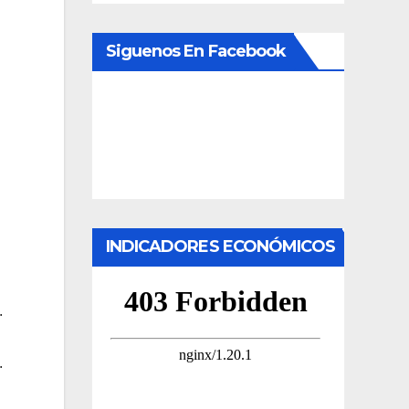
Siguenos En Facebook
INDICADORES ECONÓMICOS
.
.