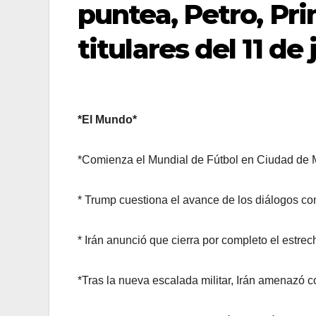
puntea, Petro, Pri
titulares del 11 de 
*El Mundo*
*Comienza el Mundial de Fútbol en Ciudad de 
* Trump cuestiona el avance de los diálogos co
* Irán anunció que cierra por completo el estre
*Tras la nueva escalada militar, Irán amenazó c