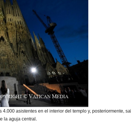
4.000 asistentes en el interior del templo y, posteriormente, sa
e la aguja central.