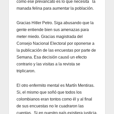
como ese prevaricato es lo que necesita la
manada felina para aumentar la población.
Gracias Hitler Petro. Siga abusando que la
gente entiende bien sus amenazas para
meter miedo. Gracias magistrada del
Consejo Nacional Electoral por oponerse a
la publicación de las encuestas por parte de
Semana. Esa decisión causó un efecto
contrario y las visitas a la revista se
triplicaron.
El otro enfermito mental es Martín Mentiras.
Si, el mismo que soñó que todos los
colombianos eran tontos como él y al final
de sus encuestas no le cuadraron las
cuentas. Si en nuestro país existiera justicia,