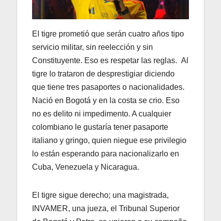
El tigre prometió que serán cuatro años tipo
servicio militar, sin reelección y sin
Constituyente. Eso es respetar las reglas. Al
tigre lo trataron de desprestigiar diciendo
que tiene tres pasaportes o nacionalidades.
Nació en Bogotá y en la costa se crio. Eso
no es delito ni impedimento. A cualquier
colombiano le gustaría tener pasaporte
italiano y gringo, quien niegue ese privilegio
lo están esperando para nacionalizarlo en
Cuba, Venezuela y Nicaragua.
El tigre sigue derecho; una magistrada,
INVAMER, una jueza, el Tribunal Superior