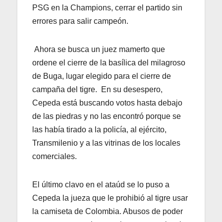
PSG en la Champions, cerrar el partido sin
errores para salir campeón.
Ahora se busca un juez mamerto que
ordene el cierre de la basílica del milagroso
de Buga, lugar elegido para el cierre de
campaña del tigre. En su desespero,
Cepeda está buscando votos hasta debajo
de las piedras y no las encontró porque se
las había tirado a la policía, al ejército,
Transmilenio y a las vitrinas de los locales
comerciales.
El último clavo en el ataúd se lo puso a
Cepeda la jueza que le prohibió al tigre usar
la camiseta de Colombia. Abusos de poder