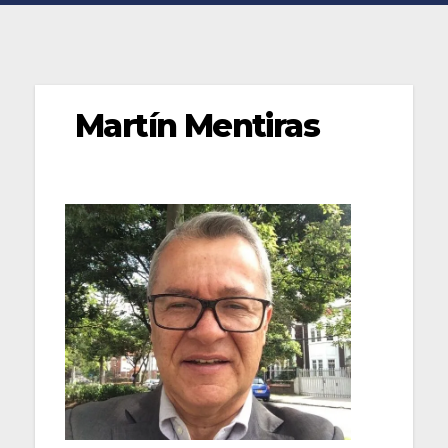
Martín Mentiras