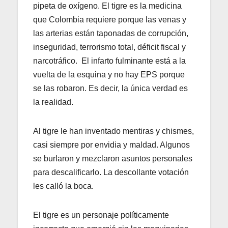
pipeta de oxígeno. El tigre es la medicina
que Colombia requiere porque las venas y
las arterias están taponadas de corrupción,
inseguridad, terrorismo total, déficit fiscal y
narcotráfico. El infarto fulminante está a la
vuelta de la esquina y no hay EPS porque
se las robaron. Es decir, la única verdad es
la realidad.
Al tigre le han inventado mentiras y chismes,
casi siempre por envidia y maldad. Algunos
se burlaron y mezclaron asuntos personales
para descalificarlo. La descollante votación
les calló la boca.
El tigre es un personaje políticamente