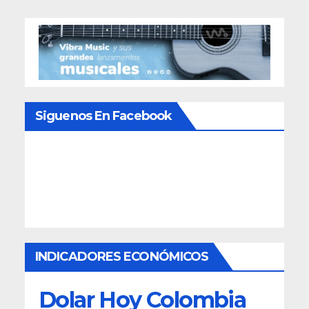
Siguenos En Facebook
INDICADORES ECONÓMICOS
Dolar Hoy Colombia