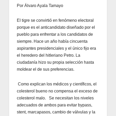
Por Álvaro Ayala Tamayo
El tigre se convirtió en fenómeno electoral
porque es el anticandidato diseñado por el
pueblo para enfrentar a los candidatos de
siempre. Hace un año había cincuenta
aspirantes presidenciales y el único fijo era
el heredero del hitleriano Petro. La
ciudadanía hizo su propia selección hasta
moldear el de sus preferencias.
Como explican los médicos y científicos, el
colesterol bueno no compensa el exceso de
colesterol malo. Se necesitan los niveles
adecuados de ambos para evitar bypass,
stent, marcapasos, cambio de válvulas y la