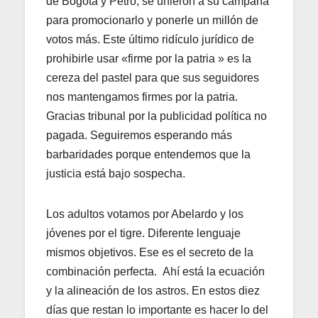
de Bogotá y Petro, se unieron a su campaña
para promocionarlo y ponerle un millón de
votos más. Este último ridículo jurídico de
prohibirle usar «firme por la patria » es la
cereza del pastel para que sus seguidores
nos mantengamos firmes por la patria.
Gracias tribunal por la publicidad política no
pagada. Seguiremos esperando más
barbaridades porque entendemos que la
justicia está bajo sospecha.
Los adultos votamos por Abelardo y los
jóvenes por el tigre. Diferente lenguaje
mismos objetivos. Ese es el secreto de la
combinación perfecta. Ahí está la ecuación
y la alineación de los astros. En estos diez
días que restan lo importante es hacer lo del