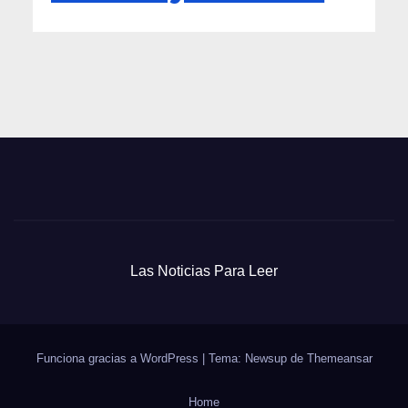
Las Noticias Para Leer
Funciona gracias a WordPress
|
Tema: Newsup de
Themeansar
Home