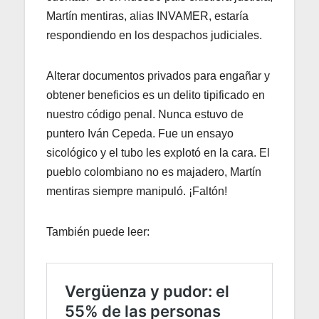
Martín mentiras, alias INVAMER, estaría
respondiendo en los despachos judiciales.
Alterar documentos privados para engañar y
obtener beneficios es un delito tipificado en
nuestro código penal. Nunca estuvo de
puntero Iván Cepeda. Fue un ensayo
sicológico y el tubo les explotó en la cara. El
pueblo colombiano no es majadero, Martín
mentiras siempre manipuló. ¡Faltón!
También puede leer: