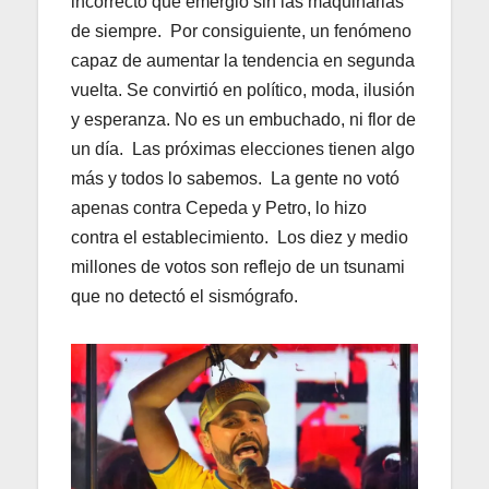
incorrecto que emergió sin las maquinarias
de siempre. Por consiguiente, un fenómeno
capaz de aumentar la tendencia en segunda
vuelta. Se convirtió en político, moda, ilusión
y esperanza. No es un embuchado, ni flor de
un día. Las próximas elecciones tienen algo
más y todos lo sabemos. La gente no votó
apenas contra Cepeda y Petro, lo hizo
contra el establecimiento. Los diez y medio
millones de votos son reflejo de un tsunami
que no detectó el sismógrafo.