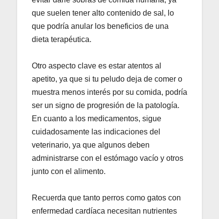
que suelen tener alto contenido de sal, lo
que podría anular los beneficios de una
dieta terapéutica.
Otro aspecto clave es estar atentos al
apetito, ya que si tu peludo deja de comer o
muestra menos interés por su comida, podría
ser un signo de progresión de la patología.
En cuanto a los medicamentos, sigue
cuidadosamente las indicaciones del
veterinario, ya que algunos deben
administrarse con el estómago vacío y otros
junto con el alimento.
Recuerda que tanto perros como gatos con
enfermedad cardíaca necesitan nutrientes