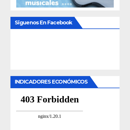
Siguenos En Facebook
INDICADORES ECONÓMICOS