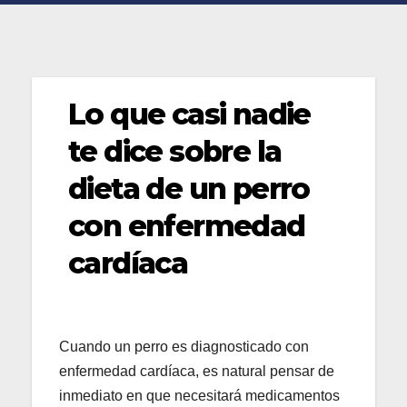
Lo que casi nadie
te dice sobre la
dieta de un perro
con enfermedad
cardíaca
Cuando un perro es diagnosticado con
enfermedad cardíaca, es natural pensar de
inmediato en que necesitará medicamentos