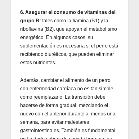
6. Asegurar el consumo de vitaminas del
grupo B:
tales como la tiamina (B1) y la
riboflavina (B2), que apoyan el metabolismo
energético. En algunos casos, su
suplementación es necesaria si el perro está
recibiendo diuréticos, que pueden eliminar
estos nutrientes.
Además, cambiar el alimento de un perro
con enfermedad cardíaca no es tan simple
como reemplazarlo. La transición debe
hacerse de forma gradual, mezclando el
nuevo con el anterior durante al menos una
semana, para evitar malestares
gastrointestinales. También es fundamental
evitar darle sobras de comida humana, ya