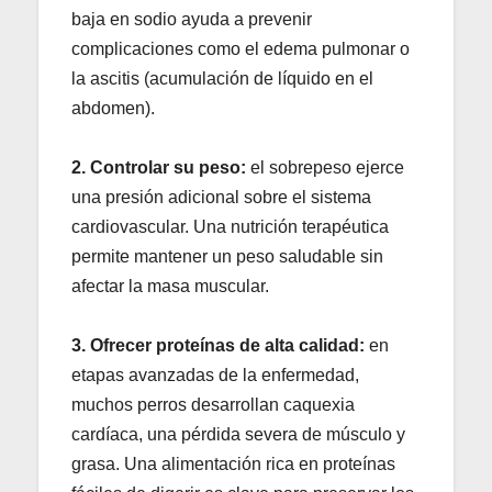
baja en sodio ayuda a prevenir
complicaciones como el edema pulmonar o
la ascitis (acumulación de líquido en el
abdomen).
2. Controlar su peso:
el sobrepeso ejerce
una presión adicional sobre el sistema
cardiovascular. Una nutrición terapéutica
permite mantener un peso saludable sin
afectar la masa muscular.
3. Ofrecer proteínas de alta calidad:
en
etapas avanzadas de la enfermedad,
muchos perros desarrollan caquexia
cardíaca, una pérdida severa de músculo y
grasa. Una alimentación rica en proteínas