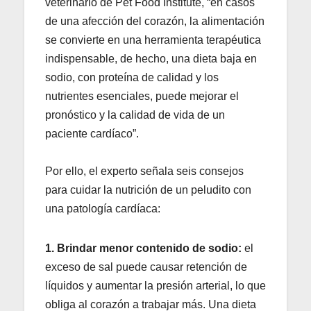
veterinario de Pet Food Institute, “en casos
de una afección del corazón, la alimentación
se convierte en una herramienta terapéutica
indispensable, de hecho, una dieta baja en
sodio, con proteína de calidad y los
nutrientes esenciales, puede mejorar el
pronóstico y la calidad de vida de un
paciente cardíaco”.
Por ello, el experto señala seis consejos
para cuidar la nutrición de un peludito con
una patología cardíaca:
1. Brindar menor contenido de sodio:
el
exceso de sal puede causar retención de
líquidos y aumentar la presión arterial, lo que
obliga al corazón a trabajar más. Una dieta