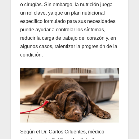
o cirugías. Sin embargo, la nutrición juega
un rol clave, ya que un plan nutricional
específico formulado para sus necesidades
puede ayudar a controlar los síntomas,
reducir la carga de trabajo del corazón y, en
algunos casos, ralentizar la progresión de la
condición.
Según el Dr. Carlos Cifuentes, médico