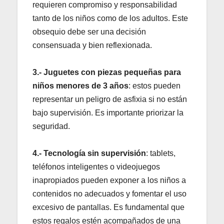
requieren compromiso y responsabilidad
tanto de los niños como de los adultos. Este
obsequio debe ser una decisión
consensuada y bien reflexionada.
3.- Juguetes con piezas pequeñas para
niños menores de 3 años
: estos pueden
representar un peligro de asfixia si no están
bajo supervisión. Es importante priorizar la
seguridad.
4.-
Tecnología sin supervisión
: tablets,
teléfonos inteligentes o videojuegos
inapropiados pueden exponer a los niños a
contenidos no adecuados y fomentar el uso
excesivo de pantallas. Es fundamental que
estos regalos estén acompañados de una