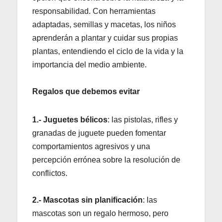
responsabilidad. Con herramientas
adaptadas, semillas y macetas, los niños
aprenderán a plantar y cuidar sus propias
plantas, entendiendo el ciclo de la vida y la
importancia del medio ambiente.
Regalos que debemos evitar
1.- Juguetes bélicos
: las pistolas, rifles y
granadas de juguete pueden fomentar
comportamientos agresivos y una
percepción errónea sobre la resolución de
conflictos.
2.-
Mascotas sin planificación
: las
mascotas son un regalo hermoso, pero