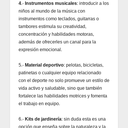
4
.-
Instrumentos musicales
: introducir a los
niños al mundo de la música con
instrumentos como teclados, guitarras o
tambores estimula su creatividad,
concentración y habilidades motoras,
además de ofrecerles un canal para la
expresión emocional.
5.-
Material deportivo
: pelotas, bicicletas,
patinetas o cualquier equipo relacionado
con el deporte no solo promueve un estilo de
vida activo y saludable, sino que también
fortalece las habilidades motrices y fomenta
el trabajo en equipo.
6.-
Kits de jardinería
: sin duda esta es una
opción que enseña sobre la naturaleza y la