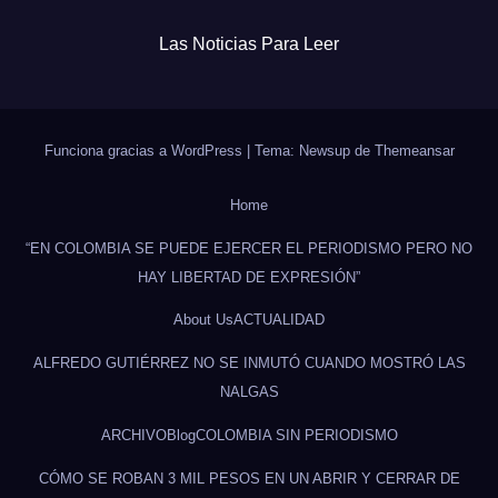
Las Noticias Para Leer
Funciona gracias a WordPress
|
Tema: Newsup de
Themeansar
Home
“EN COLOMBIA SE PUEDE EJERCER EL PERIODISMO PERO NO
HAY LIBERTAD DE EXPRESIÓN”
About Us
ACTUALIDAD
ALFREDO GUTIÉRREZ NO SE INMUTÓ CUANDO MOSTRÓ LAS
NALGAS
ARCHIVO
Blog
COLOMBIA SIN PERIODISMO
CÓMO SE ROBAN 3 MIL PESOS EN UN ABRIR Y CERRAR DE