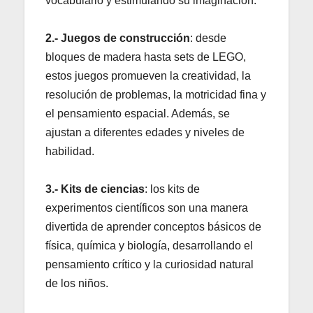
vocabulario y estimulando su imaginación.
2.- Juegos de construcción
: desde
bloques de madera hasta sets de LEGO,
estos juegos promueven la creatividad, la
resolución de problemas, la motricidad fina y
el pensamiento espacial. Además, se
ajustan a diferentes edades y niveles de
habilidad.
3.- Kits de ciencias
: los kits de
experimentos científicos son una manera
divertida de aprender conceptos básicos de
física, química y biología, desarrollando el
pensamiento crítico y la curiosidad natural
de los niños.