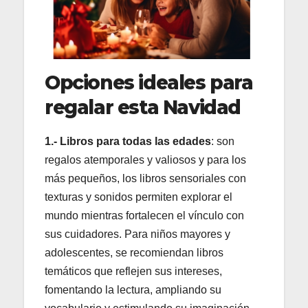
Opciones ideales para
regalar esta Navidad
1.- Libros para todas las edades
: son
regalos atemporales y valiosos y para los
más pequeños, los libros sensoriales con
texturas y sonidos permiten explorar el
mundo mientras fortalecen el vínculo con
sus cuidadores. Para niños mayores y
adolescentes, se recomiendan libros
temáticos que reflejen sus intereses,
fomentando la lectura, ampliando su