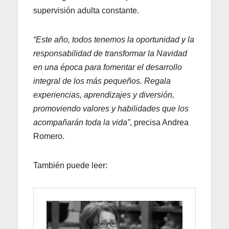
supervisión adulta constante.
“Este año, todos tenemos la oportunidad y la
responsabilidad de transformar la Navidad
en una época para fomentar el desarrollo
integral de los más pequeños. Regala
experiencias, aprendizajes y diversión,
promoviendo valores y habilidades que los
acompañarán toda la vida”
, precisa Andrea
Romero.
También puede leer: