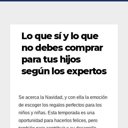
Lo que sí y lo que
no debes comprar
para tus hijos
según los expertos
Se acerca la Navidad, y con ella la emoción
de escoger los regalos perfectos para los
niños y niñas. Esta temporada es una
oportunidad para hacerlos felices, pero