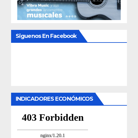
Siguenos En Facebook
INDICADORES ECONÓMICOS