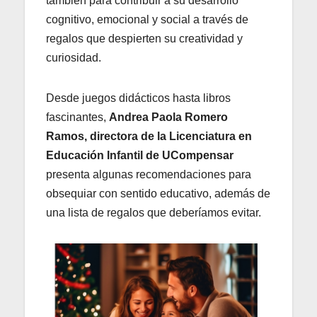
también para contribuir a su desarrollo
cognitivo, emocional y social a través de
regalos que despierten su creatividad y
curiosidad.
Desde juegos didácticos hasta libros
fascinantes,
Andrea Paola Romero
Ramos, directora de la Licenciatura en
Educación Infantil de UCompensar
presenta algunas recomendaciones para
obsequiar con sentido educativo, además de
una lista de regalos que deberíamos evitar.