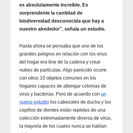
es absolutamente increíble. Es
sorprendente la cantidad de
biodiversidad desconocida que hay a
nuestro alrededor”, señala un estudio.
Hasta ahora se pensaba que uno de los
grandes peligros en relación con los virus
del hogar era tirar de la cadena y crear
nubes de partículas. Algo parecido ocurre
con otros 10 objetos comunes en los
hogares capaces de albergar colonias de
virus y bacterias. Pero de acuerdo con
un
nuevo estudio
los cabezales de ducha y los
cepillos de dientes están repletos de una
colección extremadamente diversa de virus,
la mayoría de los cuales nunca se habían