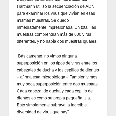
Hartmann utilizó la secuenciación de ADN
para examinar los virus que vivían en esas
mismas muestras. Se quedó
inmediatamente impresionada. En total, las
muestras comprendían más de 600 virus
diferentes, y no había dos muestras iguales.
“Básicamente, no vimos ninguna
superposición en los tipos de virus entre los
cabezales de ducha y los cepillos de dientes
– afirma esta microbióloga -. También vimos
muy poca superposición entre dos muestras.
Cada cabezal de ducha y cada cepillo de
dientes es como su propia pequeña isla.
Esto simplemente subraya la increíble
diversidad de virus que hay”.