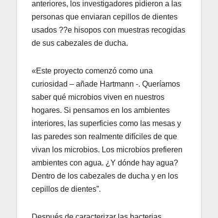
anteriores, los investigadores pidieron a las
personas que enviaran cepillos de dientes
usados ??e hisopos con muestras recogidas
de sus cabezales de ducha.
«Este proyecto comenzó como una
curiosidad – añade Hartmann -. Queríamos
saber qué microbios viven en nuestros
hogares. Si pensamos en los ambientes
interiores, las superficies como las mesas y
las paredes son realmente difíciles de que
vivan los microbios. Los microbios prefieren
ambientes con agua. ¿Y dónde hay agua?
Dentro de los cabezales de ducha y en los
cepillos de dientes”.
Después de caracterizar las bacterias,