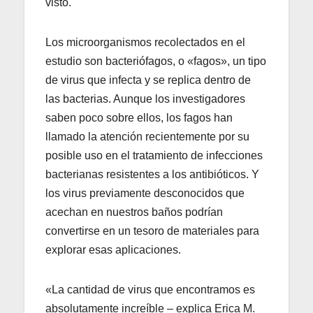
visto.
Los microorganismos recolectados en el
estudio son bacteriófagos, o «fagos», un tipo
de virus que infecta y se replica dentro de
las bacterias. Aunque los investigadores
saben poco sobre ellos, los fagos han
llamado la atención recientemente por su
posible uso en el tratamiento de infecciones
bacterianas resistentes a los antibióticos. Y
los virus previamente desconocidos que
acechan en nuestros baños podrían
convertirse en un tesoro de materiales para
explorar esas aplicaciones.
«La cantidad de virus que encontramos es
absolutamente increíble – explica Erica M.