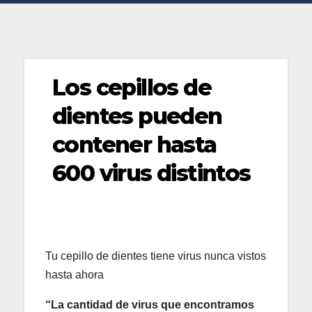
Los cepillos de
dientes pueden
contener hasta
600 virus distintos
Tu cepillo de dientes tiene virus nunca vistos
hasta ahora
“La cantidad de virus que encontramos