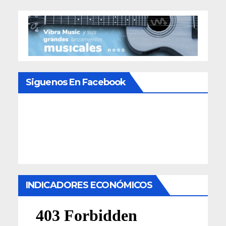
Siguenos En Facebook
INDICADORES ECONÓMICOS