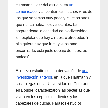
Hartmann, líder del estudio, en
un
comunicado
-. Encontramos muchos virus de
los que sabemos muy poco y muchos otros
que nunca habíamos visto antes. Es
sorprendente la cantidad de biodiversidad
sin explotar que hay a nuestro alrededor. Y
ni siquiera hay que ir muy lejos para
encontrarla: está justo debajo de nuestras
narices”.
El nuevo estudio es una derivación de
una
investigación anterior
, en la que Hartmann y
sus colegas de la Universidad de Colorado
en Boulder caracterizaron las bacterias que
viven en los cepillos de dientes y los
cabezales de ducha. Para los estudios