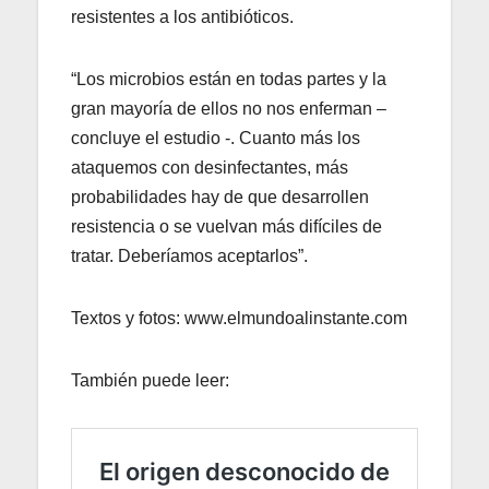
resistentes a los antibióticos.
“Los microbios están en todas partes y la
gran mayoría de ellos no nos enferman –
concluye el estudio -. Cuanto más los
ataquemos con desinfectantes, más
probabilidades hay de que desarrollen
resistencia o se vuelvan más difíciles de
tratar. Deberíamos aceptarlos”.
Textos y fotos: www.elmundoalinstante.com
También puede leer: