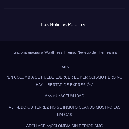
Las Noticias Para Leer
Funciona gracias a WordPress
|
Tema: Newsup de
Themeansar
Home
“EN COLOMBIA SE PUEDE EJERCER EL PERIODISMO PERO NO
HAY LIBERTAD DE EXPRESIÓN”
About Us
ACTUALIDAD
ALFREDO GUTIÉRREZ NO SE INMUTÓ CUANDO MOSTRÓ LAS
NALGAS
ARCHIVO
Blog
COLOMBIA SIN PERIODISMO