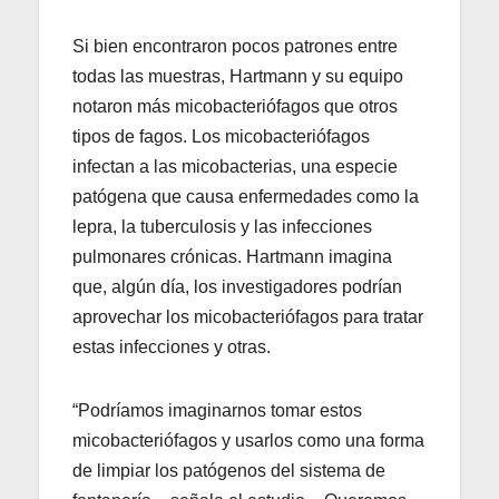
Si bien encontraron pocos patrones entre
todas las muestras, Hartmann y su equipo
notaron más micobacteriófagos que otros
tipos de fagos. Los micobacteriófagos
infectan a las micobacterias, una especie
patógena que causa enfermedades como la
lepra, la tuberculosis y las infecciones
pulmonares crónicas. Hartmann imagina
que, algún día, los investigadores podrían
aprovechar los micobacteriófagos para tratar
estas infecciones y otras.
“Podríamos imaginarnos tomar estos
micobacteriófagos y usarlos como una forma
de limpiar los patógenos del sistema de