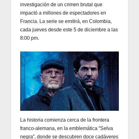
investigación de un crimen brutal que
impactó a millones de espectadores en
Francia. La serie se emitirá, en Colombia,
cada jueves desde este 5 de diciembre a las
8:00 pm.
La historia comienza cerca de la frontera
franco-alemana, en la emblemática “Selva
negra”, donde se descubren doce cadáveres