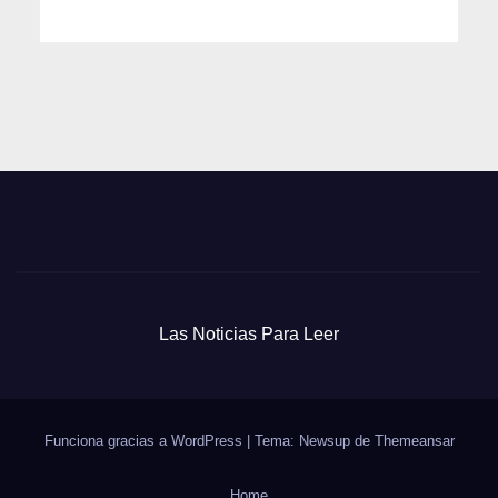
Las Noticias Para Leer
Funciona gracias a WordPress
|
Tema: Newsup de
Themeansar
Home