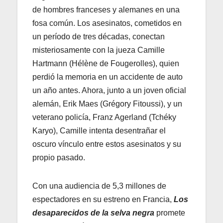
de hombres franceses y alemanes en una
fosa común. Los asesinatos, cometidos en
un período de tres décadas, conectan
misteriosamente con la jueza Camille
Hartmann (Hélène de Fougerolles), quien
perdió la memoria en un accidente de auto
un año antes. Ahora, junto a un joven oficial
alemán, Erik Maes (Grégory Fitoussi), y un
veterano policía, Franz Agerland (Tchéky
Karyo), Camille intenta desentrañar el
oscuro vínculo entre estos asesinatos y su
propio pasado.
Con una audiencia de 5,3 millones de
espectadores en su estreno en Francia,
Los
desaparecidos de la selva negra
promete