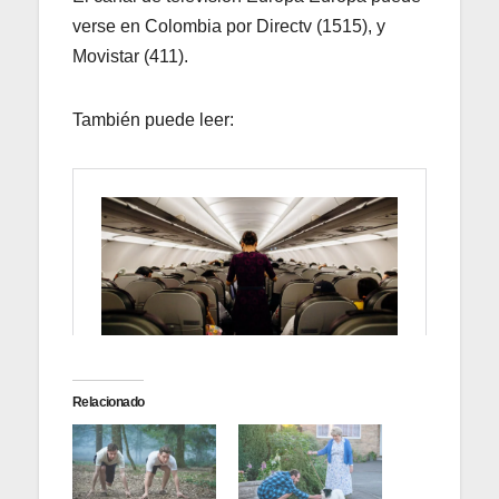
verse en Colombia por Directv (1515), y
Movistar (411).
También puede leer:
Relacionado