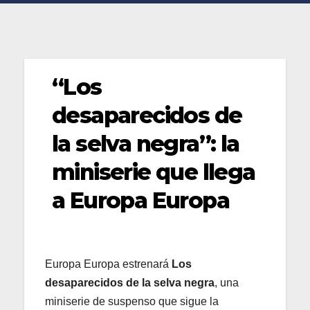
“Los
desaparecidos de
la selva negra”: la
miniserie que llega
a Europa Europa
Europa Europa estrenará
Los
desaparecidos de la selva negra
, una
miniserie de suspenso que sigue la