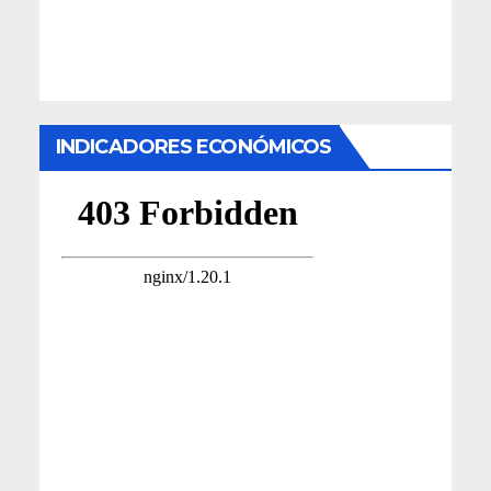
INDICADORES ECONÓMICOS