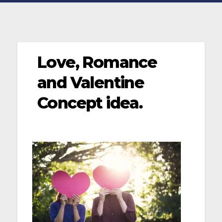
Love, Romance
and Valentine
Concept idea.