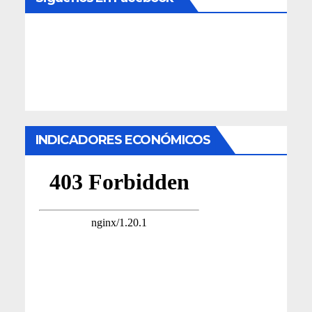
INDICADORES ECONÓMICOS