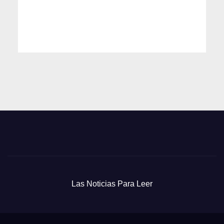
Las Noticias Para Leer