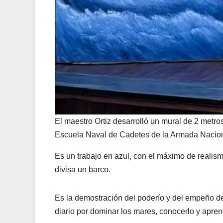
El maestro Ortiz desarrolló un mural de 2 metro
Escuela Naval de Cadetes de la Armada Nacio
Es un trabajo en azul, con el máximo de realis
divisa un barco.
Es la demostración del poderío y del empeño d
diario por dominar los mares, conocerlo y apren