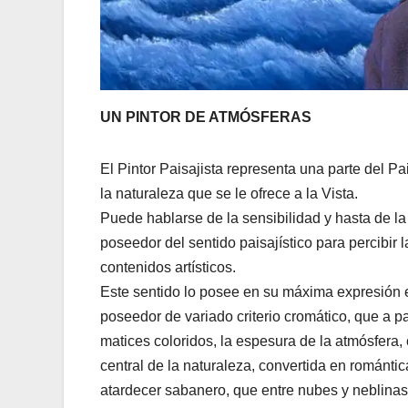
UN PINTOR DE ATMÓSFERAS
El Pintor Paisajista representa una parte del P
la naturaleza que se le ofrece a la Vista.
Puede hablarse de la sensibilidad y hasta de la 
poseedor del sentido paisajístico para percibir
contenidos artísticos.
Este sentido lo posee en su máxima expresión el 
poseedor de variado criterio cromático, que a p
matices coloridos, la espesura de la atmósfera
central de la naturaleza, convertida en romántic
atardecer sabanero, que entre nubes y neblinas 