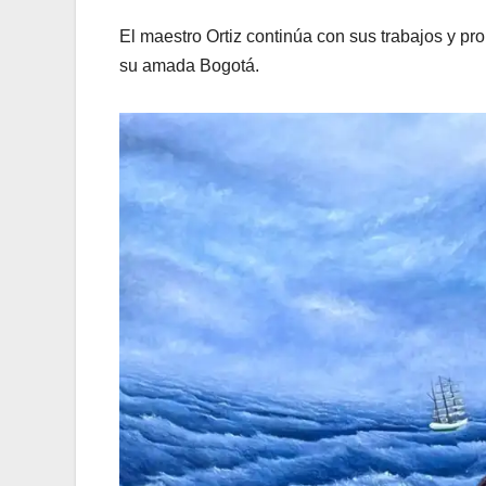
El maestro Ortiz continúa con sus trabajos y pr
su amada Bogotá.