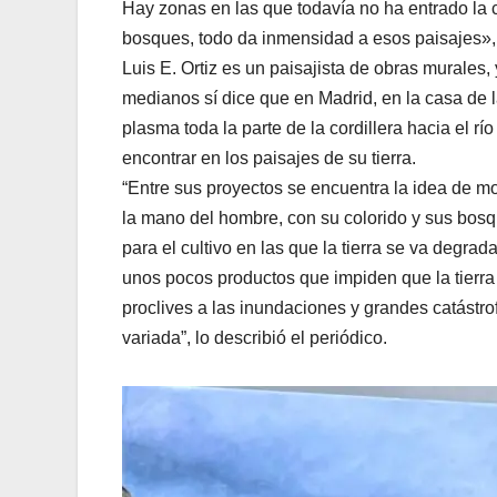
Hay zonas en las que todavía no ha entrado la ci
bosques, todo da inmensidad a esos paisajes»,
Luis E. Ortiz es un paisajista de obras murales
medianos sí dice que en Madrid, en la casa de 
plasma toda la parte de la cordillera hacia el 
encontrar en los paisajes de su tierra.
“Entre sus proyectos se encuentra la idea de m
la mano del hombre, con su colorido y sus bosq
para el cultivo en las que la tierra se va degr
unos pocos productos que impiden que la tierra
proclives a las inundaciones y grandes catástro
variada”, lo describió el periódico.