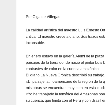
Por Olga de Villegas
La calidad artística del maestro Luis Ernesto Or
crítica. El maestro crece a diario. Sus trazos 
incansable.
En enero estuvo en la galería Alemi de la plaz
paisajes de la tierra donde nació el pintor Luis
contrastes de color en la cuenca amazónica.
El diario La Nueva Crónica describió su trabajo
«El paisaje latinoamericano de la región de la
mis obras se encuentran muy bien en esta ciudad
«Yo he trabajado la temática del Amazonas porq
su cuenca, que limita con el Perú y con Brasil e