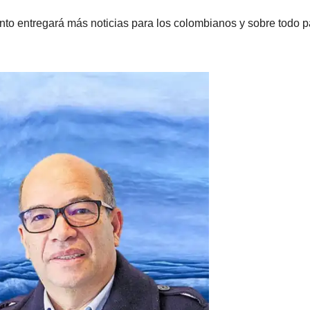
onto entregará más noticias para los colombianos y sobre todo p