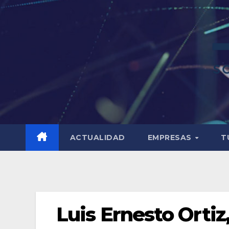
ACTUALIDAD
EMPRESAS
T
Luis Ernesto Ortiz,