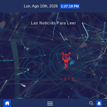
Saltar
Lun. Ago 10th, 2026
1:27:19 PM
al
contenido
Las Noticias Para Leer