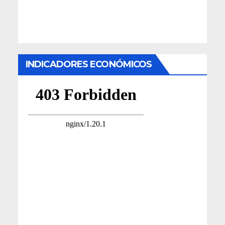
INDICADORES ECONÓMICOS