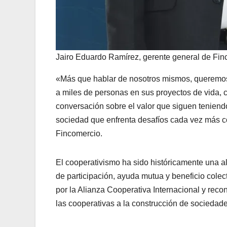
Jairo Eduardo Ramírez, gerente general de Fin
«Más que hablar de nosotros mismos, queremo
a miles de personas en sus proyectos de vida,
conversación sobre el valor que siguen teniendo 
sociedad que enfrenta desafíos cada vez más c
Fincomercio.
El cooperativismo ha sido históricamente una a
de participación, ayuda mutua y beneficio colec
por la Alianza Cooperativa Internacional y reco
las cooperativas a la construcción de sociedades