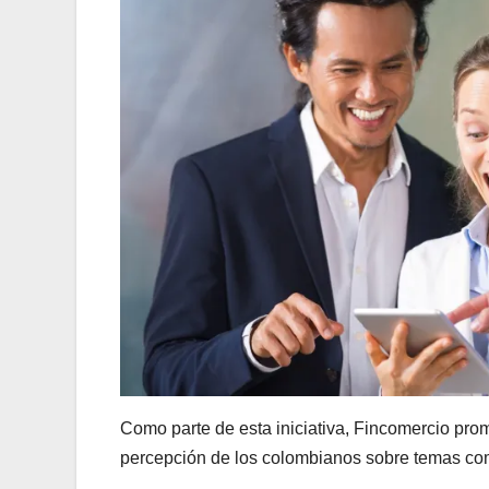
Como parte de esta iniciativa, Fincomercio pro
percepción de los colombianos sobre temas co