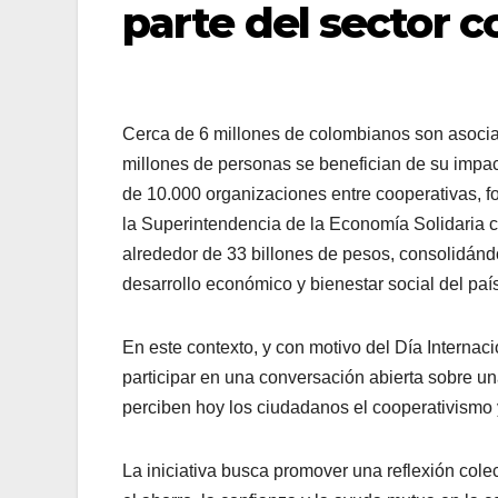
parte del sector c
Cerca de 6 millones de colombianos son asocia
millones de personas se benefician de su impact
de 10.000 organizaciones entre cooperativas, 
la Superintendencia de la Economía Solidaria c
alrededor de 33 billones de pesos, consolidándo
desarrollo económico y bienestar social del país
En este contexto, y con motivo del Día Internac
participar en una conversación abierta sobre u
perciben hoy los ciudadanos el cooperativismo 
La iniciativa busca promover una reflexión col