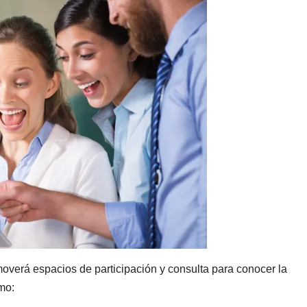
moverá espacios de participación y consulta para conocer la
mo: