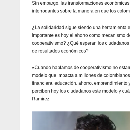
Sin embargo, las transformaciones económicas, 
interrogantes sobre la manera en que los colom
¿La solidaridad sigue siendo una herramienta e
importante es hoy el ahorro como mecanismo de
cooperativismo? ¿Qué esperan los ciudadanos 
de resultados económicos?
«Cuando hablamos de cooperativismo no estam
modelo que impacta a millones de colombianos 
financiera, educación, ahorro, emprendimiento
perciben hoy los ciudadanos este modelo y cuál
Ramírez.