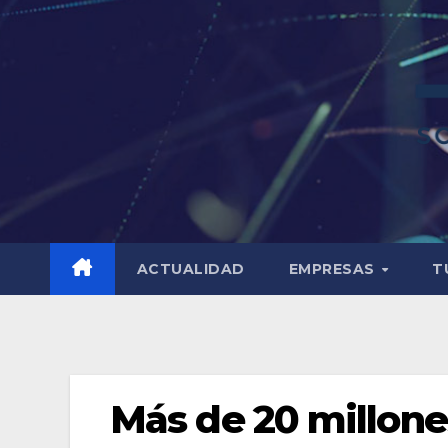
ACTUALIDAD
EMPRESAS
T
Más de 20 millon