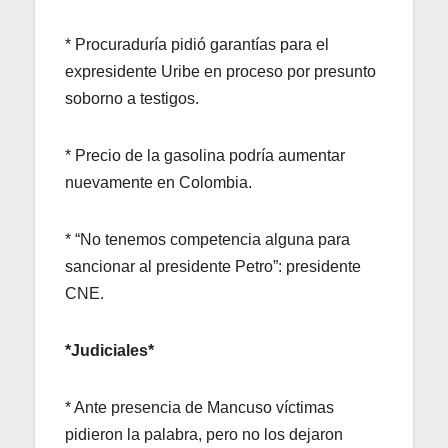
* Procuraduría pidió garantías para el
expresidente Uribe en proceso por presunto
soborno a testigos.
* Precio de la gasolina podría aumentar
nuevamente en Colombia.
* “No tenemos competencia alguna para
sancionar al presidente Petro”: presidente
CNE.
*Judiciales*
* Ante presencia de Mancuso víctimas
pidieron la palabra, pero no los dejaron