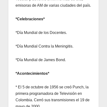
emisoras de AM de varias ciudades del país.
*Celebraciones*
*Día Mundial de los Docentes.
*Día Mundial Contra la Meningitis.
*Día Mundial de James Bond.
*Acontecimientos*
* El 5 de octubre de 1956 se creó Punch, la
primera programadora de Televisión en
Colombia. Cerró sus transmisiones el 19 de
mayo de 2000.