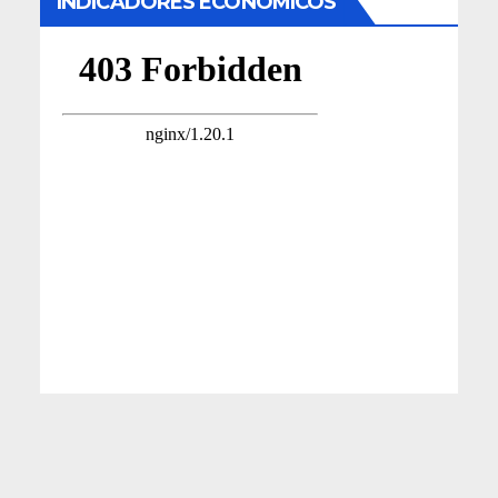
INDICADORES ECONÓMICOS