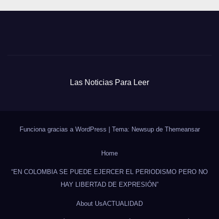
Las Noticias Para Leer
Funciona gracias a WordPress
|
Tema: Newsup de
Themeansar
Home
“EN COLOMBIA SE PUEDE EJERCER EL PERIODISMO PERO NO
HAY LIBERTAD DE EXPRESIÓN”
About Us
ACTUALIDAD