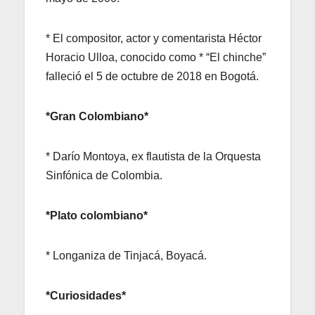
* El compositor, actor y comentarista Héctor
Horacio Ulloa, conocido como * “El chinche”
falleció el 5 de octubre de 2018 en Bogotá.
*Gran Colombiano*
* Darío Montoya, ex flautista de la Orquesta
Sinfónica de Colombia.
*Plato colombiano*
* Longaniza de Tinjacá, Boyacá.
*Curiosidades*