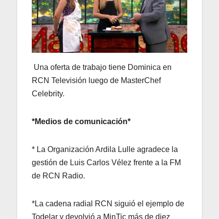
Una oferta de trabajo tiene Dominica en
RCN Televisión luego de MasterChef
Celebrity.
*Medios de comunicación*
* La Organización Ardila Lulle agradece la
gestión de Luis Carlos Vélez frente a la FM
de RCN Radio.
*La cadena radial RCN siguió el ejemplo de
Todelar y devolvió a MinTic más de diez