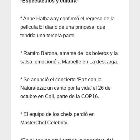
*Espectáculos y cultura*
* Anne Hathaway confirmó el regreso de la
película El diario de una princesa, que
tendría una tercera parte.
* Ramiro Barona, amante de los boleros y la
salsa, emocionó a Marbelle en La descarga.
* Se anunció el concierto ‘Paz con la
Naturaleza: un canto por la vida’ el 26 de
octubre en Cali, parte de la COP16.
* El equipo de los chefs perdió en
MasterChef Celebrity.