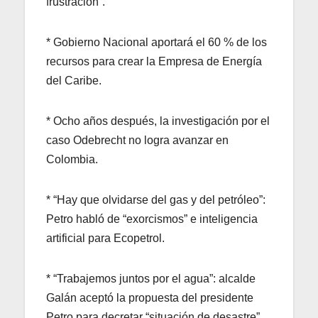
frustración”.
* Gobierno Nacional aportará el 60 % de los
recursos para crear la Empresa de Energía
del Caribe.
* Ocho años después, la investigación por el
caso Odebrecht no logra avanzar en
Colombia.
* “Hay que olvidarse del gas y del petróleo”:
Petro habló de “exorcismos” e inteligencia
artificial para Ecopetrol.
* “Trabajemos juntos por el agua”: alcalde
Galán aceptó la propuesta del presidente
Petro para decretar “situación de desastre”