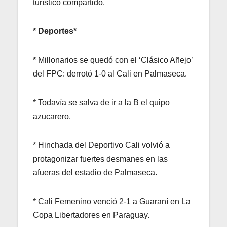
turístico compartido.
* Deportes*
*
Millonarios se quedó con el ‘Clásico Añejo’
del FPC: derrotó 1-0 al Cali en Palmaseca.
* Todavía se salva de ir a la B el quipo
azucarero.
* Hinchada del Deportivo Cali volvió a
protagonizar fuertes desmanes en las
afueras del estadio de Palmaseca.
* Cali Femenino venció 2-1 a Guaraní en La
Copa Libertadores en Paraguay.