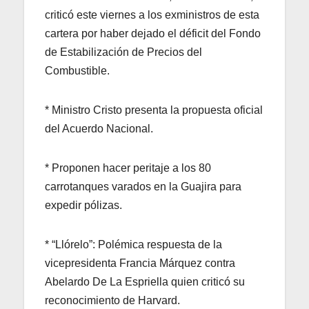
criticó este viernes a los exministros de esta
cartera por haber dejado el déficit del Fondo
de Estabilización de Precios del
Combustible.
* Ministro Cristo presenta la propuesta oficial
del Acuerdo Nacional.
* Proponen hacer peritaje a los 80
carrotanques varados en la Guajira para
expedir pólizas.
* “Llórelo”: Polémica respuesta de la
vicepresidenta Francia Márquez contra
Abelardo De La Espriella quien criticó su
reconocimiento de Harvard.