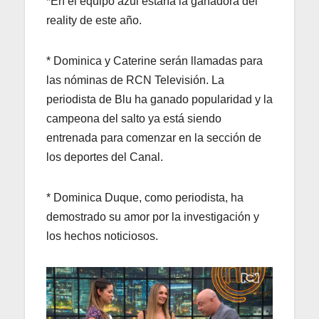
*En el equipo azul estaría la ganadora del
reality de este año.
* Dominica y Caterine serán llamadas para
las nóminas de RCN Televisión. La
periodista de Blu ha ganado popularidad y la
campeona del salto ya está siendo
entrenada para comenzar en la sección de
los deportes del Canal.
* Dominica Duque, como periodista, ha
demostrado su amor por la investigación y
los hechos noticiosos.