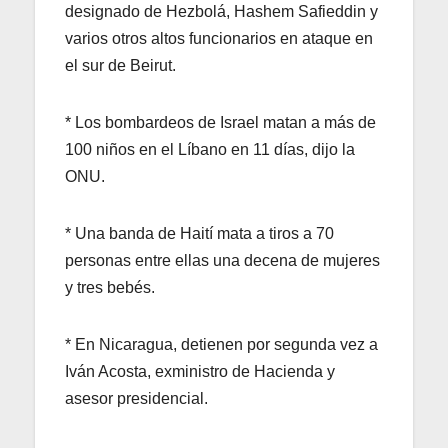
designado de Hezbolá, Hashem Safieddin y
varios otros altos funcionarios en ataque en
el sur de Beirut.
* Los bombardeos de Israel matan a más de
100 niños en el Líbano en 11 días, dijo la
ONU.
* Una banda de Haití mata a tiros a 70
personas entre ellas una decena de mujeres
y tres bebés.
* En Nicaragua, detienen por segunda vez a
Iván Acosta, exministro de Hacienda y
asesor presidencial.