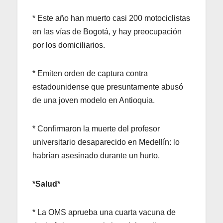
* Este año han muerto casi 200 motociclistas
en las vías de Bogotá, y hay preocupación
por los domiciliarios.
* Emiten orden de captura contra
estadounidense que presuntamente abusó
de una joven modelo en Antioquia.
* Confirmaron la muerte del profesor
universitario desaparecido en Medellín: lo
habrían asesinado durante un hurto.
*Salud*
* La OMS aprueba una cuarta vacuna de