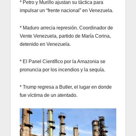
* Petro y Murillo ajustan su táctica para
impulsar un “frente nacional” en Venezuela.
* Maduro arrecia represión. Coordinador de
Vente Venezuela, partido de María Corina,
detenido en Venezuela.
* El Panel Científico por la Amazonia se
pronuncia por los incendios y la sequía.
* Trump regresa a Butler, el lugar en donde
fue víctima de un atentado.