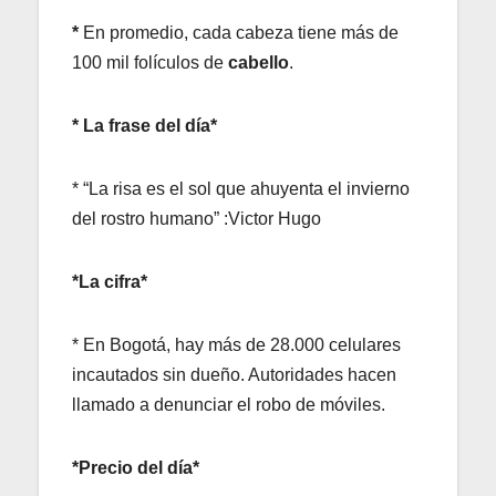
*
En promedio, cada cabeza tiene más de
100 mil folículos de
cabello
.
* La frase del día*
* “La risa es el sol que ahuyenta el invierno
del rostro humano” :Victor Hugo
*La cifra*
* En Bogotá, hay más de 28.000 celulares
incautados sin dueño. Autoridades hacen
llamado a denunciar el robo de móviles.
*Precio del día*