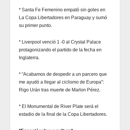
* Santa Fe Femenino empató sin goles en
La Copa Libertadores en Paraguay y sumó
su primer punto.
* Liverpool venció 1 -0 al Crystal Palace
protagonizando el partido de la fecha en
Inglaterra.
* “Acabamos de despedir a un parcero que
me ayudó a llegar al ciclismo de Europa”:
Rigo Urán tras muerte de Marlon Pérez.
* El Monumental de River Plate será el
estadio de la final de la Copa Libertadores.