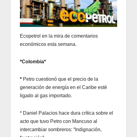
Ecopetrol en la mira de comentarios
económicos esta semana.
*Colombia*
*
Petro cuestionó que el precio de la
generación de energía en el Caribe esté
ligado al gas importado.
* Daniel Palacios hace dura crítica sobre el
acto que tuvo Petro con Mancuso al
intercambiar sombreros: “Indignación,