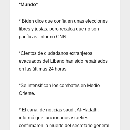
*Mundo*
* Biden dice que confía en unas elecciones
libres y justas, pero recalca que no son
pacíficas, informó CNN.
*Cientos de ciudadanos extranjeros
evacuados del Líbano han sido repatriados
en las últimas 24 horas.
*Se intensifican los combates en Medio
Oriente.
* El canal de noticias saudí, Al-Hadath,
informó que funcionarios israelíes
confirmaron la muerte del secretario general