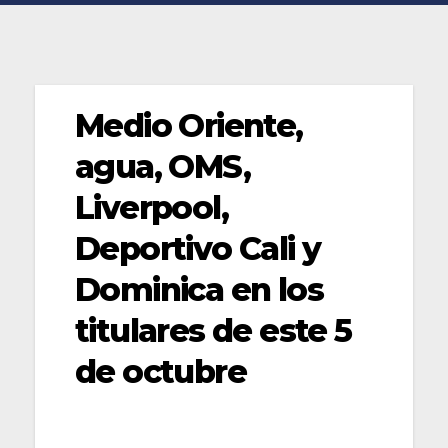
Medio Oriente,
agua, OMS,
Liverpool,
Deportivo Cali y
Dominica en los
titulares de este 5
de octubre