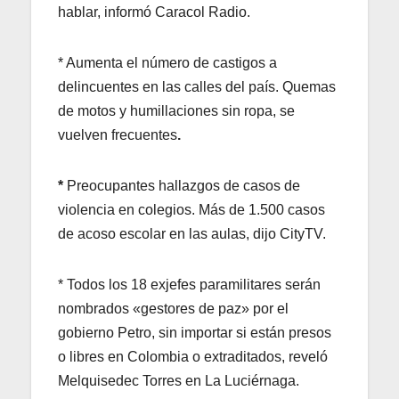
hablar, informó Caracol Radio.
* Aumenta el número de castigos a
delincuentes en las calles del país. Quemas
de motos y humillaciones sin ropa, se
vuelven frecuentes
.
*
Preocupantes hallazgos de casos de
violencia en colegios. Más de 1.500 casos
de acoso escolar en las aulas, dijo CityTV.
* Todos los 18 exjefes paramilitares serán
nombrados «gestores de paz» por el
gobierno Petro, sin importar si están presos
o libres en Colombia o extraditados, reveló
Melquisedec Torres en La Luciérnaga.