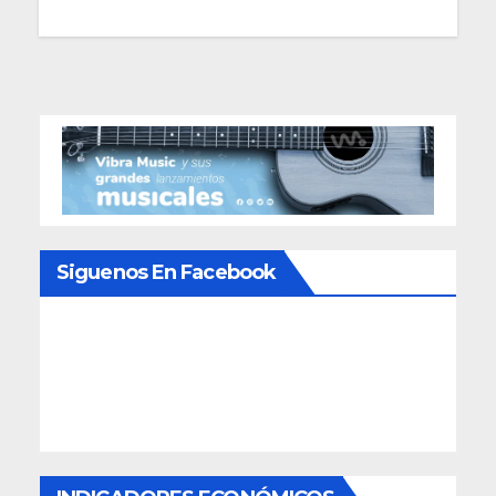
Siguenos En Facebook