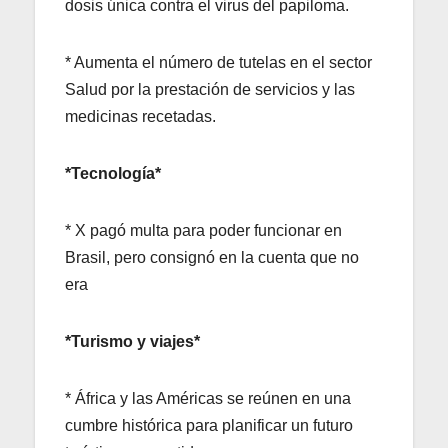
dosis única contra el virus del papiloma.
* Aumenta el número de tutelas en el sector
Salud por la prestación de servicios y las
medicinas recetadas.
*Tecnología*
* X pagó multa para poder funcionar en
Brasil, pero consignó en la cuenta que no
era
*Turismo y viajes*
* África y las Américas se reúnen en una
cumbre histórica para planificar un futuro