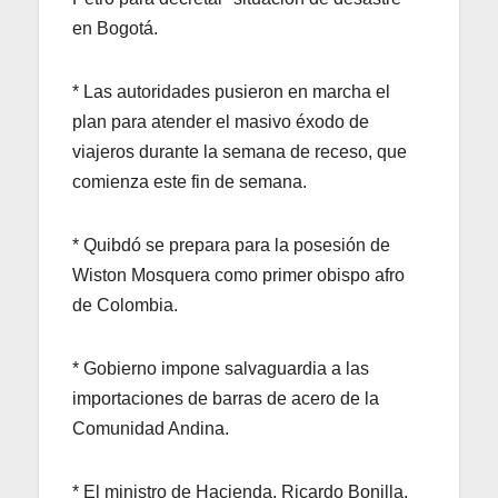
en Bogotá.
* Las autoridades pusieron en marcha el
plan para atender el masivo éxodo de
viajeros durante la semana de receso, que
comienza este fin de semana.
* Quibdó se prepara para la posesión de
Wiston Mosquera como primer obispo afro
de Colombia.
* Gobierno impone salvaguardia a las
importaciones de barras de acero de la
Comunidad Andina.
* El ministro de Hacienda, Ricardo Bonilla,