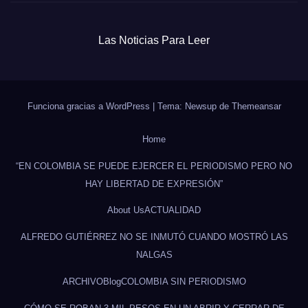
Las Noticias Para Leer
Funciona gracias a WordPress
|
Tema: Newsup de
Themeansar
Home
“EN COLOMBIA SE PUEDE EJERCER EL PERIODISMO PERO NO
HAY LIBERTAD DE EXPRESIÓN”
About Us
ACTUALIDAD
ALFREDO GUTIÉRREZ NO SE INMUTÓ CUANDO MOSTRÓ LAS
NALGAS
ARCHIVO
Blog
COLOMBIA SIN PERIODISMO