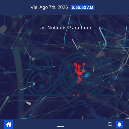
Saltar
Vie. Ago 7th, 2026
5:55:53 AM
al
contenido
Las Noticias Para Leer