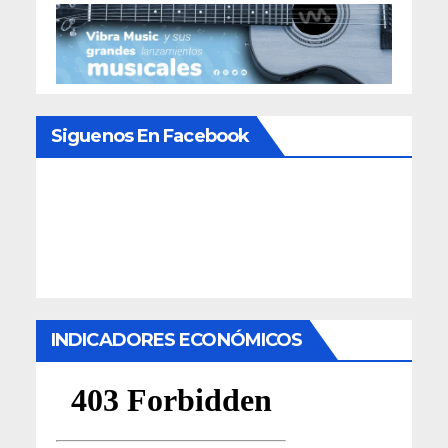
Siguenos En Facebook
INDICADORES ECONÓMICOS