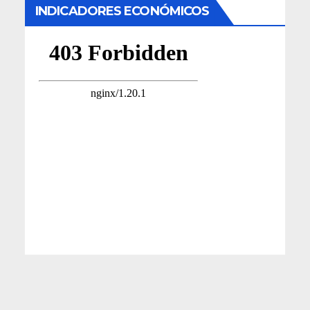
INDICADORES ECONÓMICOS