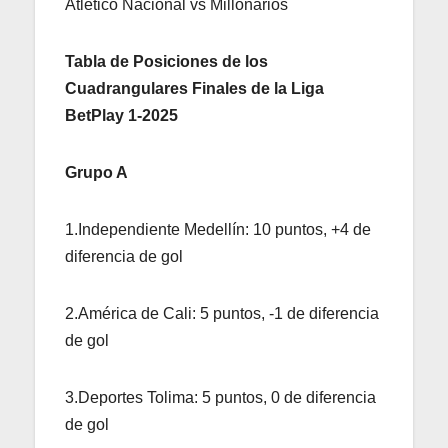
Atlético Nacional vs Millonarios
Tabla de Posiciones de los
Cuadrangulares Finales de la Liga
BetPlay 1-2025
Grupo A
1.Independiente Medellín: 10 puntos, +4 de
diferencia de gol
2.América de Cali: 5 puntos, -1 de diferencia
de gol
3.Deportes Tolima: 5 puntos, 0 de diferencia
de gol