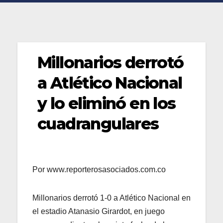
Millonarios derrotó
a Atlético Nacional
y lo eliminó en los
cuadrangulares
Por www.reporterosasociados.com.co
Millonarios derrotó 1-0 a Atlético Nacional en
el estadio Atanasio Girardot, en juego