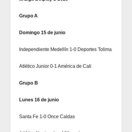
Grupo A
Domingo 15 de junio
Independiente Medellín 1-0 Deportes Tolima
Atlético Junior 0-1 América de Cali
Grupo B
Lunes 16 de junio
Santa Fe 1-0 Once Caldas