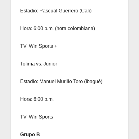
Estadio: Pascual Guerrero (Cali)
Hora: 6:00 p.m. (hora colombiana)
TV: Win Sports +
Tolima vs. Junior
Estadio: Manuel Murillo Toro (Ibagué)
Hora: 6:00 p.m.
TV: Win Sports
Grupo B