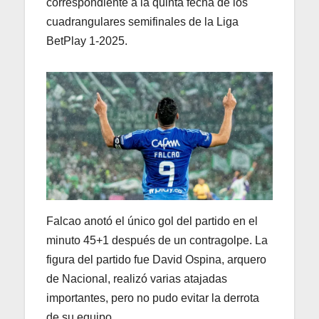
correspondiente a la quinta fecha de los
cuadrangulares semifinales de la Liga
BetPlay 1-2025.
Falcao anotó el único gol del partido en el
minuto 45+1 después de un contragolpe. La
figura del partido fue David Ospina, arquero
de Nacional, realizó varias atajadas
importantes, pero no pudo evitar la derrota
de su equipo.