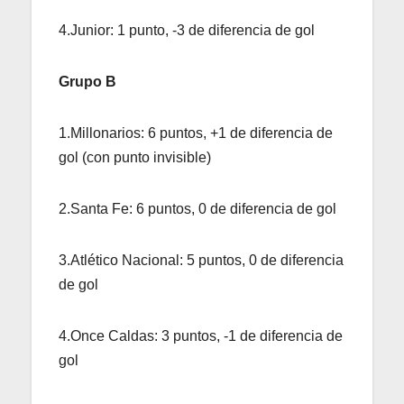
4.Junior: 1 punto, -3 de diferencia de gol
Grupo B
1.Millonarios: 6 puntos, +1 de diferencia de
gol (con punto invisible)
2.Santa Fe: 6 puntos, 0 de diferencia de gol
3.Atlético Nacional: 5 puntos, 0 de diferencia
de gol
4.Once Caldas: 3 puntos, -1 de diferencia de
gol