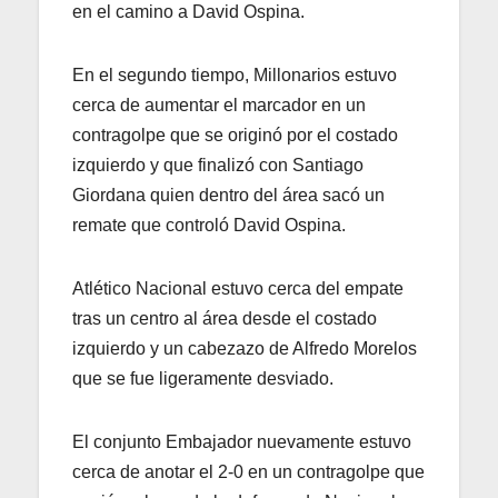
en el camino a David Ospina.
En el segundo tiempo, Millonarios estuvo
cerca de aumentar el marcador en un
contragolpe que se originó por el costado
izquierdo y que finalizó con Santiago
Giordana quien dentro del área sacó un
remate que controló David Ospina.
Atlético Nacional estuvo cerca del empate
tras un centro al área desde el costado
izquierdo y un cabezazo de Alfredo Morelos
que se fue ligeramente desviado.
El conjunto Embajador nuevamente estuvo
cerca de anotar el 2-0 en un contragolpe que