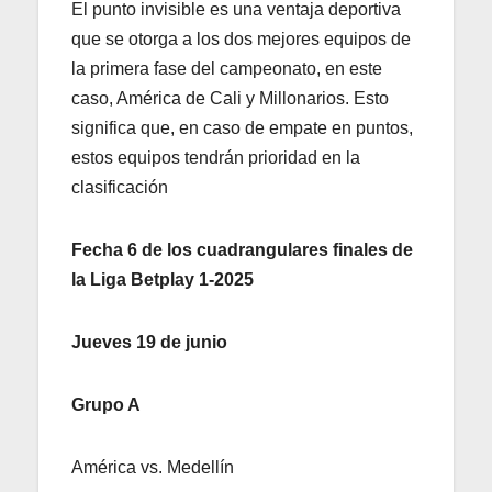
El punto invisible es una ventaja deportiva
que se otorga a los dos mejores equipos de
la primera fase del campeonato, en este
caso, América de Cali y Millonarios. Esto
significa que, en caso de empate en puntos,
estos equipos tendrán prioridad en la
clasificación
Fecha 6 de los cuadrangulares finales de
la Liga Betplay 1-2025
Jueves 19 de junio
Grupo A
América vs. Medellín