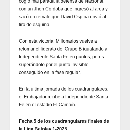
cogió mal parada la defensa de Nacional,
con un Jhon Córdoba que ingresó al área y
sacó un remate que David Ospina envió al
tiro de esquina.
Con esta victoria, Millonarios vuelve a
retomar el liderato del Grupo B igualando a
Independiente Santa Fe en puntos, peros
superándolo por el punto invisible
conseguido en la fase regular.
En la última jornada de los cuadrangulares,
el Embajador recibe a Independiente Santa
Fe en el estadio El Campín.
Fecha 5 de los cuadrangulares finales de
la Liga Betplay 1-2025