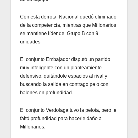
Con esta derrota, Nacional quedó eliminado
de la competencia, mientras que Millonarios
se mantiene líder del Grupo B con 9
unidades.
El conjunto Embajador disputó un partido
muy inteligente con un planteamiento
defensivo, quitándole espacios al rival y
buscando la salida en contragolpe o con
balones en profundidad.
El conjunto Verdolaga tuvo la pelota, pero le
faltó profundidad para hacerle daño a
Millonarios.