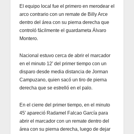
El equipo local fue el primero en merodear el
arco contrario con un remate de Billy Arce
dentro del área con su pierna derecha que
controló fácilmente el guardameta Álvaro
Montero.
Nacional estuvo cerca de abrir el marcador
en el minuto 12’ del primer tiempo con un
disparo desde media distancia de Jorman
Campuzano, quien sacó un tiro de pierna
derecha que se estrelló en el palo.
En el cierre del primer tiempo, en el minuto
45’ apareció Radamel Falcao García para
abrir el marcador con un remate dentro del
área con su pierna derecha, luego de dejar