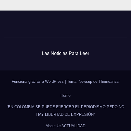
Las Noticias Para Leer
Funciona gracias a WordPress
|
Tema: Newsup de
Themeansar
Home
“EN COLOMBIA SE PUEDE EJERCER EL PERIODISMO PERO NO
HAY LIBERTAD DE EXPRESIÓN”
About Us
ACTUALIDAD