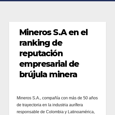
Mineros S.A en el
ranking de
reputación
empresarial de
brújula minera
Mineros S.A., compañía con más de 50 años
de trayectoria en la industria aurífera
responsable de Colombia y Latinoamérica,