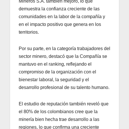
Mineros S.A. también mejoró, lo que
demuestra la confianza creciente de las
comunidades en la labor de la compañía y
en el impacto positivo que genera en los
territorios.
Por su parte, en la categoría trabajadores del
sector minero, destacó que la Compañía se
mantuvo en el ranking, reflejando el
compromiso de la organización con el
bienestar laboral, la seguridad y el
desarrollo profesional de su talento humano.
El estudio de reputación también reveló que
el 80% de los colombianos cree que la
minería bien hecha trae desarrollo a las
regiones, lo que confirma una creciente