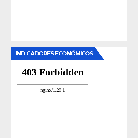
INDICADORES ECONÓMICOS