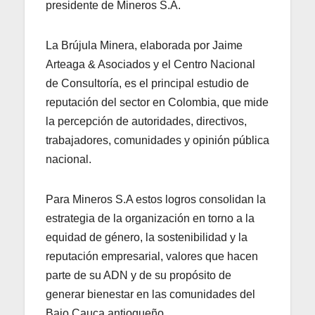
presidente de Mineros S.A.
La Brújula Minera, elaborada por Jaime
Arteaga & Asociados y el Centro Nacional
de Consultoría, es el principal estudio de
reputación del sector en Colombia, que mide
la percepción de autoridades, directivos,
trabajadores, comunidades y opinión pública
nacional.
Para Mineros S.A estos logros consolidan la
estrategia de la organización en torno a la
equidad de género, la sostenibilidad y la
reputación empresarial, valores que hacen
parte de su ADN y de su propósito de
generar bienestar en las comunidades del
Bajo Cauca antioqueño.