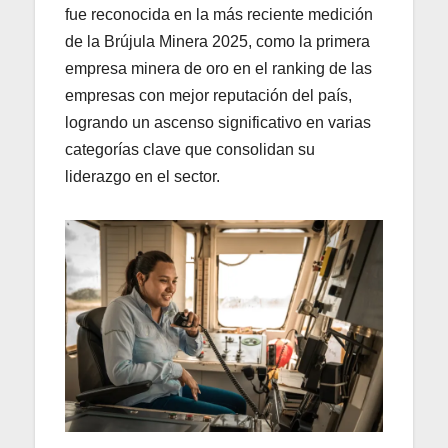
fue reconocida en la más reciente medición
de la Brújula Minera 2025, como la primera
empresa minera de oro en el ranking de las
empresas con mejor reputación del país,
logrando un ascenso significativo en varias
categorías clave que consolidan su
liderazgo en el sector.