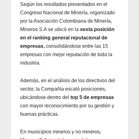
Según los resultados presentados en el
Congreso Nacional de Minería, organizado
por la Asociación Colombiana de Minería,
Mineros S.A se ubicó en la
sexta posición
en el ranking general reputacional de
empresas,
consolidándose entre las 15
empresas con mejor reputación de toda la
industria.
Además, en el análisis de los directivos del
sector, la Compañía escaló posiciones,
ubicándose dentro del
top 5 de empresas
con mayor reconocimiento por su gestión y
buenas prácticas.
En municipios mineros y no mineros,