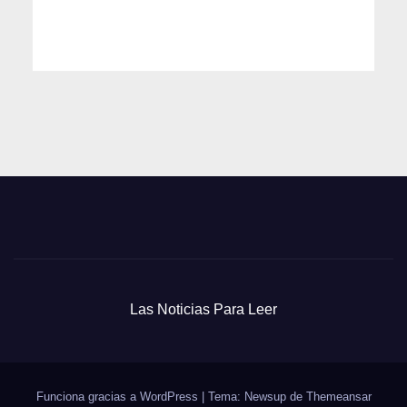
Las Noticias Para Leer
Funciona gracias a WordPress
|
Tema: Newsup de
Themeansar