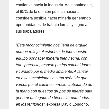
confianza hacia la industria. Adicionalmente,
el 85% de la opinión pública nacional
considera posible hacer minería generando
oportunidades de trabajo formal y digno a
sus trabajadores.
“Este reconocimiento nos llena de orgullo
porque refleja el esfuerzo de todo nuestro
equipo por hacer minería bien hecha, con
transparencia, respeto por las comunidades
y cuidado por el medio ambiente. Avanzar
en estas mediciones es una señal de que
vamos por el camino correcto, trabajando de
la mano con nuestros grupos de interés para
generar un legado de bienestar para todos
en los territorios”,
expresa David Londoño,