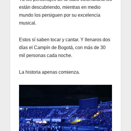
están descubriendo, mientras en medio
mundo los persiguen por su excelencia
musical.
Estos sí saben tocar y cantar. Y llenaros dos
días el Campín de Bogotá, con más de 30
mil personas cada noche.
La historia apenas comienza.