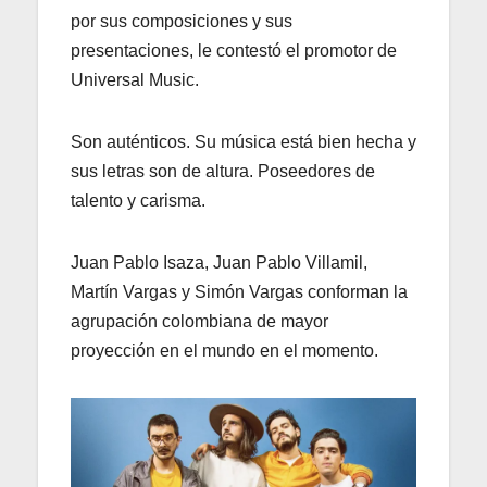
por sus composiciones y sus
presentaciones, le contestó el promotor de
Universal Music.
Son auténticos. Su música está bien hecha y
sus letras son de altura. Poseedores de
talento y carisma.
Juan Pablo Isaza, Juan Pablo Villamil,
Martín Vargas y Simón Vargas conforman la
agrupación colombiana de mayor
proyección en el mundo en el momento.