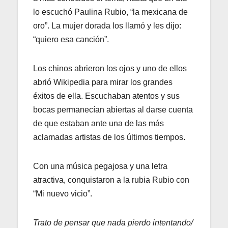
lo escuchó Paulina Rubio, “la mexicana de
oro”. La mujer dorada los llamó y les dijo:
“quiero esa canción”.
Los chinos abrieron los ojos y uno de ellos
abrió Wikipedia para mirar los grandes
éxitos de ella. Escuchaban atentos y sus
bocas permanecían abiertas al darse cuenta
de que estaban ante una de las más
aclamadas artistas de los últimos tiempos.
Con una música pegajosa y una letra
atractiva, conquistaron a la rubia Rubio con
“Mi nuevo vicio”.
Trato de pensar que nada pierdo intentando/