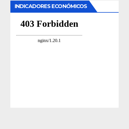
INDICADORES ECONÓMICOS