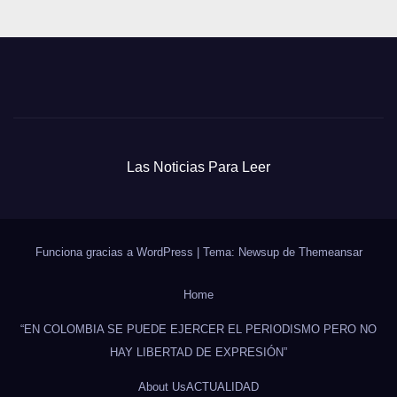
Las Noticias Para Leer
Funciona gracias a WordPress
|
Tema: Newsup de
Themeansar
Home
“EN COLOMBIA SE PUEDE EJERCER EL PERIODISMO PERO NO
HAY LIBERTAD DE EXPRESIÓN”
About Us
ACTUALIDAD