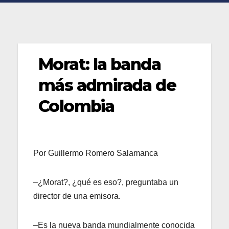
Morat: la banda
más admirada de
Colombia
Por Guillermo Romero Salamanca
–¿Morat?, ¿qué es eso?, preguntaba un
director de una emisora.
–Es la nueva banda mundialmente conocida