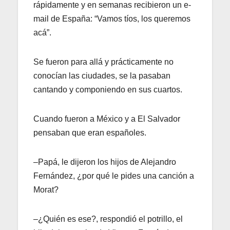
rápidamente y en semanas recibieron un e-
mail de España: “Vamos tíos, los queremos
acá”.
Se fueron para allá y prácticamente no
conocían las ciudades, se la pasaban
cantando y componiendo en sus cuartos.
Cuando fueron a México y a El Salvador
pensaban que eran españoles.
–Papá, le dijeron los hijos de Alejandro
Fernández, ¿por qué le pides una canción a
Morat?
–¿Quién es ese?, respondió el potrillo, el