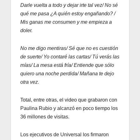
Darle vuelta a todo y dejar irte tal vez/ No sé
qué me pasa ¿A quién estoy engañando? /
Mis ganas me consumen y me empieza a
doler.
No me digo mentiras/ Sé que no es cuestión
de suerte/ Yo contaré las cartas/ Tú verás las
mías/ La mesa está fría/ Entiende que sólo
quiero una noche perdida/ Mañana te dejo
otra vez.
Total, entre otras, el video que grabaron con
Paulina Rubio y alcanzó en poco tiempo los
36 millones de visitas.
Los ejecutivos de Universal los firmaron