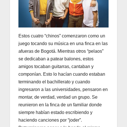
Estos cuatro “chinos” comenzaron como un
juego tocando su música en una finca en las
afueras de Bogotá. Mientras otros “pelaos”
se dedicaban a patear balones, estos
amigos tocaban guitarras, cantaban y
componían. Esto lo hacían cuando estaban
terminando el bachillerato y cuando
ingresaron a las universidades, pensaron en
montar, de verdad, verdad un grupo. Se
reunieron en la finca de un familiar donde
siempre habían estado escribiendo y
haciendo canciones por “joder”.