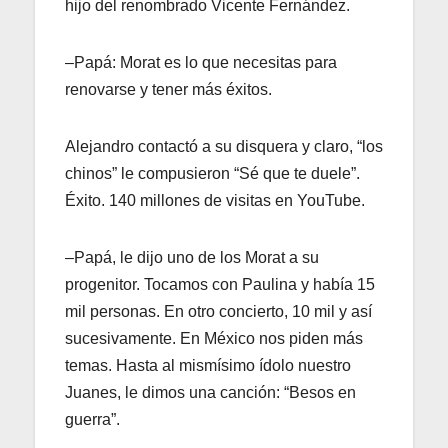
hijo del renombrado Vicente Fernández.
–Papá: Morat es lo que necesitas para
renovarse y tener más éxitos.
Alejandro contactó a su disquera y claro, “los
chinos” le compusieron “Sé que te duele”.
Éxito. 140 millones de visitas en YouTube.
–Papá, le dijo uno de los Morat a su
progenitor. Tocamos con Paulina y había 15
mil personas. En otro concierto, 10 mil y así
sucesivamente. En México nos piden más
temas. Hasta al mismísimo ídolo nuestro
Juanes, le dimos una canción: “Besos en
guerra”.