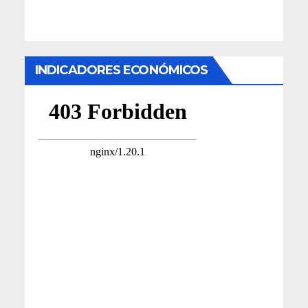
INDICADORES ECONÓMICOS