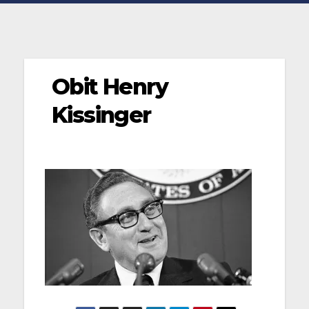
Obit Henry
Kissinger