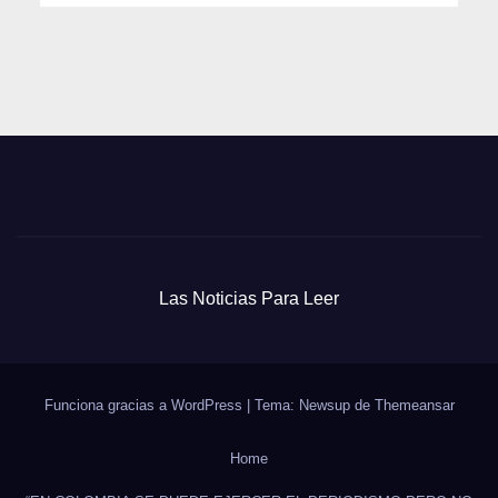
Las Noticias Para Leer
Funciona gracias a WordPress
|
Tema: Newsup de
Themeansar
Home