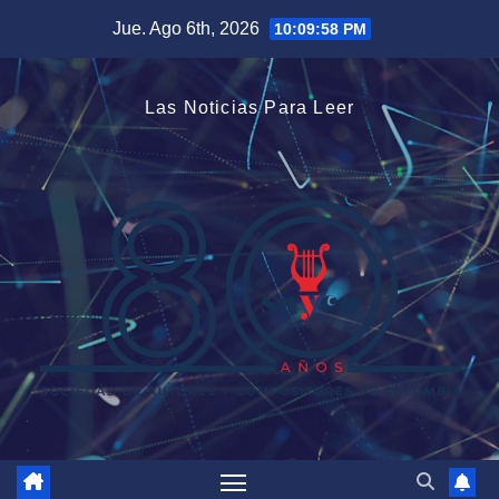
Saltar
Jue. Ago 6th, 2026
10:09:58 PM
al
contenido
Las Noticias Para Leer