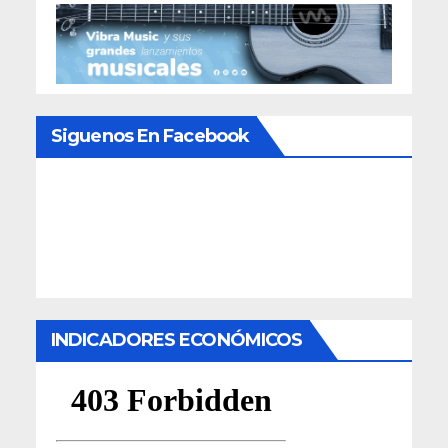
Siguenos En Facebook
INDICADORES ECONÓMICOS