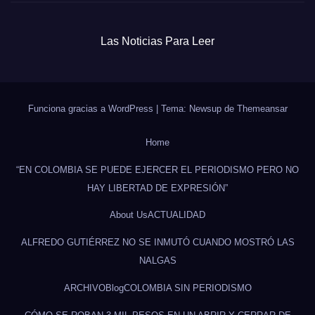
Las Noticias Para Leer
Funciona gracias a WordPress
|
Tema: Newsup de
Themeansar
Home
“EN COLOMBIA SE PUEDE EJERCER EL PERIODISMO PERO NO
HAY LIBERTAD DE EXPRESIÓN”
About Us
ACTUALIDAD
ALFREDO GUTIÉRREZ NO SE INMUTÓ CUANDO MOSTRÓ LAS
NALGAS
ARCHIVO
Blog
COLOMBIA SIN PERIODISMO