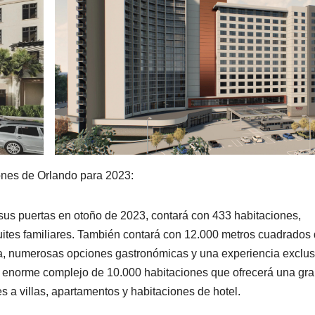
ones de Orlando para 2023:
sus puertas en otoño de 2023, contará con 433 habitaciones,
uites familiares. También contará con 12.000 metros cuadrados
spa, numerosas opciones gastronómicas y una experiencia exclus
 un enorme complejo de 10.000 habitaciones que ofrecerá una gr
s a villas, apartamentos y habitaciones de hotel.