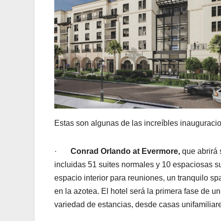
Estas son algunas de las increíbles inauguraci
·
Conrad Orlando at Evermore,
que abrirá 
incluidas 51 suites normales y 10 espaciosas s
espacio interior para reuniones, un tranquilo 
en la azotea. El hotel será la primera fase de
variedad de estancias, desde casas unifamiliare