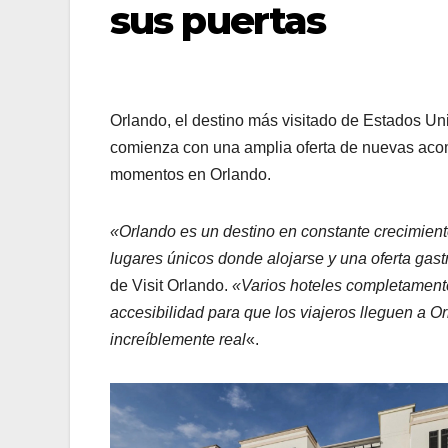
sus puertas
Orlando, el destino más visitado de Estados Uni
comienza con una amplia oferta de nuevas aco
momentos en Orlando.
«Orlando es un destino en constante crecimiento
lugares únicos donde alojarse y una oferta gas
de Visit Orlando.
«Varios hoteles completament
accesibilidad para que los viajeros lleguen a O
increíblemente real
«.