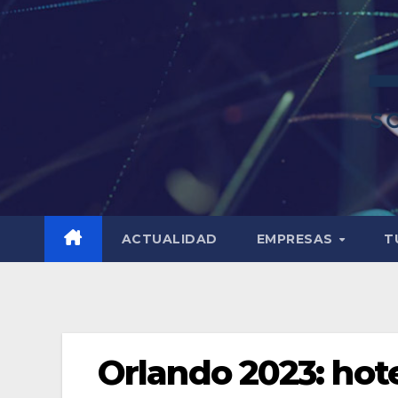
ACTUALIDAD
EMPRESAS
T
Orlando 2023: hot