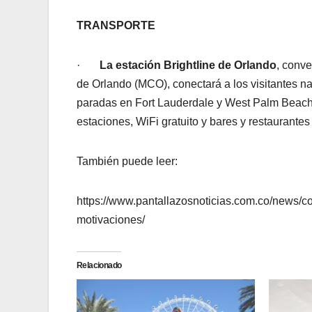
TRANSPORTE
·
La estación Brightline de Orlando
, conve
de Orlando (MCO), conectará a los visitantes n
paradas en Fort Lauderdale y West Palm Beach. 
estaciones, WiFi gratuito y bares y restaurantes
También puede leer:
https://www.pantallazosnoticias.com.co/news/
motivaciones/
Relacionado