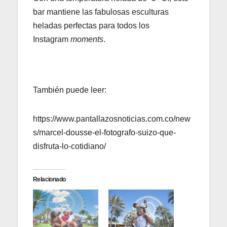
bar mantiene las fabulosas esculturas
heladas perfectas para todos los
Instagram
moments
.
También puede leer:
https://www.pantallazosnoticias.com.co/new
s/marcel-dousse-el-fotografo-suizo-que-
disfruta-lo-cotidiano/
Relacionado