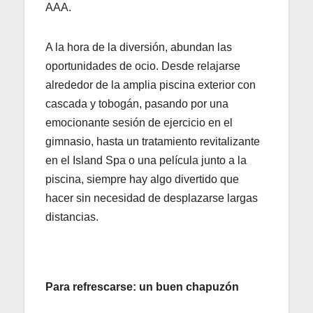
AAA.
A la hora de la diversión, abundan las
oportunidades de ocio. Desde relajarse
alrededor de la amplia piscina exterior con
cascada y tobogán, pasando por una
emocionante sesión de ejercicio en el
gimnasio, hasta un tratamiento revitalizante
en el Island Spa o una película junto a la
piscina, siempre hay algo divertido que
hacer sin necesidad de desplazarse largas
distancias.
Para refrescarse: un buen chapuzón