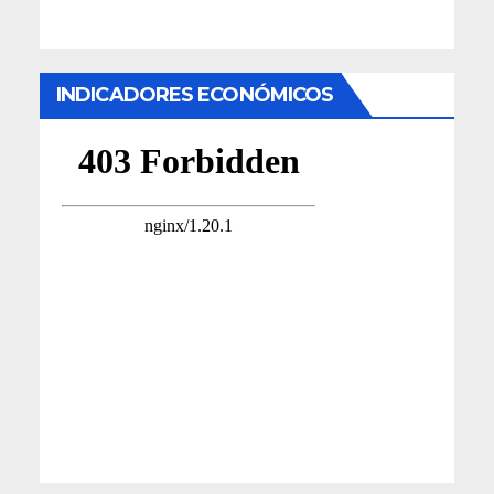
INDICADORES ECONÓMICOS