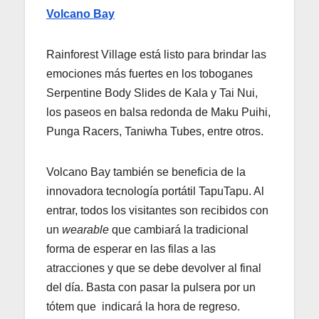
Volcano Bay
Rainforest Village está listo para brindar las
emociones más fuertes en los toboganes
Serpentine Body Slides de Kala y Tai Nui,
los paseos en balsa redonda de Maku Puihi,
Punga Racers, Taniwha Tubes, entre otros.
Volcano Bay también se beneficia de la
innovadora tecnología portátil TapuTapu. Al
entrar, todos los visitantes son recibidos con
un
wearable
que cambiará la tradicional
forma de esperar en las filas a las
atracciones y que se debe devolver al final
del día. Basta con pasar la pulsera por un
tótem que indicará la hora de regreso.