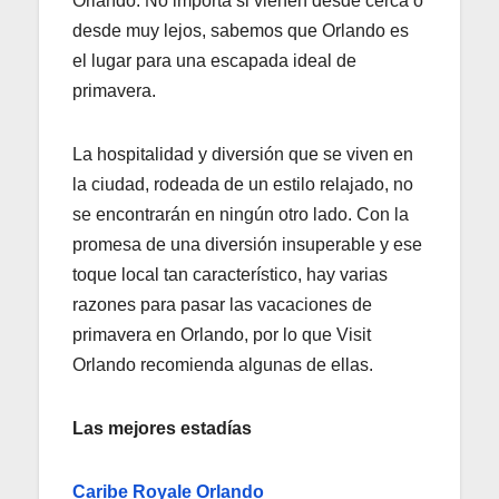
Orlando. No importa si vienen desde cerca o
desde muy lejos, sabemos que Orlando es
el lugar para una escapada ideal de
primavera.
La hospitalidad y diversión que se viven en
la ciudad, rodeada de un estilo relajado, no
se encontrarán en ningún otro lado. Con la
promesa de una diversión insuperable y ese
toque local tan característico, hay varias
razones para pasar las vacaciones de
primavera en Orlando, por lo que Visit
Orlando recomienda algunas de ellas.
Las mejores estadías
Caribe Royale Orlando