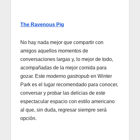
The Ravenous Pig
No hay nada mejor que compartir con
amigos aquellos momentos de
conversaciones largas y, lo mejor de todo,
acompañadas de la mejor comida para
gozar. Este moderno
gastropub
en Winter
Park es el lugar recomendado para conocer,
conversar y probar las delicias de este
espectacular espacio con estilo americano
al que, sin duda, regresar siempre será
opción.