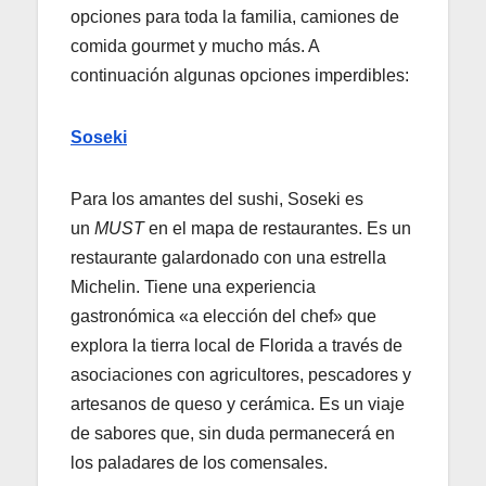
opciones para toda la familia, camiones de
comida gourmet y mucho más. A
continuación algunas opciones imperdibles:
Soseki
Para los amantes del sushi, Soseki es
un
MUST
en el mapa de restaurantes. Es un
restaurante galardonado con una estrella
Michelin. Tiene una experiencia
gastronómica «a elección del chef» que
explora la tierra local de Florida a través de
asociaciones con agricultores, pescadores y
artesanos de queso y cerámica. Es un viaje
de sabores que, sin duda permanecerá en
los paladares de los comensales.