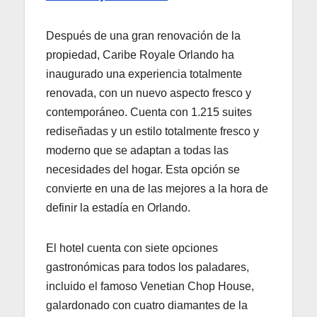
Después de una gran renovación de la
propiedad, Caribe Royale Orlando ha
inaugurado una experiencia totalmente
renovada, con un nuevo aspecto fresco y
contemporáneo. Cuenta con 1.215 suites
rediseñadas y un estilo totalmente fresco y
moderno que se adaptan a todas las
necesidades del hogar. Esta opción se
convierte en una de las mejores a la hora de
definir la estadía en Orlando.
El hotel cuenta con siete opciones
gastronómicas para todos los paladares,
incluido el famoso Venetian Chop House,
galardonado con cuatro diamantes de la