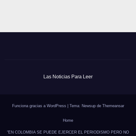
Las Noticias Para Leer
Funciona gracias a WordPress
|
Tema: Newsup de
Themeansar
Home
“EN COLOMBIA SE PUEDE EJERCER EL PERIODISMO PERO NO