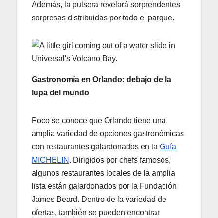
Además, la pulsera revelará sorprendentes
sorpresas distribuidas por todo el parque.
Gastronomía en Orlando: debajo de la
lupa del mundo
Poco se conoce que Orlando tiene una
amplia variedad de opciones gastronómicas
con restaurantes galardonados en la
Guía
MICHELIN
. Dirigidos por chefs famosos,
algunos restaurantes locales de la amplia
lista están galardonados por la Fundación
James Beard. Dentro de la variedad de
ofertas, también se pueden encontrar