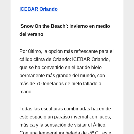
ICEBAR Orlando
‘Snow On the Beach’: invierno en medio
del verano
Por último, la opción más refrescante para el
cálido clima de Orlando: ICEBAR Orlando,
que se ha convertido en el bar de hielo
permanente más grande del mundo, con
más de 70 toneladas de hielo tallado a
mano.
Todas las esculturas combinadas hacen de
este espacio un paraíso invernal con luces,
música y la sensación de visitar el Ártico.
Con una temperatura helada de -5º C., este