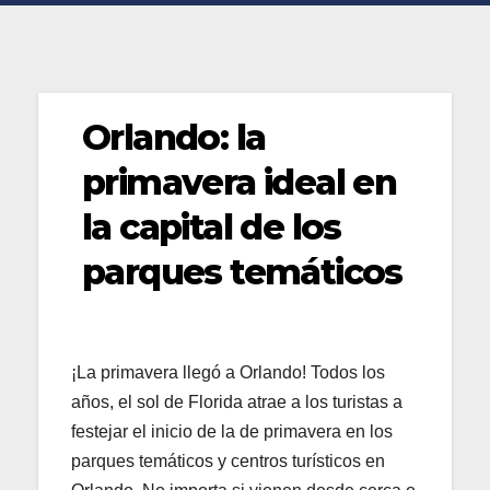
Orlando: la
primavera ideal en
la capital de los
parques temáticos
¡La primavera llegó a Orlando! Todos los
años, el sol de Florida atrae a los turistas a
festejar el inicio de la de primavera en los
parques temáticos y centros turísticos en