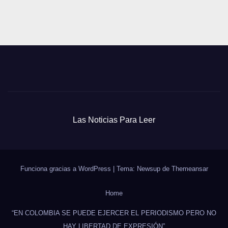
Las Noticias Para Leer
Funciona gracias a WordPress
|
Tema: Newsup de
Themeansar
Home
“EN COLOMBIA SE PUEDE EJERCER EL PERIODISMO PERO NO
HAY LIBERTAD DE EXPRESIÓN”