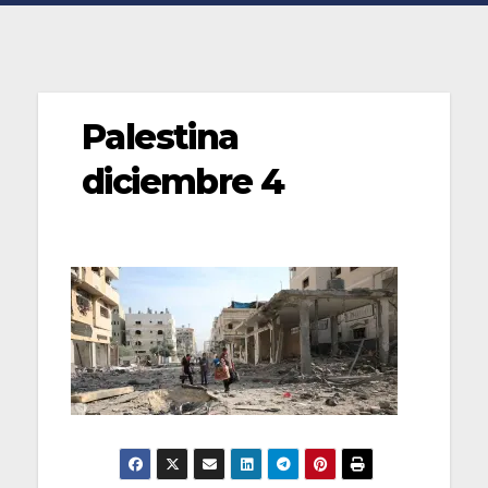
Palestina
diciembre 4