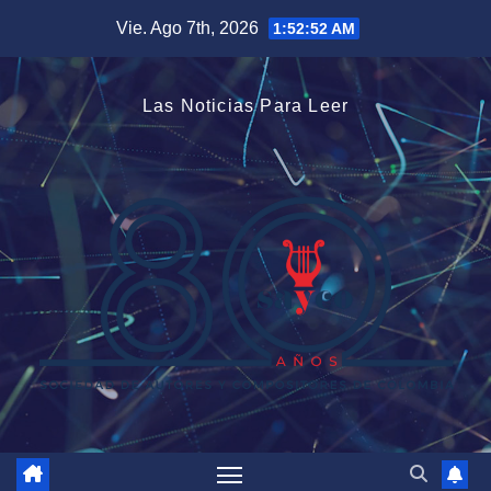
Saltar
Vie. Ago 7th, 2026
1:52:52 AM
al
contenido
Las Noticias Para Leer