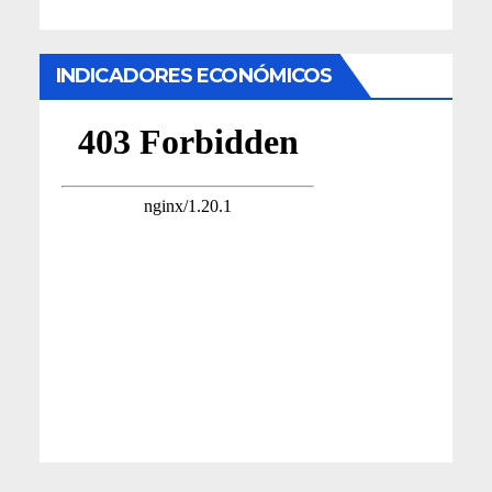
INDICADORES ECONÓMICOS