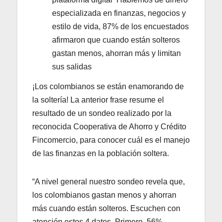
especializada en finanzas, negocios y
estilo de vida, 87% de los encuestados
afirmaron que cuando están solteros
gastan menos, ahorran más y limitan
sus salidas
¡Los colombianos se están enamorando de
la soltería! La anterior frase resume el
resultado de un sondeo realizado por la
reconocida Cooperativa de Ahorro y Crédito
Fincomercio, para conocer cuál es el manejo
de las finanzas en la población soltera.
“A nivel general nuestro sondeo revela que,
los colombianos gastan menos y ahorran
más cuando están solteros. Escuchen con
atención estos 4 datos. Primero, 56%