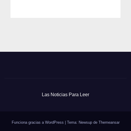
Las Noticias Para Leer
Funciona gracias a WordPress
|
Tema: Newsup de
Themeansar