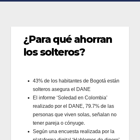
¿Para qué ahorran
los solteros?
43% de los habitantes de Bogotá están
solteros asegura el DANE
El informe ‘Soledad en Colombia’
realizado por el DANE, 79.7% de las
personas que viven solas, señalan no
tener pareja o cónyuge.
Según una encuesta realizada por la
plataforma digital ‘Hablemos de dinero’