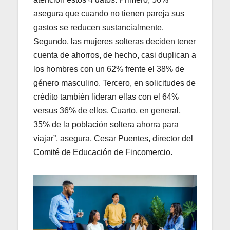
asegura que cuando no tienen pareja sus
gastos se reducen sustancialmente.
Segundo, las mujeres solteras deciden tener
cuenta de ahorros, de hecho, casi duplican a
los hombres con un 62% frente el 38% de
género masculino. Tercero, en solicitudes de
crédito también lideran ellas con el 64%
versus 36% de ellos. Cuarto, en general,
35% de la población soltera ahorra para
viajar”, asegura, Cesar Puentes, director del
Comité de Educación de Fincomercio.