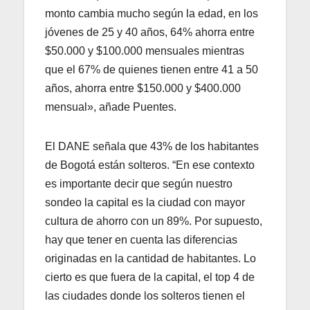
monto cambia mucho según la edad, en los
jóvenes de 25 y 40 años, 64% ahorra entre
$50.000 y $100.000 mensuales mientras
que el 67% de quienes tienen entre 41 a 50
años, ahorra entre $150.000 y $400.000
mensual», añade Puentes.
El DANE señala que 43% de los habitantes
de Bogotá están solteros. “En ese contexto
es importante decir que según nuestro
sondeo la capital es la ciudad con mayor
cultura de ahorro con un 89%. Por supuesto,
hay que tener en cuenta las diferencias
originadas en la cantidad de habitantes. Lo
cierto es que fuera de la capital, el top 4 de
las ciudades donde los solteros tienen el