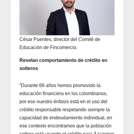
César Puentes, director del Comité de
Educación de Fincomercio.
Revelan comportamiento de crédito en
solteros
“Durante 66 años hemos promovido la
educación financiera en los colombianos,
por eso nuestro énfasis está en el uso del
crédito responsable respetando siempre la
capacidad de endeudamiento individual, en
ese contexto encontramos que la población
soltera está usando el crédito para 3 razones