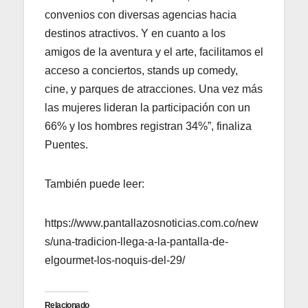
convenios con diversas agencias hacia
destinos atractivos. Y en cuanto a los
amigos de la aventura y el arte, facilitamos el
acceso a conciertos, stands up comedy,
cine, y parques de atracciones. Una vez más
las mujeres lideran la participación con un
66% y los hombres registran 34%”, finaliza
Puentes.
También puede leer:
https://www.pantallazosnoticias.com.co/new
s/una-tradicion-llega-a-la-pantalla-de-
elgourmet-los-noquis-del-29/
Relacionado