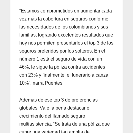
“Estamos comprometidos en aumentar cada
vez más la cobertura en seguros conforme
las necesidades de los colombianos y sus
familias, logrando excelentes resultados que
hoy nos permiten presentarles el top 3 de los
seguros preferidos por los solteros. En el
número 1 está el seguro de vida con un
46%, le sigue la póliza contra accidentes
con 23% y finalmente, el funerario alcanza
10%”, narra Puentes.
Además de ese top 3 de preferencias
globales. Vale la pena destacar el
crecimiento del llamado seguro
multiasistencia. “Se trata de una póliza que
cubre una variedad tan amplia de