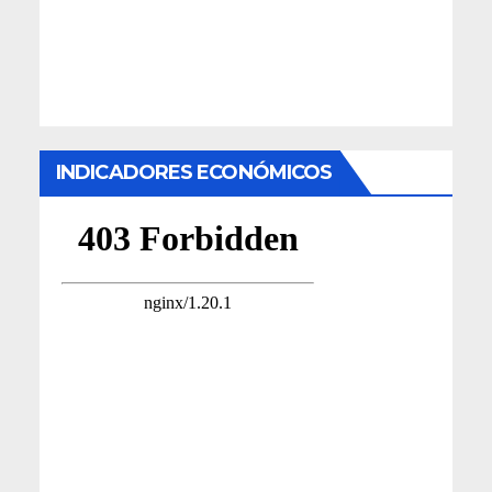
INDICADORES ECONÓMICOS