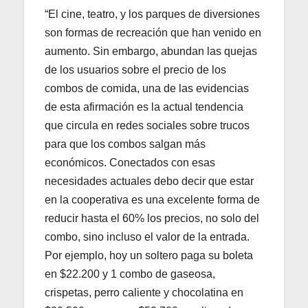
“El cine, teatro, y los parques de diversiones
son formas de recreación que han venido en
aumento. Sin embargo, abundan las quejas
de los usuarios sobre el precio de los
combos de comida, una de las evidencias
de esta afirmación es la actual tendencia
que circula en redes sociales sobre trucos
para que los combos salgan más
económicos. Conectados con esas
necesidades actuales debo decir que estar
en la cooperativa es una excelente forma de
reducir hasta el 60% los precios, no solo del
combo, sino incluso el valor de la entrada.
Por ejemplo, hoy un soltero paga su boleta
en $22.200 y 1 combo de gaseosa,
crispetas, perro caliente y chocolatina en