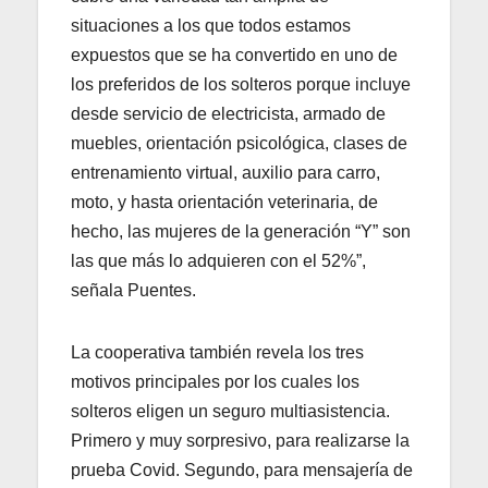
situaciones a los que todos estamos
expuestos que se ha convertido en uno de
los preferidos de los solteros porque incluye
desde servicio de electricista, armado de
muebles, orientación psicológica, clases de
entrenamiento virtual, auxilio para carro,
moto, y hasta orientación veterinaria, de
hecho, las mujeres de la generación “Y” son
las que más lo adquieren con el 52%”,
señala Puentes.
La cooperativa también revela los tres
motivos principales por los cuales los
solteros eligen un seguro multiasistencia.
Primero y muy sorpresivo, para realizarse la
prueba Covid. Segundo, para mensajería de