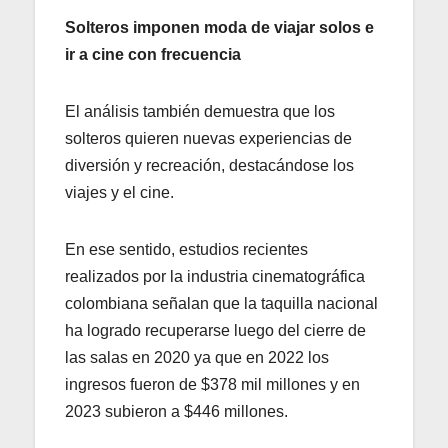
Solteros imponen moda de viajar solos e
ir a cine con frecuencia
El análisis también demuestra que los
solteros quieren nuevas experiencias de
diversión y recreación, destacándose los
viajes y el cine.
En ese sentido, estudios recientes
realizados por la industria cinematográfica
colombiana señalan que la taquilla nacional
ha logrado recuperarse luego del cierre de
las salas en 2020 ya que en 2022 los
ingresos fueron de $378 mil millones y en
2023 subieron a $446 millones.