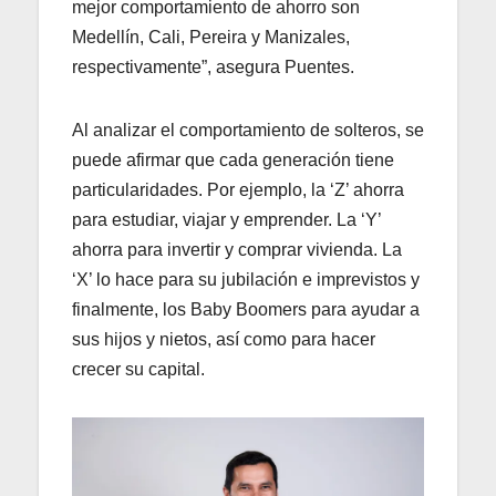
mejor comportamiento de ahorro son
Medellín, Cali, Pereira y Manizales,
respectivamente”, asegura Puentes.
Al analizar el comportamiento de solteros, se
puede afirmar que cada generación tiene
particularidades. Por ejemplo, la ‘Z’ ahorra
para estudiar, viajar y emprender. La ‘Y’
ahorra para invertir y comprar vivienda. La
‘X’ lo hace para su jubilación e imprevistos y
finalmente, los Baby Boomers para ayudar a
sus hijos y nietos, así como para hacer
crecer su capital.