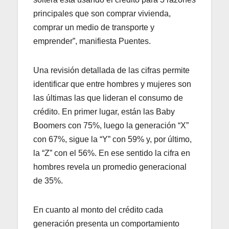
principales que son comprar vivienda,
comprar un medio de transporte y
emprender”, manifiesta Puentes.
Una revisión detallada de las cifras permite
identificar que entre hombres y mujeres son
las últimas las que lideran el consumo de
crédito. En primer lugar, están las Baby
Boomers con 75%, luego la generación “X”
con 67%, sigue la “Y” con 59% y, por último,
la “Z” con el 56%. En ese sentido la cifra en
hombres revela un promedio generacional
de 35%.
En cuanto al monto del crédito cada
generación presenta un comportamiento