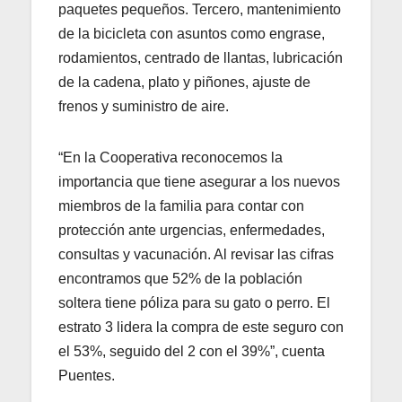
paquetes pequeños. Tercero, mantenimiento
de la bicicleta con asuntos como engrase,
rodamientos, centrado de llantas, lubricación
de la cadena, plato y piñones, ajuste de
frenos y suministro de aire.
“En la Cooperativa reconocemos la
importancia que tiene asegurar a los nuevos
miembros de la familia para contar con
protección ante urgencias, enfermedades,
consultas y vacunación. Al revisar las cifras
encontramos que 52% de la población
soltera tiene póliza para su gato o perro. El
estrato 3 lidera la compra de este seguro con
el 53%, seguido del 2 con el 39%”, cuenta
Puentes.