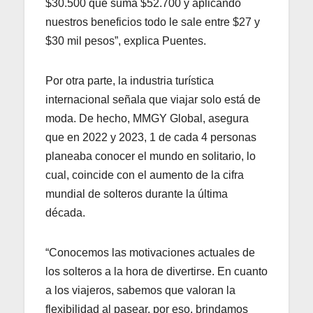
$30.500 que suma $52.700 y aplicando
nuestros beneficios todo le sale entre $27 y
$30 mil pesos”, explica Puentes.
Por otra parte, la industria turística
internacional señala que viajar solo está de
moda. De hecho, MMGY Global, asegura
que en 2022 y 2023, 1 de cada 4 personas
planeaba conocer el mundo en solitario, lo
cual, coincide con el aumento de la cifra
mundial de solteros durante la última
década.
“Conocemos las motivaciones actuales de
los solteros a la hora de divertirse. En cuanto
a los viajeros, sabemos que valoran la
flexibilidad al pasear, por eso, brindamos