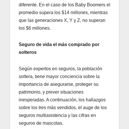
diferente. En el caso de los Baby Boomers el
promedio supera los $14 millones, mientras
que las generaciones X, Y y Z, no superan
los $6 millones.
Seguro de vida el más comprado por
solteros
Según expertos en seguros, la población
soltera, tiene mayor conciencia sobre la
importancia de asegurarse, proteger su
patrimonio, y prever situaciones
inesperadas. A continuación, los hallazgos
sobre los tres más vendidos, el auge de los
seguros multiasistencia y las cifras en
seguros de mascotas.