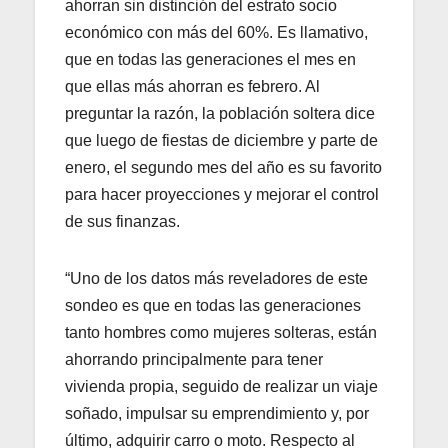
ahorran sin distinción del estrato socio
económico con más del 60%. Es llamativo,
que en todas las generaciones el mes en
que ellas más ahorran es febrero. Al
preguntar la razón, la población soltera dice
que luego de fiestas de diciembre y parte de
enero, el segundo mes del año es su favorito
para hacer proyecciones y mejorar el control
de sus finanzas.
“Uno de los datos más reveladores de este
sondeo es que en todas las generaciones
tanto hombres como mujeres solteras, están
ahorrando principalmente para tener
vivienda propia, seguido de realizar un viaje
soñado, impulsar su emprendimiento y, por
último, adquirir carro o moto. Respecto al