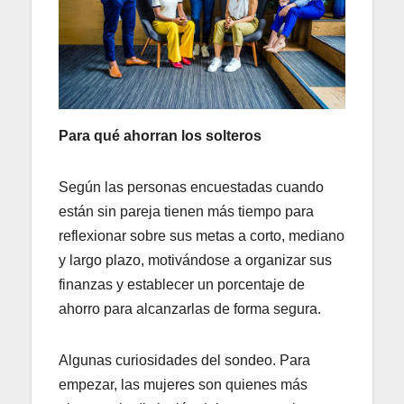
Para qué ahorran los solteros
Según las personas encuestadas cuando
están sin pareja tienen más tiempo para
reflexionar sobre sus metas a corto, mediano
y largo plazo, motivándose a organizar sus
finanzas y establecer un porcentaje de
ahorro para alcanzarlas de forma segura.
Algunas curiosidades del sondeo. Para
empezar, las mujeres son quienes más