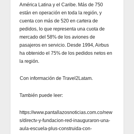
América Latina y el Caribe. Más de 750
están en operación en toda la región, y
cuenta con más de 520 en cartera de
pedidos, lo que representa una cuota de
mercado del 58% de los aviones de
pasajeros en servicio. Desde 1994, Airbus
ha obtenido el 75% de los pedidos netos en
la región.
Con información de Travel2Latam.
También puede leer:
https://www.pantallazosnoticias.com.co/new
s/directv-y-fundacion-red-inauguraron-una-
aula-escuela-plus-construida-con-