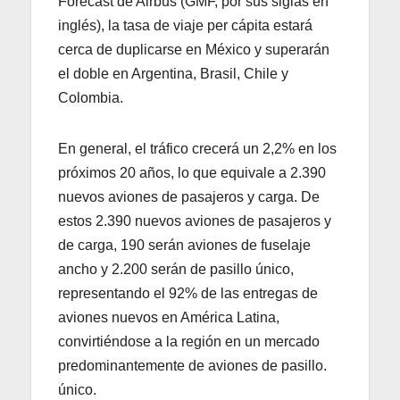
Forecast de Airbus (GMF, por sus siglas en
inglés), la tasa de viaje per cápita estará
cerca de duplicarse en México y superarán
el doble en Argentina, Brasil, Chile y
Colombia.
En general, el tráfico crecerá un 2,2% en los
próximos 20 años, lo que equivale a 2.390
nuevos aviones de pasajeros y carga. De
estos 2.390 nuevos aviones de pasajeros y
de carga, 190 serán aviones de fuselaje
ancho y 2.200 serán de pasillo único,
representando el 92% de las entregas de
aviones nuevos en América Latina,
convirtiéndose a la región en un mercado
predominantemente de aviones de pasillo.
único.