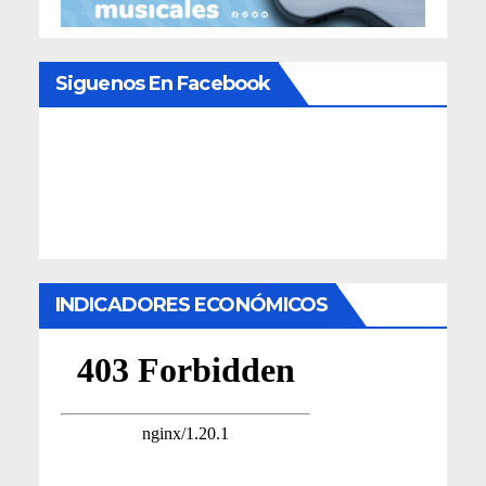
Siguenos En Facebook
INDICADORES ECONÓMICOS