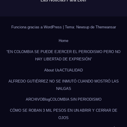
Funciona gracias a WordPress
|
Tema: Newsup de
Themeansar
Home
“EN COLOMBIA SE PUEDE EJERCER EL PERIODISMO PERO NO
HAY LIBERTAD DE EXPRESIÓN”
About Us
ACTUALIDAD
ALFREDO GUTIÉRREZ NO SE INMUTÓ CUANDO MOSTRÓ LAS
NALGAS
ARCHIVO
Blog
COLOMBIA SIN PERIODISMO
CÓMO SE ROBAN 3 MIL PESOS EN UN ABRIR Y CERRAR DE
OJOS