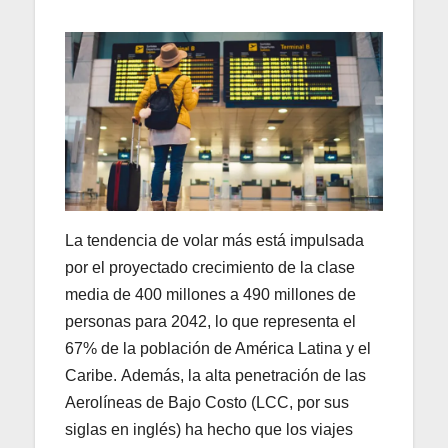
La tendencia de volar más está impulsada
por el proyectado crecimiento de la clase
media de 400 millones a 490 millones de
personas para 2042, lo que representa el
67% de la población de América Latina y el
Caribe. Además, la alta penetración de las
Aerolíneas de Bajo Costo (LCC, por sus
siglas en inglés) ha hecho que los viajes