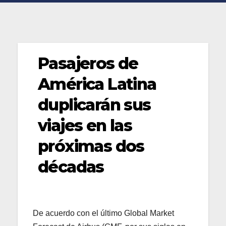
Pasajeros de
América Latina
duplicarán sus
viajes en las
próximas dos
décadas
De acuerdo con el último Global Market