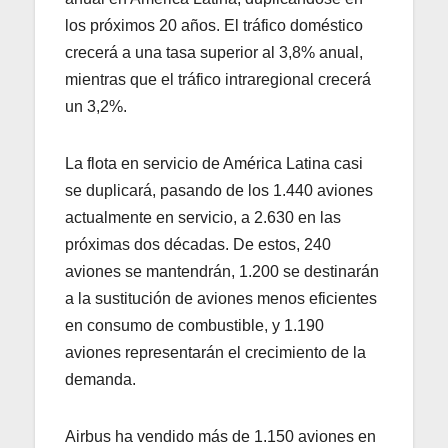
los próximos 20 años. El tráfico doméstico
crecerá a una tasa superior al 3,8% anual,
mientras que el tráfico intraregional crecerá
un 3,2%.
La flota en servicio de América Latina casi
se duplicará, pasando de los 1.440 aviones
actualmente en servicio, a 2.630 en las
próximas dos décadas. De estos, 240
aviones se mantendrán, 1.200 se destinarán
a la sustitución de aviones menos eficientes
en consumo de combustible, y 1.190
aviones representarán el crecimiento de la
demanda.
Airbus ha vendido más de 1.150 aviones en