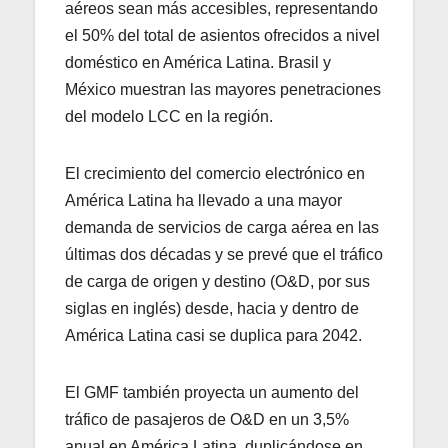
aéreos sean más accesibles, representando
el 50% del total de asientos ofrecidos a nivel
doméstico en América Latina. Brasil y
México muestran las mayores penetraciones
del modelo LCC en la región.
El crecimiento del comercio electrónico en
América Latina ha llevado a una mayor
demanda de servicios de carga aérea en las
últimas dos décadas y se prevé que el tráfico
de carga de origen y destino (O&D, por sus
siglas en inglés) desde, hacia y dentro de
América Latina casi se duplica para 2042.
El GMF también proyecta un aumento del
tráfico de pasajeros de O&D en un 3,5%
anual en América Latina, duplicándose en