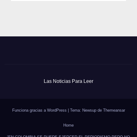
Las Noticias Para Leer
Funciona gracias a WordPress
|
Tema: Newsup de
Themeansar
Home