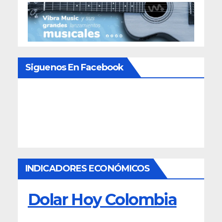
Siguenos En Facebook
INDICADORES ECONÓMICOS
Dolar Hoy Colombia