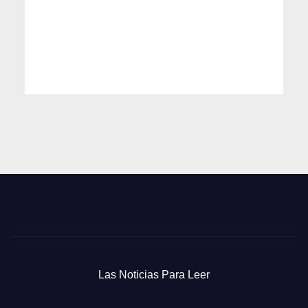
Las Noticias Para Leer