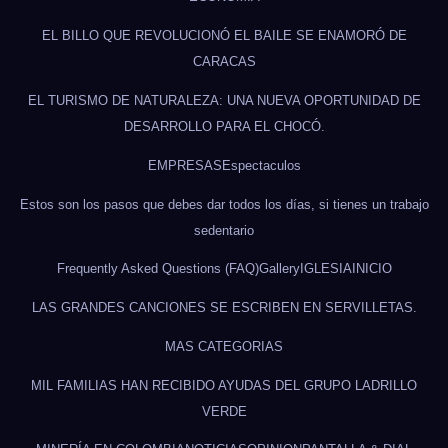
EL BILLO QUE REVOLUCIONÓ EL BAILE SE ENAMORÓ DE
CARACAS
EL TURISMO DE NATURALEZA: UNA NUEVA OPORTUNIDAD DE
DESARROLLO PARA EL CHOCÓ.
EMPRESAS
Espectaculos
Estos son los pasos que debes dar todos los días, si tienes un trabajo
sedentario
Frequently Asked Questions (FAQ)
Gallery
IGLESIA
INICIO
LAS GRANDES CANCIONES SE ESCRIBEN EN SERVILLETAS.
MAS CATEGORIAS
MIL FAMILIAS HAN RECIBIDO AYUDAS DEL GRUPO LADRILLO
VERDE