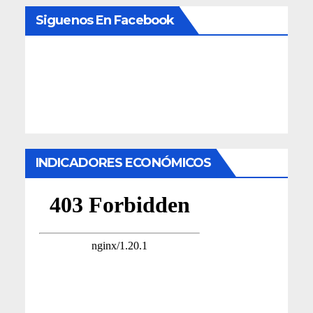
Siguenos En Facebook
INDICADORES ECONÓMICOS