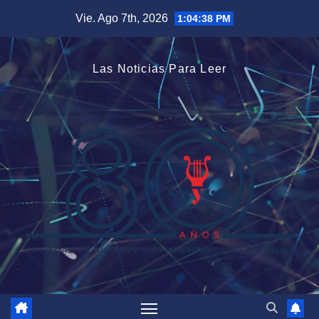
Saltar
Vie. Ago 7th, 2026
1:04:38 PM
al
contenido
Las Noticias Para Leer