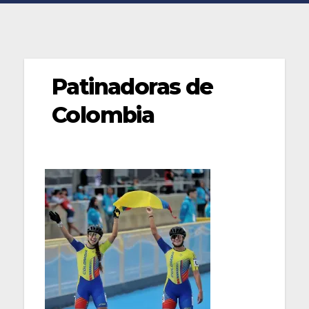
Patinadoras de
Colombia