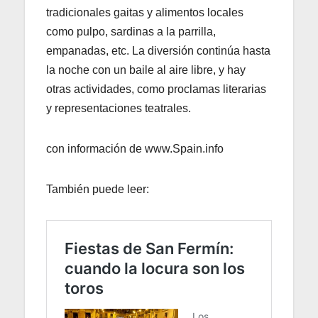
tradicionales gaitas y alimentos locales
como pulpo, sardinas a la parrilla,
empanadas, etc. La diversión continúa hasta
la noche con un baile al aire libre, y hay
otras actividades, como proclamas literarias
y representaciones teatrales.
con información de www.Spain.info
También puede leer: