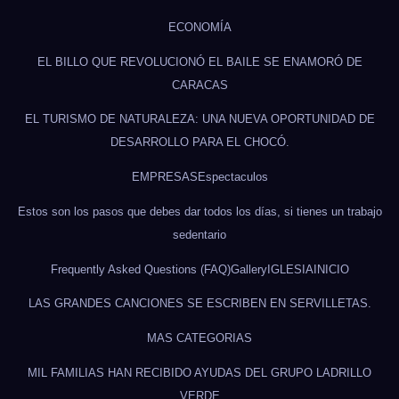
ECONOMÍA
EL BILLO QUE REVOLUCIONÓ EL BAILE SE ENAMORÓ DE
CARACAS
EL TURISMO DE NATURALEZA: UNA NUEVA OPORTUNIDAD DE
DESARROLLO PARA EL CHOCÓ.
EMPRESAS
Espectaculos
Estos son los pasos que debes dar todos los días, si tienes un trabajo
sedentario
Frequently Asked Questions (FAQ)
Gallery
IGLESIA
INICIO
LAS GRANDES CANCIONES SE ESCRIBEN EN SERVILLETAS.
MAS CATEGORIAS
MIL FAMILIAS HAN RECIBIDO AYUDAS DEL GRUPO LADRILLO
VERDE