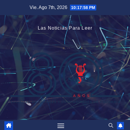
Saltar
Vie. Ago 7th, 2026
10:17:58 PM
al
contenido
Las Noticias Para Leer