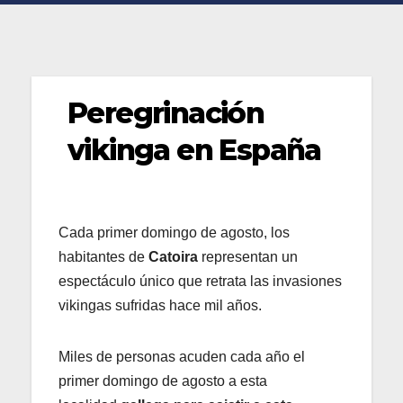
Peregrinación
vikinga en España
Cada primer domingo de agosto, los
habitantes de
Catoira
representan un
espectáculo único que retrata las invasiones
vikingas sufridas hace mil años.
Miles de personas acuden cada año el
primer domingo de agosto a esta