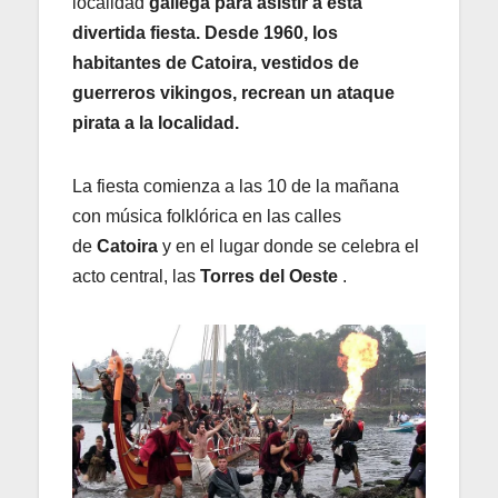
localidad
gallega para asistir a esta
divertida fiesta. Desde 1960, los
habitantes de Catoira, vestidos de
guerreros vikingos, recrean un ataque
pirata a la localidad.
La fiesta comienza a las 10 de la mañana
con música folklórica en las calles
de
Catoira
y en el lugar donde se celebra el
acto central, las
Torres del Oeste
.