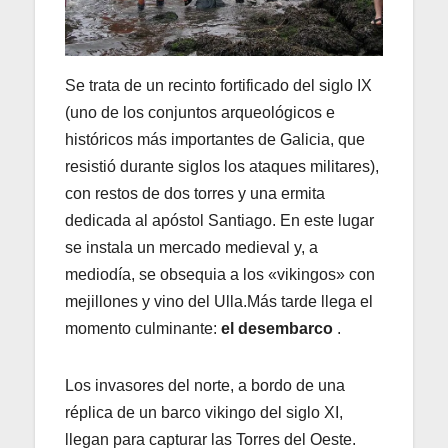
Se trata de un recinto fortificado del siglo IX
(uno de los conjuntos arqueológicos e
históricos más importantes de Galicia, que
resistió durante siglos los ataques militares),
con restos de dos torres y una ermita
dedicada al apóstol Santiago. En este lugar
se instala un mercado medieval y, a
mediodía, se obsequia a los «vikingos» con
mejillones y vino del Ulla.Más tarde llega el
momento culminante:
el desembarco
.
Los invasores del norte, a bordo de una
réplica de un barco vikingo del siglo XI,
llegan para capturar las Torres del Oeste.