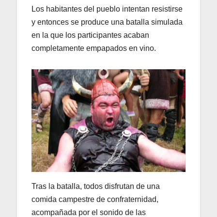
Los habitantes del pueblo intentan resistirse
y entonces se produce una batalla simulada
en la que los participantes acaban
completamente empapados en vino.
Tras la batalla, todos disfrutan de una
comida campestre de confraternidad,
acompañada por el sonido de las