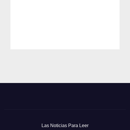
Las Noticias Para Leer