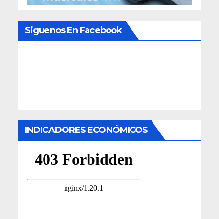
Siguenos En Facebook
INDICADORES ECONÓMICOS