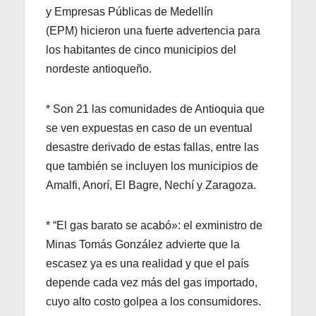
y Empresas Públicas de Medellín
(EPM) hicieron una fuerte advertencia para
los habitantes de cinco municipios del
nordeste antioqueño.
* Son 21 las comunidades de Antioquia que
se ven expuestas en caso de un eventual
desastre derivado de estas fallas, entre las
que también se incluyen los municipios de
Amalfi, Anorí, El Bagre, Nechí y Zaragoza.
* “El gas barato se acabó»: el exministro de
Minas Tomás González advierte que la
escasez ya es una realidad y que el país
depende cada vez más del gas importado,
cuyo alto costo golpea a los consumidores.