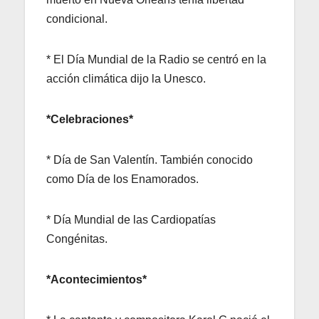
condicional.
* El Día Mundial de la Radio se centró en la
acción climática dijo la Unesco.
*Celebraciones*
* Día de San Valentín. También conocido
como Día de los Enamorados.
* Día Mundial de las Cardiopatías
Congénitas.
*Acontecimientos*