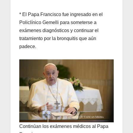
* El Papa Francisco fue ingresado en el
Policlínico Gemelli para someterse a
exámenes diagnósticos y continuar el
tratamiento por la bronquitis que aún
padece.
Continúan los exámenes médicos al Papa