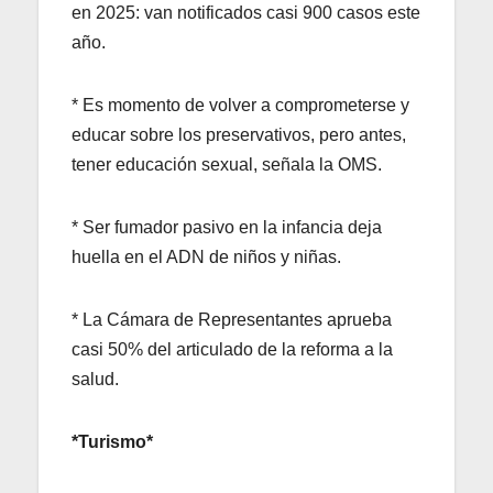
en 2025: van notificados casi 900 casos este
año.
* Es momento de volver a comprometerse y
educar sobre los preservativos, pero antes,
tener educación sexual, señala la OMS.
* Ser fumador pasivo en la infancia deja
huella en el ADN de niños y niñas.
* La Cámara de Representantes aprueba
casi 50% del articulado de la reforma a la
salud.
*Turismo*