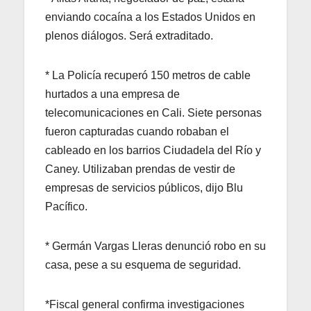
enviando cocaína a los Estados Unidos en
plenos diálogos. Será extraditado.
* La Policía recuperó 150 metros de cable
hurtados a una empresa de
telecomunicaciones en Cali. Siete personas
fueron capturadas cuando robaban el
cableado en los barrios Ciudadela del Río y
Caney. Utilizaban prendas de vestir de
empresas de servicios públicos, dijo Blu
Pacífico.
* Germán Vargas Lleras denunció robo en su
casa, pese a su esquema de seguridad.
*Fiscal general confirma investigaciones