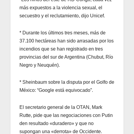
más expuestos a la violencia sexual, el
secuestro y el reclutamiento, dijo Unicef.
* Durante los últimos tres meses, más de
37.100 hectáreas han sido arrasadas por los
incendios que se han registrado en tres
provincias del sur de Argentina (Chubut, Río
Negro y Neuquén).
* Sheinbaum sobre la disputa por el Golfo de
México: “Google está equivocado”.
El secretario general de la OTAN, Mark
Rutte, pide que las negociaciones con Putin
den resultado «duradero» y que no
supongan una «derrota» de Occidente.