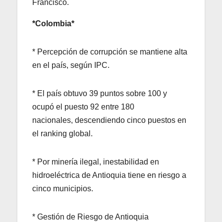
Francisco.
*Colombia*
* Percepción de corrupción se mantiene alta
en el país, según IPC.
* El país obtuvo 39 puntos sobre 100 y
ocupó el puesto 92 entre 180
nacionales, descendiendo cinco puestos en
el ranking global.
* Por minería ilegal, inestabilidad en
hidroeléctrica de Antioquia tiene en riesgo a
cinco municipios.
* Gestión de Riesgo de Antioquia