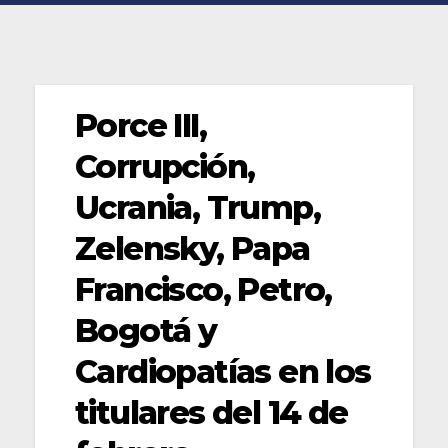
Porce III,
Corrupción,
Ucrania, Trump,
Zelensky, Papa
Francisco, Petro,
Bogotá y
Cardiopatías en los
titulares del 14 de