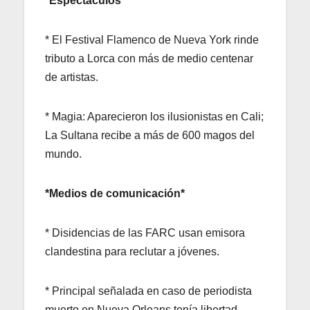
*Espectáculos*
* El Festival Flamenco de Nueva York rinde
tributo a Lorca con más de medio centenar
de artistas.
* Magia: Aparecieron los ilusionistas en Cali;
La Sultana recibe a más de 600 magos del
mundo.
*Medios de comunicación*
* Disidencias de las FARC usan emisora
clandestina para reclutar a jóvenes.
* Principal señalada en caso de periodista
muerto en Nueva Orleans tenía libertad