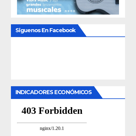
Siguenos En Facebook
INDICADORES ECONÓMICOS