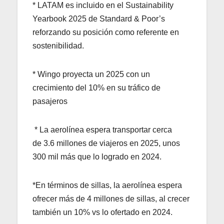
* LATAM es incluido en el Sustainability
Yearbook 2025 de Standard & Poor’s
reforzando su posición como referente en
sostenibilidad.
* Wingo proyecta un 2025 con un
crecimiento del 10% en su tráfico de
pasajeros
* La aerolínea espera transportar cerca
de 3.6 millones de viajeros en 2025, unos
300 mil más que lo logrado en 2024.
*En términos de sillas, la aerolínea espera
ofrecer más de 4 millones de sillas, al crecer
también un 10% vs lo ofertado en 2024.