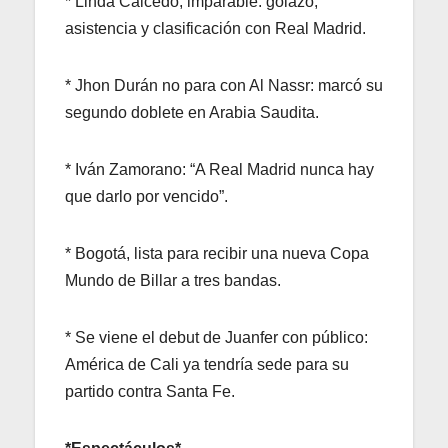
* Linda Caicedo, imparable: golazo,
asistencia y clasificación con Real Madrid.
* Jhon Durán no para con Al Nassr: marcó su
segundo doblete en Arabia Saudita.
* Iván Zamorano: “A Real Madrid nunca hay
que darlo por vencido”.
* Bogotá, lista para recibir una nueva Copa
Mundo de Billar a tres bandas.
* Se viene el debut de Juanfer con público:
América de Cali ya tendría sede para su
partido contra Santa Fe.