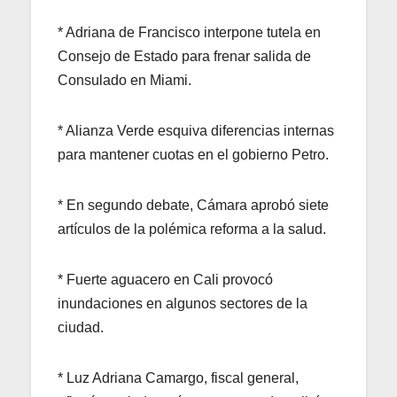
* Adriana de Francisco interpone tutela en
Consejo de Estado para frenar salida de
Consulado en Miami.
* Alianza Verde esquiva diferencias internas
para mantener cuotas en el gobierno Petro.
* En segundo debate, Cámara aprobó siete
artículos de la polémica reforma a la salud.
* Fuerte aguacero en Cali provocó
inundaciones en algunos sectores de la
ciudad.
* Luz Adriana Camargo, fiscal general,