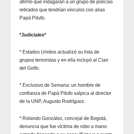
afirmó que indagarán a un grupo de policías
retirados que tendrían vínculos con alias
Papá Pitufo.
*Judiciales*
* Estados Unidos actualizó su lista de
grupos terroristas y en ella incluyó al Clan
del Golfo.
* Exclusivo de Semana: un hombre de
confianza de Papá Pitufo salpica al director
de la UNP, Augusto Rodríguez.
* Rolando González, concejal de Bogotá,
denuncia que fue víctima de robo a mano