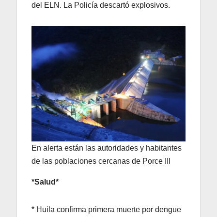
del ELN. La Policía descartó explosivos.
En alerta están las autoridades y habitantes
de las poblaciones cercanas de Porce III
*Salud*
* Huila confirma primera muerte por dengue