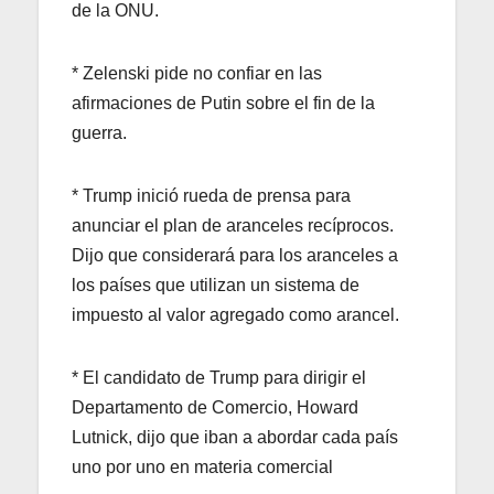
de la ONU.
* Zelenski pide no confiar en las
afirmaciones de Putin sobre el fin de la
guerra.
* Trump inició rueda de prensa para
anunciar el plan de aranceles recíprocos.
Dijo que considerará para los aranceles a
los países que utilizan un sistema de
impuesto al valor agregado como arancel.
* El candidato de Trump para dirigir el
Departamento de Comercio, Howard
Lutnick, dijo que iban a abordar cada país
uno por uno en materia comercial