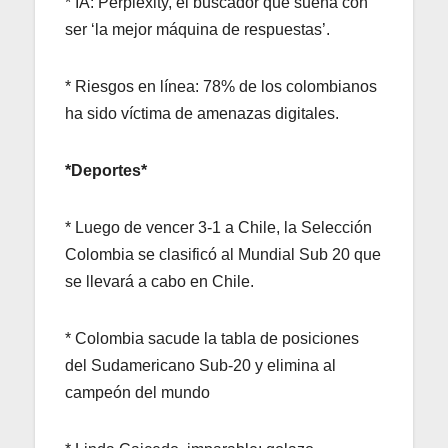
* IA: Perplexity, el buscador que sueña con
ser ‘la mejor máquina de respuestas’.
* Riesgos en línea: 78% de los colombianos
ha sido víctima de amenazas digitales.
*Deportes*
* Luego de vencer 3-1 a Chile, la Selección
Colombia se clasificó al Mundial Sub 20 que
se llevará a cabo en Chile.
* Colombia sacude la tabla de posiciones
del Sudamericano Sub-20 y elimina al
campeón del mundo