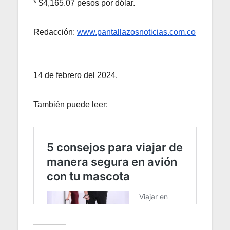
* $4,165.07 pesos por dólar.
Redacción:
www.pantallazosnoticias.com.co
14 de febrero del 2024.
También puede leer: