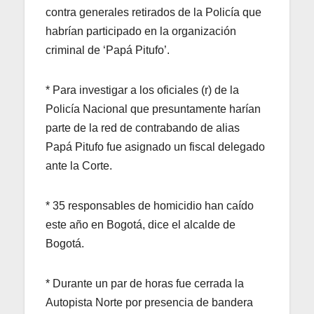
contra generales retirados de la Policía que
habrían participado en la organización
criminal de ‘Papá Pitufo’.
* Para investigar a los oficiales (r) de la
Policía Nacional que presuntamente harían
parte de la red de contrabando de alias
Papá Pitufo fue asignado un fiscal delegado
ante la Corte.
* 35 responsables de homicidio han caído
este año en Bogotá, dice el alcalde de
Bogotá.
* Durante un par de horas fue cerrada la
Autopista Norte por presencia de bandera