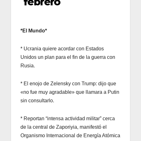
febrero
*El Mundo*
* Ucrania quiere acordar con Estados
Unidos un plan para el fin de la guerra con
Rusia.
* El enojo de Zelensky con Trump: dijo que
«no fue muy agradable» que llamara a Putin
sin consultarlo.
* Reportan “intensa actividad militar” cerca
de la central de Zaporiyia, manifestó el
Organismo Internacional de Energía Atómica