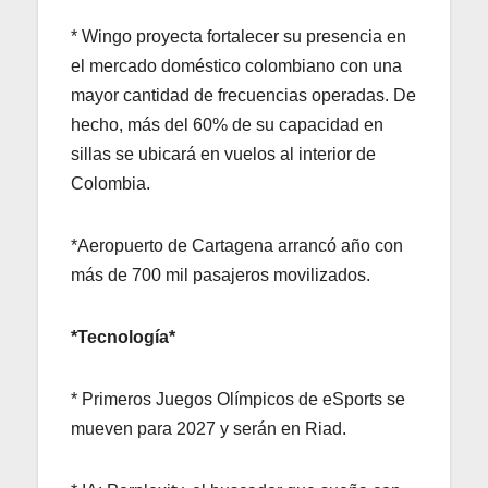
* Wingo proyecta fortalecer su presencia en
el mercado doméstico colombiano con una
mayor cantidad de frecuencias operadas. De
hecho, más del 60% de su capacidad en
sillas se ubicará en vuelos al interior de
Colombia.
*Aeropuerto de Cartagena arrancó año con
más de 700 mil pasajeros movilizados.
*Tecnología*
* Primeros Juegos Olímpicos de eSports se
mueven para 2027 y serán en Riad.