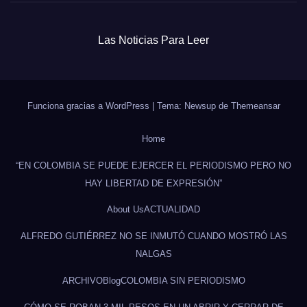
Las Noticias Para Leer
Funciona gracias a WordPress
|
Tema: Newsup de
Themeansar
Home
“EN COLOMBIA SE PUEDE EJERCER EL PERIODISMO PERO NO
HAY LIBERTAD DE EXPRESIÓN”
About Us
ACTUALIDAD
ALFREDO GUTIÉRREZ NO SE INMUTÓ CUANDO MOSTRÓ LAS
NALGAS
ARCHIVO
Blog
COLOMBIA SIN PERIODISMO