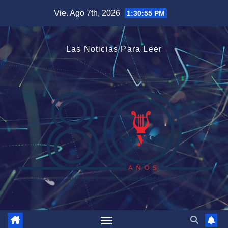
Saltar
Vie. Ago 7th, 2026
1:30:55 PM
al
contenido
Las Noticias Para Leer