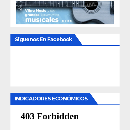
Siguenos En Facebook
INDICADORES ECONÓMICOS