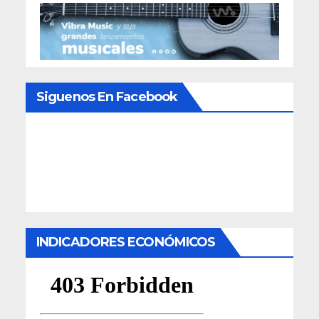
Siguenos En Facebook
INDICADORES ECONÓMICOS