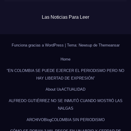
Las Noticias Para Leer
Funciona gracias a WordPress
|
Tema: Newsup de
Themeansar
Home
“EN COLOMBIA SE PUEDE EJERCER EL PERIODISMO PERO NO
HAY LIBERTAD DE EXPRESIÓN”
About Us
ACTUALIDAD
ALFREDO GUTIÉRREZ NO SE INMUTÓ CUANDO MOSTRÓ LAS
NALGAS
ARCHIVO
Blog
COLOMBIA SIN PERIODISMO