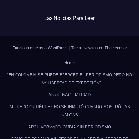
Las Noticias Para Leer
Funciona gracias a WordPress
|
Tema: Newsup de
Themeansar
Home
“EN COLOMBIA SE PUEDE EJERCER EL PERIODISMO PERO NO
HAY LIBERTAD DE EXPRESIÓN”
About Us
ACTUALIDAD
ALFREDO GUTIÉRREZ NO SE INMUTÓ CUANDO MOSTRÓ LAS
NALGAS
ARCHIVO
Blog
COLOMBIA SIN PERIODISMO