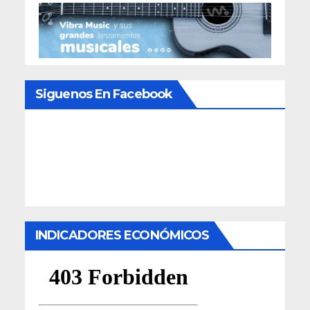
Siguenos En Facebook
INDICADORES ECONÓMICOS