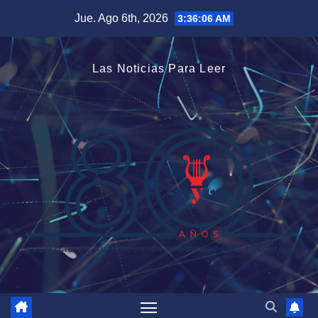
Saltar
Jue. Ago 6th, 2026
3:36:06 AM
al
contenido
Las Noticias Para Leer