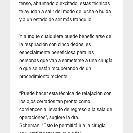
tenso, abrumado o excitado, estas técnicas
te ayudan a salir del modo de lucha o huida
y a un estado de ser más tranquilo.
Y aunque cualquiera puede beneficiarse de
la respiración con cinco dedos, es
especialmente beneficiosa para las
personas que van a someterse a una cirugía
o que se están recuperando de un
procedimiento reciente.
“Puede hacer esta técnica de relajación con
los ojos cerrados tan pronto como
comiencen a llevarlo de regreso a la sala de
operaciones”, sugiere la dra.
Scheman. “Esto le permitirá ir a la cirugía