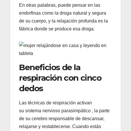
En otras palabras, puede pensar en las
endorfinas como la droga natural y segura
de su cuerpo, y la relajación profunda es la
fábrica donde se produce esa droga.
Beneficios de la
respiración con cinco
dedos
Las técnicas de respiración activan
su sistema nervioso parasimpático , la parte
de su cerebro responsable de descansar,
relajarse y restablecerse. Cuando estás