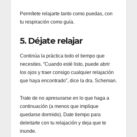
Permítete relajarte tanto como puedas, con
tu respiración como guía.
5. Déjate relajar
Continúa la práctica todo el tiempo que
necesites. “Cuando esté listo, puede abrir
los ojos y traer consigo cualquier relajación
que haya encontrado”, dice la dra. Scheman.
Trate de no apresurarse en lo que haga a
continuación (a menos que implique
quedarse dormido). Date tiempo para
deleitarte con tu relajación y deja que te
inunde.