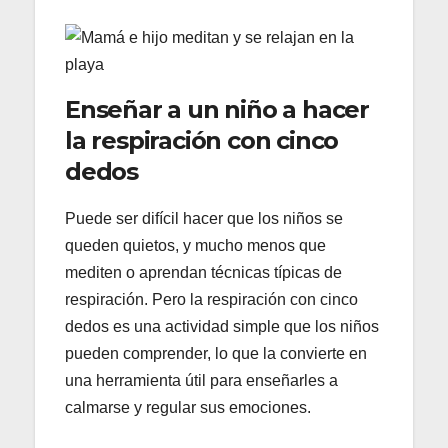
Enseñar a un niño a hacer
la respiración con cinco
dedos
Puede ser difícil hacer que los niños se
queden quietos, y mucho menos que
mediten o aprendan técnicas típicas de
respiración. Pero la respiración con cinco
dedos es una actividad simple que los niños
pueden comprender, lo que la convierte en
una herramienta útil para enseñarles a
calmarse y regular sus emociones.