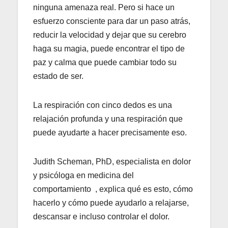
ninguna amenaza real. Pero si hace un
esfuerzo consciente para dar un paso atrás,
reducir la velocidad y dejar que su cerebro
haga su magia, puede encontrar el tipo de
paz y calma que puede cambiar todo su
estado de ser.
La respiración con cinco dedos es una
relajación profunda y una respiración que
puede ayudarte a hacer precisamente eso.
Judith Scheman, PhD, especialista en dolor
y psicóloga en medicina del
comportamiento , explica qué es esto, cómo
hacerlo y cómo puede ayudarlo a relajarse,
descansar e incluso controlar el dolor.