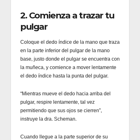
2. Comienza a trazar tu
pulgar
Coloque el dedo índice de la mano que traza
en la parte inferior del pulgar de la mano
base, justo donde el pulgar se encuentra con
la muñeca, y comience a mover lentamente
el dedo índice hasta la punta del pulgar.
“Mientras mueve el dedo hacia arriba del
pulgar, respire lentamente, tal vez
permitiendo que sus ojos se cierren”,
instruye la dra. Scheman.
Cuando llegue a la parte superior de su