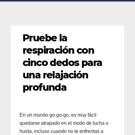
Pruebe la
respiración con
cinco dedos para
una relajación
profunda
En un mundo go-go-go, es muy fácil
quedarse atrapado en el modo de lucha o
huida, incluso cuando no te enfrentas a