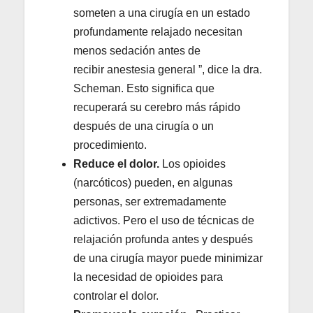
someten a una cirugía en un estado
profundamente relajado necesitan
menos sedación antes de
recibir anestesia general ”, dice la dra.
Scheman. Esto significa que
recuperará su cerebro más rápido
después de una cirugía o un
procedimiento.
Reduce el dolor.
Los opioides
(narcóticos) pueden, en algunas
personas, ser extremadamente
adictivos. Pero el uso de técnicas de
relajación profunda antes y después
de una cirugía mayor puede minimizar
la necesidad de opioides para
controlar el dolor.