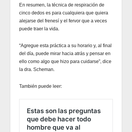
En resumen, la técnica de respiración de
cinco dedos es para cualquiera que quiera
alejarse del frenesí y el fervor que a veces
puede traer la vida.
“Agregue esta práctica a su horario y, al final
del día, puede mirar hacia atrás y pensar en
ello como algo que hizo para cuidarse”, dice
la dra. Scheman.
También puede leer: