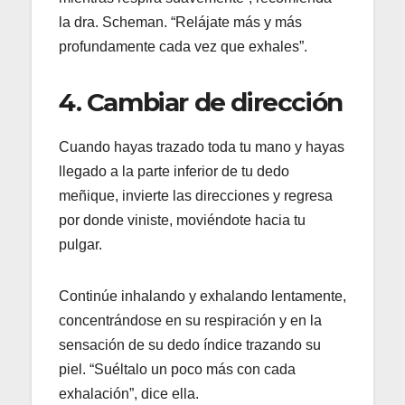
la dra. Scheman. “Relájate más y más
profundamente cada vez que exhales”.
4. Cambiar de dirección
Cuando hayas trazado toda tu mano y hayas
llegado a la parte inferior de tu dedo
meñique, invierte las direcciones y regresa
por donde viniste, moviéndote hacia tu
pulgar.
Continúe inhalando y exhalando lentamente,
concentrándose en su respiración y en la
sensación de su dedo índice trazando su
piel. “Suéltalo un poco más con cada
exhalación”, dice ella.