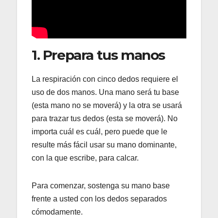
1. Prepara tus manos
La respiración con cinco dedos requiere el
uso de dos manos. Una mano será tu base
(esta mano no se moverá) y la otra se usará
para trazar tus dedos (esta se moverá). No
importa cuál es cuál, pero puede que le
resulte más fácil usar su mano dominante,
con la que escribe, para calcar.
Para comenzar, sostenga su mano base
frente a usted con los dedos separados
cómodamente.