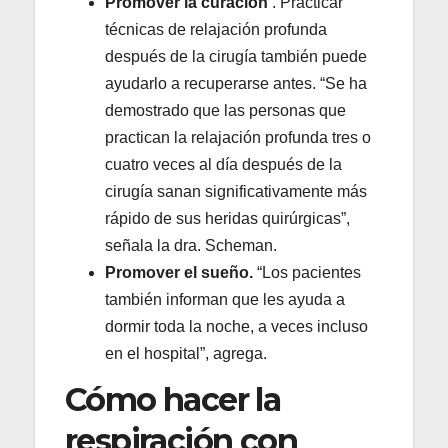
Promover la curación
. Practicar
técnicas de relajación profunda
después de la cirugía también puede
ayudarlo a recuperarse antes. “Se ha
demostrado que las personas que
practican la relajación profunda tres o
cuatro veces al día después de la
cirugía sanan significativamente más
rápido de sus heridas quirúrgicas”,
señala la dra. Scheman.
Promover el sueño.
“Los pacientes
también informan que les ayuda a
dormir toda la noche, a veces incluso
en el hospital”, agrega.
Cómo hacer la
respiración con