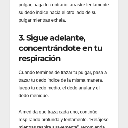
pulgar, haga lo contrario: arrastre lentamente
su dedo índice hacia el otro lado de su
pulgar mientras exhala.
3. Sigue adelante,
concentrándote en tu
respiración
Cuando termines de trazar tu pulgar, pasa a
trazar tu dedo índice de la misma manera,
luego tu dedo medio, el dedo anular y el
dedo meñique.
A medida que traza cada uno, continúe
respirando profunda y lentamente. “Relájese
mientras respira suavemente”, recomienda