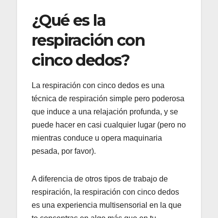
¿Qué es la
respiración con
cinco dedos?
La respiración con cinco dedos es una
técnica de respiración simple pero poderosa
que induce a una relajación profunda, y se
puede hacer en casi cualquier lugar (pero no
mientras conduce u opera maquinaria
pesada, por favor).
A diferencia de otros tipos de trabajo de
respiración, la respiración con cinco dedos
es una experiencia multisensorial en la que