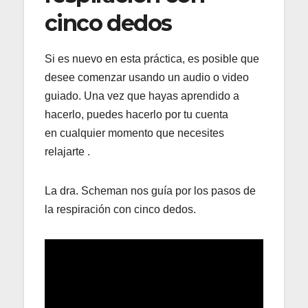
cinco dedos
Si es nuevo en esta práctica, es posible que
desee comenzar usando un audio o video
guiado. Una vez que hayas aprendido a
hacerlo, puedes hacerlo por tu cuenta
en cualquier momento que necesites
relajarte .
La dra. Scheman nos guía por los pasos de
la respiración con cinco dedos.