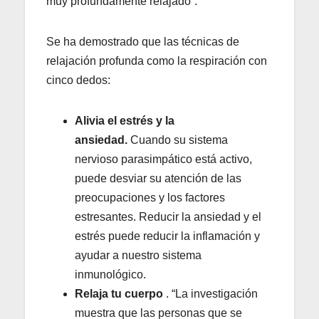
muy profundamente relajado”.
Se ha demostrado que las técnicas de
relajación profunda como la respiración con
cinco dedos:
Alivia el estrés y la
ansiedad.
Cuando su sistema
nervioso parasimpático está activo,
puede desviar su atención de las
preocupaciones y los factores
estresantes. Reducir la ansiedad y el
estrés puede reducir la inflamación y
ayudar a nuestro sistema
inmunológico.
Relaja tu cuerpo
. “La investigación
muestra que las personas que se