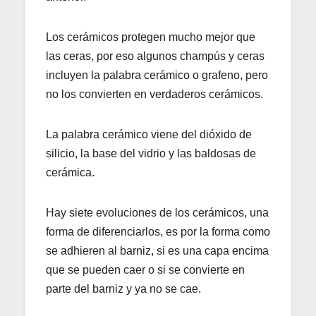
Los cerámicos protegen mucho mejor que
las ceras, por eso algunos champús y ceras
incluyen la palabra cerámico o grafeno, pero
no los convierten en verdaderos cerámicos.
La palabra cerámico viene del dióxido de
silicio, la base del vidrio y las baldosas de
cerámica.
Hay siete evoluciones de los cerámicos, una
forma de diferenciarlos, es por la forma como
se adhieren al barniz, si es una capa encima
que se pueden caer o si se convierte en
parte del barniz y ya no se cae.