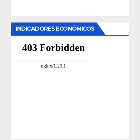
INDICADORES ECONÓMICOS