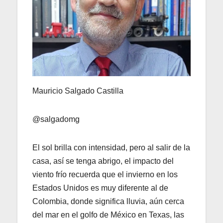
Mauricio Salgado Castilla
@salgadomg
El sol brilla con intensidad, pero al salir de la
casa, así se tenga abrigo, el impacto del
viento frío recuerda que el invierno en los
Estados Unidos es muy diferente al de
Colombia, donde significa lluvia, aún cerca
del mar en el golfo de México en Texas, las