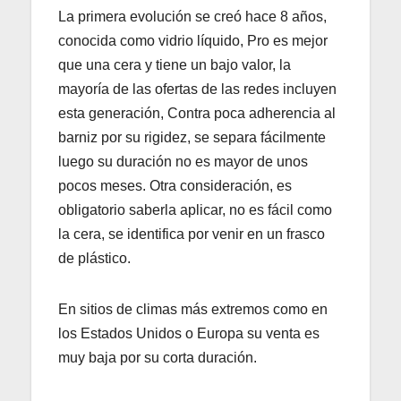
La primera evolución se creó hace 8 años,
conocida como vidrio líquido, Pro es mejor
que una cera y tiene un bajo valor, la
mayoría de las ofertas de las redes incluyen
esta generación, Contra poca adherencia al
barniz por su rigidez, se separa fácilmente
luego su duración no es mayor de unos
pocos meses. Otra consideración, es
obligatorio saberla aplicar, no es fácil como
la cera, se identifica por venir en un frasco
de plástico.
En sitios de climas más extremos como en
los Estados Unidos o Europa su venta es
muy baja por su corta duración.