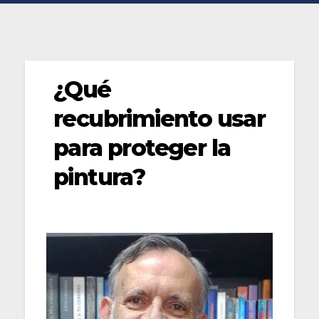
¿Qué
recubrimiento usar
para proteger la
pintura?