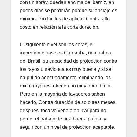
con un spray, quedan encima del barniz, en
pocos días se perderán porque su anclaje es
mínimo. Pro fáciles de aplicar, Contra alto
costo en relación a la corta duración.
El siguiente nivel son las ceras, el
ingrediente base es Carnauba, una palma
del Brasil, su capacidad de protección contra
los rayos ultravioleta es muy buena y si se
ha pulido adecuadamente, eliminando los
micro rayones, ofrecen un muy buen brillo.
Pero en la mayoría de lavaderos saben
hacerlo, Contra duración de solo tres meses,
después, toca volverla a aplicar para no
perder el trabajo de una buena pulida, y
seguir con un nivel de protección aceptable.