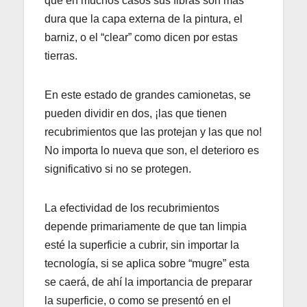
que en muchos casos sus fibras son más
dura que la capa externa de la pintura, el
barniz, o el “clear” como dicen por estas
tierras.
En este estado de grandes camionetas, se
pueden dividir en dos, ¡las que tienen
recubrimientos que las protejan y las que no!
No importa lo nueva que son, el deterioro es
significativo si no se protegen.
La efectividad de los recubrimientos
depende primariamente de que tan limpia
esté la superficie a cubrir, sin importar la
tecnología, si se aplica sobre “mugre” esta
se caerá, de ahí la importancia de preparar
la superficie, o como se presentó en el