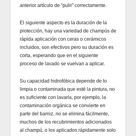
anterior artículo de “pulir” correctamente.
El siguiente aspecto es la duración de la
protección, hay una variedad de champús de
rápida aplicación con ceras o cerámicos
incluidos, son efectivos pero su duración es
corta, esperando que en el siguiente
proceso de lavado se vuelvan a aplicar.
Su capacidad hidrofóbica depende de lo
limpia o contaminada que esté la pintura, no
es suficiente con lavarla, por ejemplo, la
contaminación orgánica se convierte en
parte del barniz, no se elimina fácilmente,
muchos de los recubrimientos adicionados
al champú, o los aplicados rápidamente solo