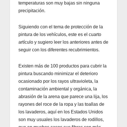
temperaturas son muy bajas sin ninguna
precipitación.
Siguiendo con el tema de protección de la
pintura de los vehículos, este es el cuarto
artículo y sugiero leer los anteriores antes de
seguir con los diferentes recubrimientos.
Existen más de 100 productos para cubrir la
pintura buscando minimizar el deterioro
ocasionado por los rayos ultravioleta, la
contaminación ambiental y orgánica, la
abrasión de la arena que parece una lija, los
rayones del roce de la ropa y las toallas de
los lavaderos, aquí en los Estados Unidos
son muy usuales los lavaderos de rodillos,