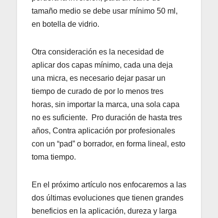
tamaño medio se debe usar mínimo 50 ml,
en botella de vidrio.
Otra consideración es la necesidad de
aplicar dos capas mínimo, cada una deja
una micra, es necesario dejar pasar un
tiempo de curado de por lo menos tres
horas, sin importar la marca, una sola capa
no es suficiente. Pro duración de hasta tres
años, Contra aplicación por profesionales
con un “pad” o borrador, en forma lineal, esto
toma tiempo.
En el próximo artículo nos enfocaremos a las
dos últimas evoluciones que tienen grandes
beneficios en la aplicación, dureza y larga