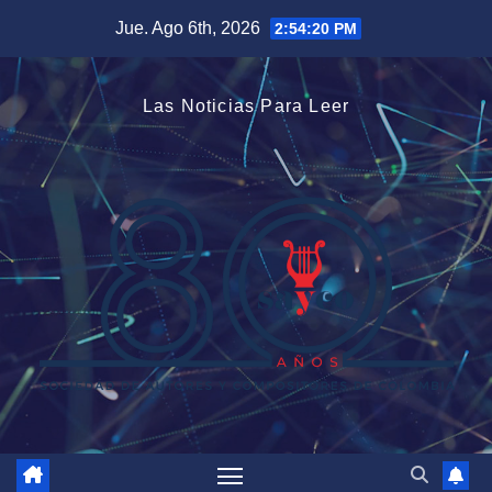
Saltar
Jue. Ago 6th, 2026
2:54:20 PM
al
contenido
Las Noticias Para Leer