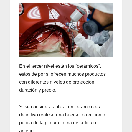
En el tercer nivel están los “cerámicos”,
estos de por sí ofrecen muchos productos
con diferentes niveles de protección,
duración y precio.
Si se considera aplicar un cerámico es
definitivo realizar una buena corrección o
pulida de la pintura, tema del artículo
anterior.