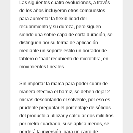
Las siguientes cuatro evoluciones, a través
de los años incluyeron otros compuestos
para aumentar la flexibilidad del
recubrimiento y su dureza, pero siguen
siendo una sobre capa de corta duración, se
distinguen por su forma de aplicación
mediante un soporte estilo un borrador de
tablero o “pad” recubierto de microfibra, en
movimientos lineales.
Sin importar la marca para poder cubrir de
manera efectiva el barniz, se deben dejar 2
micras descontando el solvente, por eso es
prudente preguntar el porcentaje de sólidos
del producto a utilizar y calcular dos mililitros
por metro cuadrado, si se aplica menos, se
perderá la inversión, para un carro de