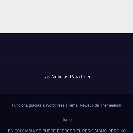
Las Noticias Para Leer
Funciona gracias a WordPress
|
Tema: Newsup de
Themeansar
Home
“EN COLOMBIA SE PUEDE EJERCER EL PERIODISMO PERO NO