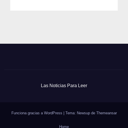
Las Noticias Para Leer
Funciona gracias a WordPress
|
Tema: Newsup de
Themeansar
Home