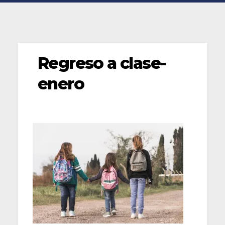
Regreso a clase-
enero