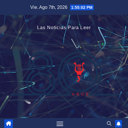
Saltar
Vie. Ago 7th, 2026
1:55:02 PM
al
contenido
Las Noticias Para Leer