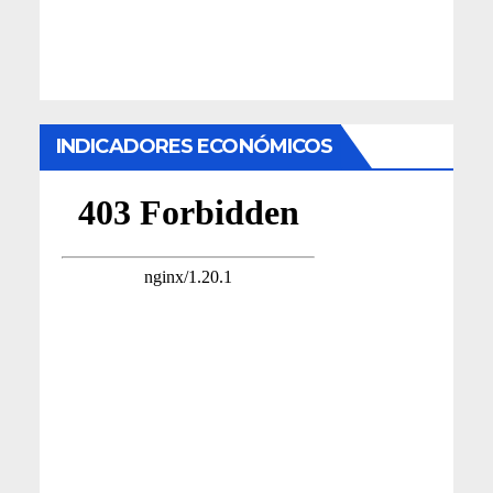
INDICADORES ECONÓMICOS