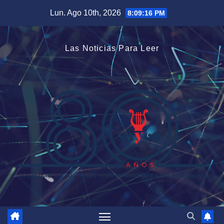
Saltar
Lun. Ago 10th, 2026
8:09:16 PM
al
contenido
Las Noticias Para Leer