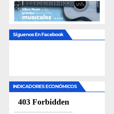
Siguenos En Facebook
INDICADORES ECONÓMICOS