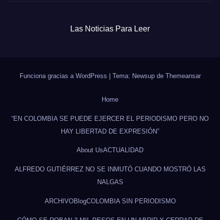
Las Noticias Para Leer
Funciona gracias a WordPress
|
Tema: Newsup de
Themeansar
Home
“EN COLOMBIA SE PUEDE EJERCER EL PERIODISMO PERO NO
HAY LIBERTAD DE EXPRESIÓN”
About Us
ACTUALIDAD
ALFREDO GUTIÉRREZ NO SE INMUTÓ CUANDO MOSTRÓ LAS
NALGAS
ARCHIVO
Blog
COLOMBIA SIN PERIODISMO