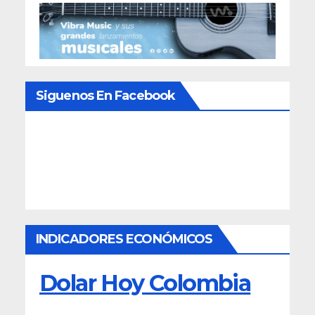
Siguenos En Facebook
INDICADORES ECONÓMICOS
Dolar Hoy Colombia