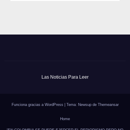
Las Noticias Para Leer
Funciona gracias a WordPress
|
Tema: Newsup de
Themeansar
Home