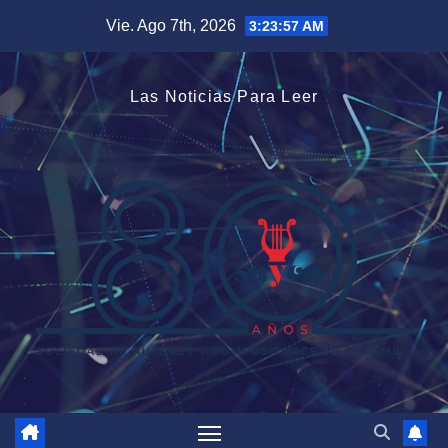
Saltar
Vie. Ago 7th, 2026
3:23:57 AM
al
contenido
Las Noticias Para Leer