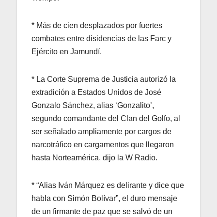
* Más de cien desplazados por fuertes
combates entre disidencias de las Farc y
Ejército en Jamundí.
* La Corte Suprema de Justicia autorizó la
extradición a Estados Unidos de José
Gonzalo Sánchez, alias ‘Gonzalito’,
segundo comandante del Clan del Golfo, al
ser señalado ampliamente por cargos de
narcotráfico en cargamentos que llegaron
hasta Norteamérica, dijo la W Radio.
* “Alias Iván Márquez es delirante y dice que
habla con Simón Bolívar”, el duro mensaje
de un firmante de paz que se salvó de un