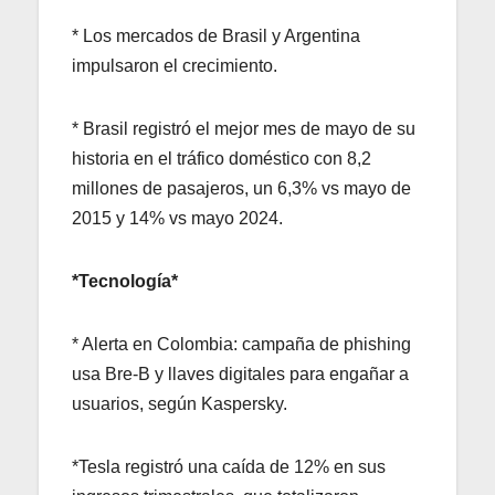
* Los mercados de Brasil y Argentina
impulsaron el crecimiento.
* Brasil registró el mejor mes de mayo de su
historia en el tráfico doméstico con 8,2
millones de pasajeros, un 6,3% vs mayo de
2015 y 14% vs mayo 2024.
*Tecnología*
* Alerta en Colombia: campaña de phishing
usa Bre-B y llaves digitales para engañar a
usuarios, según Kaspersky.
*Tesla registró una caída de 12% en sus