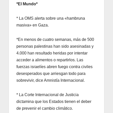
*El Mundo*
* La OMS alerta sobre una «hambruna
masiva» en Gaza.
*En menos de cuatro semanas, más de 500
personas palestinas han sido asesinadas y
4.000 han resultado heridas por intentar
acceder a alimentos o repartirlos. Las
fuerzas israelíes abren fuego contra civiles
desesperados que arriesgan todo para
sobrevivir, dice Amnistía Internacional.
* La Corte Internacional de Justicia
dictamina que los Estados tienen el deber
de prevenir el cambio climático.