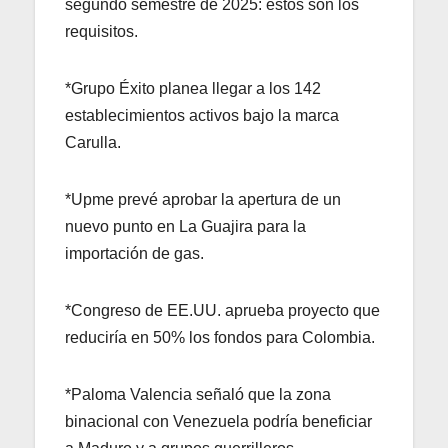
segundo semestre de 2025: estos son los
requisitos.
*Grupo Éxito planea llegar a los 142
establecimientos activos bajo la marca
Carulla.
*Upme prevé aprobar la apertura de un
nuevo punto en La Guajira para la
importación de gas.
*Congreso de EE.UU. aprueba proyecto que
reduciría en 50% los fondos para Colombia.
*Paloma Valencia señaló que la zona
binacional con Venezuela podría beneficiar