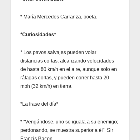
* María Mercedes Carranza, poeta.
*Curiosidades*
* Los pavos salvajes pueden volar
distancias cortas, alcanzando velocidades
de hasta 80 km/h en el aire, aunque solo en
ráfagas cortas, y pueden correr hasta 20
mph (32 km/h) en tierra.
*La frase del día*
* “Vengándose, uno se iguala a su enemigo;
perdonando, se muestra superior a él”: Sir
Francis Bacon.