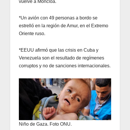
vuelve a Moncloa.
*Un avión con 49 personas a bordo se
estrelló en la región de Amur, en el Extremo
Oriente ruso.
*EEUU afirmó que las crisis en Cuba y
Venezuela son el resultado de regímenes
corruptos y no de sanciones internacionales.
Niño de Gaza. Foto ONU.