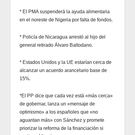
* El PMA suspenderá la ayuda alimentaria
en el noreste de Nigeria por falta de fondos.
* Policía de Nicaragua arrestó al hijo del
general retirado Álvaro Baltodano.
* Estados Unidos y la UE estarían cerca de
alcanzar un acuerdo arancelario base de
15%.
*El PP dice que cada vez está «más cerca»
de gobernar, lanza un «mensaje de
optimismo» a los españoles que «no
aguantan más» con Sánchez y promete
priorizar la reforma de la financiación si