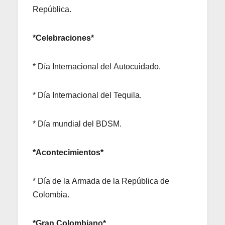
República.
*Celebraciones*
* Día Internacional del Autocuidado.
* Día Internacional del Tequila.
* Día mundial del BDSM.
*Acontecimientos*
* Día de la Armada de la República de
Colombia.
*Gran Colombiano*