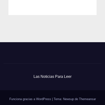
Las Noticias Para Leer
Funciona gracias a WordPress
|
Tema: Newsup de
Themeansar