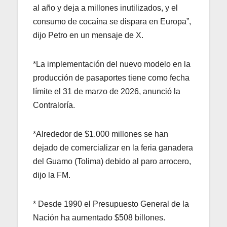
al año y deja a millones inutilizados, y el
consumo de cocaína se dispara en Europa”,
dijo Petro en un mensaje de X.
*La implementación del nuevo modelo en la
producción de pasaportes tiene como fecha
límite el 31 de marzo de 2026, anunció la
Contraloría.
*Alrededor de $1.000 millones se han
dejado de comercializar en la feria ganadera
del Guamo (Tolima) debido al paro arrocero,
dijo la FM.
* Desde 1990 el Presupuesto General de la
Nación ha aumentado $508 billones.