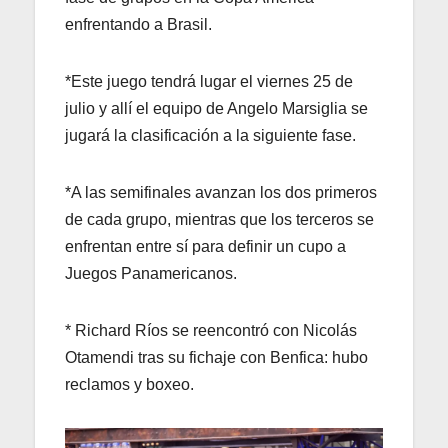
enfrentando a Brasil.
*Este juego tendrá lugar el viernes 25 de
julio y allí el equipo de Angelo Marsiglia se
jugará la clasificación a la siguiente fase.
*A las semifinales avanzan los dos primeros
de cada grupo, mientras que los terceros se
enfrentan entre sí para definir un cupo a
Juegos Panamericanos.
* Richard Ríos se reencontró con Nicolás
Otamendi tras su fichaje con Benfica: hubo
reclamos y boxeo.