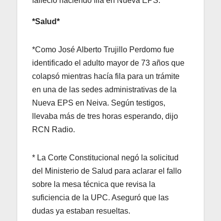
falleció haciendo fila en Nueva EPS.
*Salud*
*Como José Alberto Trujillo Perdomo fue
identificado el adulto mayor de 73 años que
colapsó mientras hacía fila para un trámite
en una de las sedes administrativas de la
Nueva EPS en Neiva. Según testigos,
llevaba más de tres horas esperando, dijo
RCN Radio.
* La Corte Constitucional negó la solicitud
del Ministerio de Salud para aclarar el fallo
sobre la mesa técnica que revisa la
suficiencia de la UPC. Aseguró que las
dudas ya estaban resueltas.