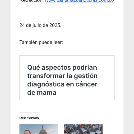
Redacción:
www.pantallazosnoticias.com.co
24 de julio de 2025.
También puede leer:
Relacionado