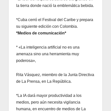
la tierra donde nació la emblemática bebida.
*Cuba cerró el Festival del Caribe y prepara
su siguiente edición con Colombia.
*Medios de comunicación*
* «La inteligencia artificial no es una
amenaza sino una herramienta muy
poderosa»,
Rita Vásquez, miembro de la Junta Directiva
de La Prensa, en La República.
*La IA dará mayor productividad a los
medios, pero aún necesita vigilancia
humana, en encuentro de medios de La