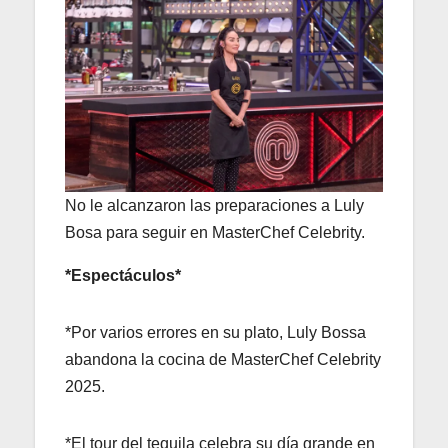
No le alcanzaron las preparaciones a Luly
Bosa para seguir en MasterChef Celebrity.
*Espectáculos*
*Por varios errores en su plato, Luly Bossa
abandona la cocina de MasterChef Celebrity
2025.
*El tour del tequila celebra su día grande en