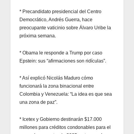
* Precandidato presidencial del Centro
Democrático, Andrés Guerra, hace
preocupante vaticinio sobre Álvaro Uribe la
próxima semana.
* Obama le responde a Trump por caso
Epstein: sus “afirmaciones son ridículas”.
* Así explicó Nicolás Maduro cómo
funcionará la zona binacional entre
Colombia y Venezuela: “La idea es que sea
una zona de paz”.
* Icetex y Gobierno destinarán $17.000
millones para créditos condonables para el