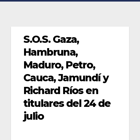
S.O.S. Gaza,
Hambruna,
Maduro, Petro,
Cauca, Jamundí y
Richard Ríos en
titulares del 24 de
julio