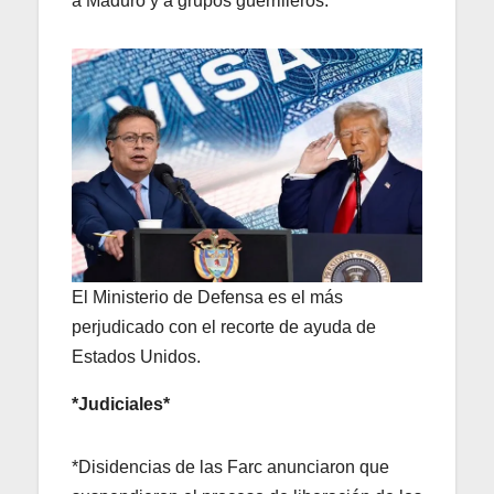
a Maduro y a grupos guerrilleros.
El Ministerio de Defensa es el más
perjudicado con el recorte de ayuda de
Estados Unidos.
*Judiciales*
*Disidencias de las Farc anunciaron que