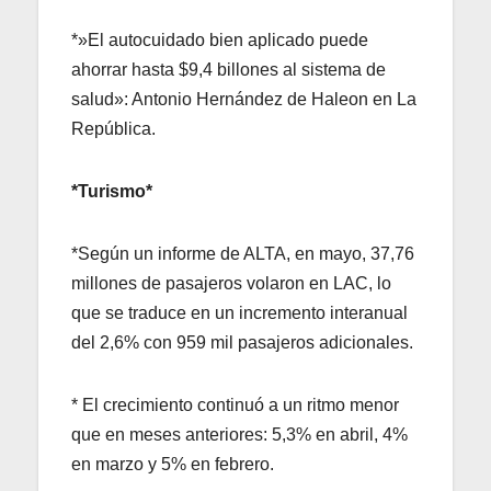
*»El autocuidado bien aplicado puede
ahorrar hasta $9,4 billones al sistema de
salud»: Antonio Hernández de Haleon en La
República.
*Turismo*
*Según un informe de ALTA, en mayo, 37,76
millones de pasajeros volaron en LAC, lo
que se traduce en un incremento interanual
del 2,6% con 959 mil pasajeros adicionales.
* El crecimiento continuó a un ritmo menor
que en meses anteriores: 5,3% en abril, 4%
en marzo y 5% en febrero.