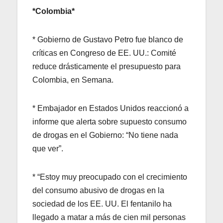
*Colombia*
* Gobierno de Gustavo Petro fue blanco de
críticas en Congreso de EE. UU.: Comité
reduce drásticamente el presupuesto para
Colombia, en Semana.
* Embajador en Estados Unidos reaccionó a
informe que alerta sobre supuesto consumo
de drogas en el Gobierno: “No tiene nada
que ver”.
* “Estoy muy preocupado con el crecimiento
del consumo abusivo de drogas en la
sociedad de los EE. UU. El fentanilo ha
llegado a matar a más de cien mil personas