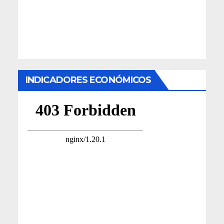
INDICADORES ECONÓMICOS