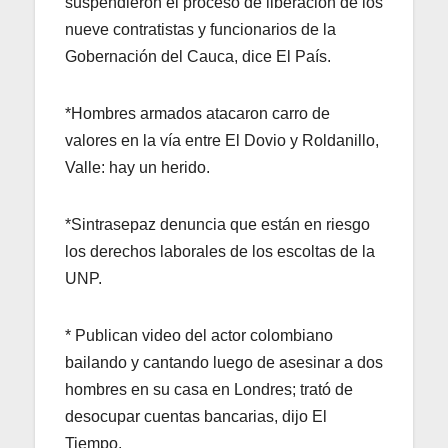
suspendieron el proceso de liberación de los
nueve contratistas y funcionarios de la
Gobernación del Cauca, dice El País.
*Hombres armados atacaron carro de
valores en la vía entre El Dovio y Roldanillo,
Valle: hay un herido.
*Sintrasepaz denuncia que están en riesgo
los derechos laborales de los escoltas de la
UNP.
* Publican video del actor colombiano
bailando y cantando luego de asesinar a dos
hombres en su casa en Londres; trató de
desocupar cuentas bancarias, dijo El
Tiempo.