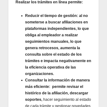
Realizar los trámites en línea permite:
Reducir el tiempo de gestión:
al no
someterse a buscar afiliaciones en
plataformas independientes, lo que
obliga al empleador a realizar
seguimientos manuales, lo que
genera retrocesos, aumenta la
consulta sobre el estado de los
trámites e impacta negativamente en
la eficiencia operativa de las
organizaciones.
Consultar la información de manera
más eficiente:
permite revisar el
histórico de la afiliación, descargar
soportes,
hacer seguimiento al estado
de cada trámite y gestionar novedades