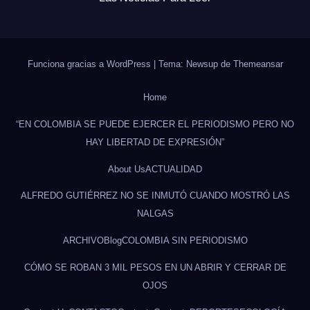
Funciona gracias a WordPress
|
Tema: Newsup de
Themeansar
Home
“EN COLOMBIA SE PUEDE EJERCER EL PERIODISMO PERO NO
HAY LIBERTAD DE EXPRESIÓN”
About Us
ACTUALIDAD
ALFREDO GUTIÉRREZ NO SE INMUTÓ CUANDO MOSTRÓ LAS
NALGAS
ARCHIVO
Blog
COLOMBIA SIN PERIODISMO
CÓMO SE ROBAN 3 MIL PESOS EN UN ABRIR Y CERRAR DE
OJOS