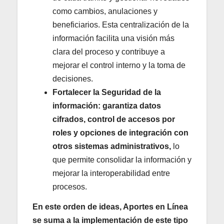
como cambios, anulaciones y
beneficiarios. Esta centralización de la
información facilita una visión más
clara del proceso y contribuye a
mejorar el control interno y la toma de
decisiones.
Fortalecer la Seguridad de la
información:
garantiza datos
cifrados, control de accesos por
roles y opciones de integración con
otros sistemas administrativos
,
lo
que permite consolidar la información y
mejorar la interoperabilidad entre
procesos.
En este orden de ideas,
Aportes en Línea
se suma a la implementación de este tipo