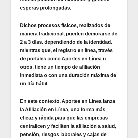
esperas prolongadas.
Dichos procesos físicos, realizados de
manera tradicional, pueden demorarse de
2 a 3 días, dependiendo de la identidad,
mientras que, el registro en línea, través
de portales como
Aportes en Línea
u
otros, tiene un tiempo de afiliación
inmediata o con una duración máxima de
un día hábil.
En este contexto,
Aportes en Línea
lanza
la Afiliación en Línea, una forma más
eficaz y rápida para que las empresas
centralicen y faciliten la afiliación a salud,
pensión, riesgos laborales y cajas de