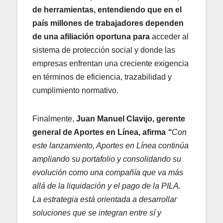
de herramientas, entendiendo que en el
país millones de trabajadores dependen
de una afiliación oportuna para
acceder al
sistema de protección social y donde las
empresas enfrentan una creciente exigencia
en términos de eficiencia, trazabilidad y
cumplimiento normativo.
Finalmente,
Juan
Manuel Clavijo, gerente
general de Aportes en Línea, afirma
“
Con
este lanzamiento, Aportes en Línea continúa
ampliando su portafolio y consolidando su
evolución como una compañía que va más
allá de la liquidación y el pago de la PILA.
La estrategia está orientada a desarrollar
soluciones que se integran entre sí y