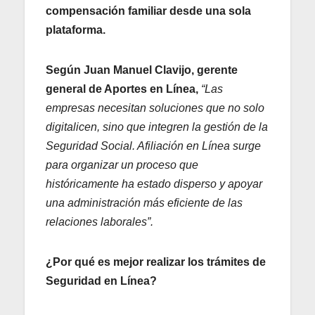
compensación familiar desde una sola
plataforma.
Según
Juan
Manuel Clavijo, gerente
general de Aportes en Línea,
“Las
empresas necesitan soluciones que no solo
digitalicen, sino que integren la gestión de la
Seguridad Social. Afiliación en Línea surge
para organizar un proceso que
históricamente ha estado disperso y apoyar
una administración más eficiente de las
relaciones laborales”.
¿Por qué es mejor realizar los trámites de
Seguridad en Línea?