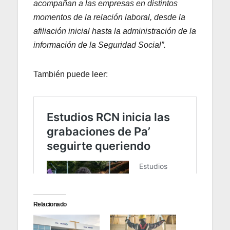
acompañan a las empresas en distintos
momentos de la relación laboral, desde la
afiliación inicial hasta la administración de la
información de la Seguridad Social”.
También puede leer:
Relacionado