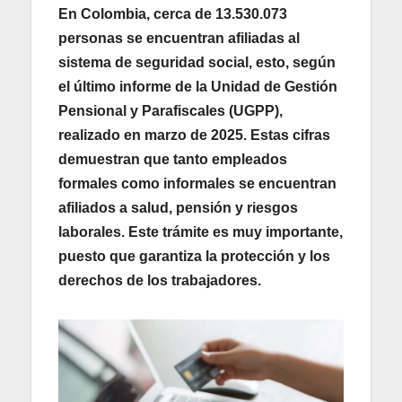
En Colombia, cerca de
13.530.073
personas se encuentran
afiliadas al
sistema de seguridad social
, esto, según
el último informe de la Unidad de Gestión
Pensional y Parafiscales (UGPP),
realizado en marzo de 2025. Estas cifras
demuestran que tanto empleados
formales como informales se encuentran
afiliados a salud, pensión y riesgos
laborales. Este trámite es muy importante,
puesto que garantiza la protección y los
derechos de los trabajadores.