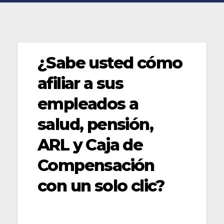
¿Sabe usted cómo
afiliar a sus
empleados a
salud, pensión,
ARL y Caja de
Compensación
con un solo clic?