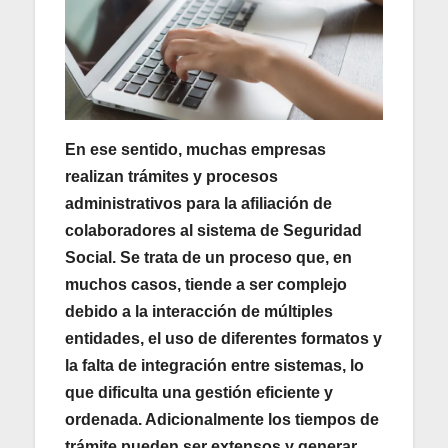
En ese sentido, muchas empresas
realizan trámites y procesos
administrativos para la afiliación de
colaboradores al sistema de Seguridad
Social. Se trata de un proceso que, en
muchos casos, tiende a ser complejo
debido a la interacción de múltiples
entidades, el uso de diferentes formatos y
la falta de integración entre sistemas, lo
que dificulta una gestión eficiente y
ordenada. Adicionalmente los tiempos de
trámite pueden ser extensos y generar