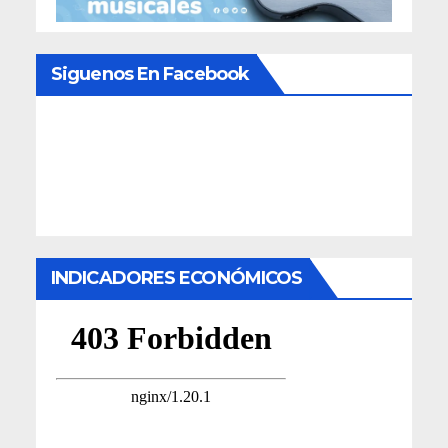
Siguenos En Facebook
INDICADORES ECONÓMICOS