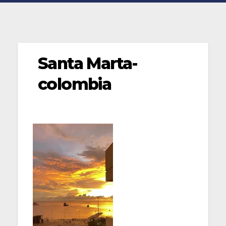
Santa Marta-
colombia