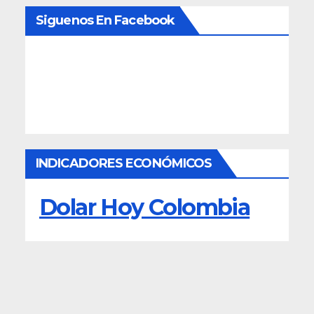
Siguenos En Facebook
INDICADORES ECONÓMICOS
Dolar Hoy Colombia