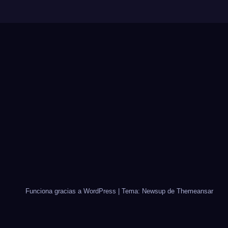
Funciona gracias a WordPress
|
Tema: Newsup de
Themeansar