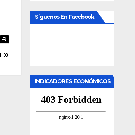
Siguenos En Facebook
_1
INDICADORES ECONÓMICOS