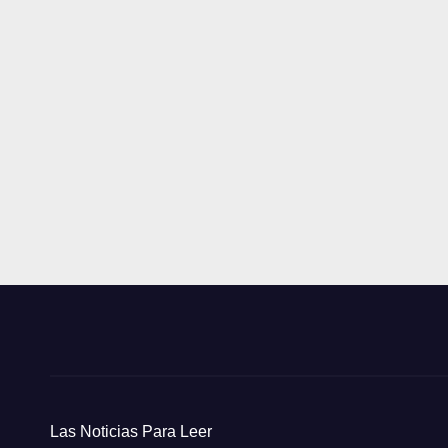
Las Noticias Para Leer